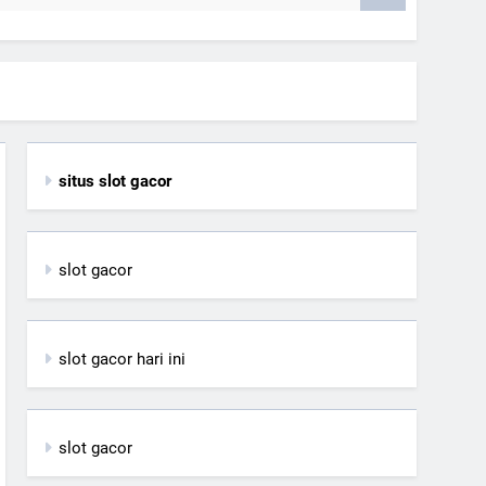
situs slot gacor
slot gacor
slot gacor hari ini
slot gacor