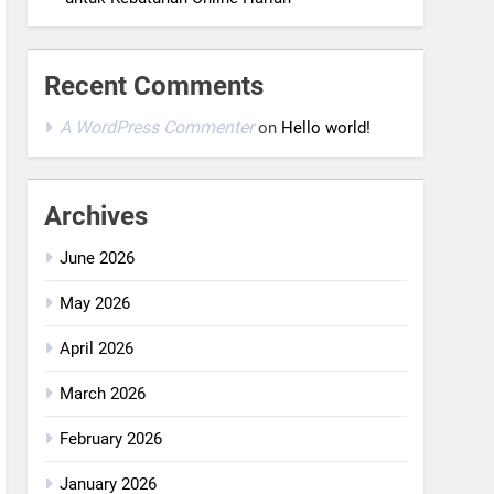
Recent Comments
A WordPress Commenter
on
Hello world!
Archives
June 2026
May 2026
April 2026
March 2026
February 2026
January 2026