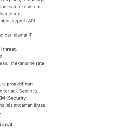
lam satu ekosistem
alam (deep
mber, seperti API
g dari alamat IP
l threat
.
n.
melalui mekanisme
rate
ara
proaktif dan
terjadi. Selain itu,
EM (Security
alisis ancaman lintas
.
ional