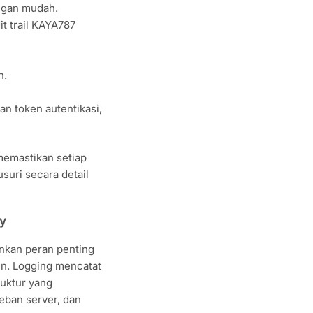
engan mudah.
t trail KAYA787
n.
an token autentikasi,
 memastikan setiap
lusuri secara detail
ty
kan peran penting
in. Logging mencatat
ruktur yang
eban server, dan