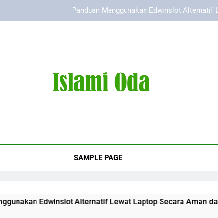
Panduan Menggunakan Edwinslot Alternatif 
Cara Daftar Pokemon787 d
Kaya787 Link Alternatif dan P
Lebah4D Login: Cara Akses 
Panduan Menggunakan Edwinslot Alternatif 
Cara Daftar Pokemon787 d
ami Oda
tikel Dan Konten Religi Di Islami Oda.
Kaya787 Link Alternatif dan P
SAMPLE PAGE
inslot Alternatif Lewat Laptop Secara Aman dan Praktis