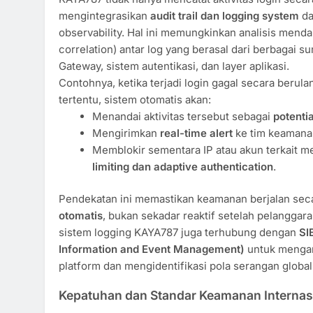
mengintegrasikan
audit trail dan logging system
da
observability. Hal ini memungkinkan analisis mend
correlation) antar log yang berasal dari berbagai su
Gateway, sistem autentikasi, dan layer aplikasi.
Contohnya, ketika terjadi login gagal secara berulan
tertentu, sistem otomatis akan:
Menandai aktivitas tersebut sebagai
potentia
Mengirimkan
real-time alert
ke tim keamana
Memblokir sementara IP atau akun terkait 
limiting dan adaptive authentication
.
Pendekatan ini memastikan keamanan berjalan sec
otomatis
, bukan sekadar reaktif setelah pelanggaran 
sistem logging KAYA787 juga terhubung dengan
SI
Information and Event Management)
untuk mengan
platform dan mengidentifikasi pola serangan global
Kepatuhan dan Standar Keamanan Internas