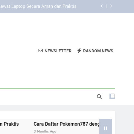
Lewat Laptop Secara Aman dan Praktis
engan Tampilan yang Ramah Pengguna
eran Teknologi dalam Kemudahan Akses
Akun dengan Mudah, Aman, dan Efisien
NEWSLETTER
RANDOM NEWS
Lewat Laptop Secara Aman dan Praktis
engan Tampilan yang Ramah Pengguna
eran Teknologi dalam Kemudahan Akses
Cara Daftar Pokemon787 dengan Tampilan yang Ramah 
3 Months Ago