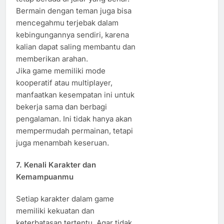
Bermain dengan teman juga bisa
mencegahmu terjebak dalam
kebingungannya sendiri, karena
kalian dapat saling membantu dan
memberikan arahan.
Jika game memiliki mode
kooperatif atau multiplayer,
manfaatkan kesempatan ini untuk
bekerja sama dan berbagi
pengalaman. Ini tidak hanya akan
mempermudah permainan, tetapi
juga menambah keseruan.
7.
Kenali Karakter dan
Kemampuanmu
Setiap karakter dalam game
memiliki kekuatan dan
keterbatasan tertentu. Agar tidak