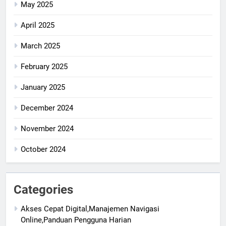
May 2025
April 2025
March 2025
February 2025
January 2025
December 2024
November 2024
October 2024
Categories
Akses Cepat Digital,Manajemen Navigasi
Online,Panduan Pengguna Harian