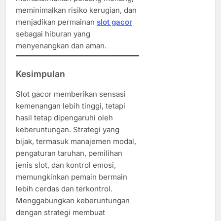
meminimalkan risiko kerugian, dan
menjadikan permainan
slot gacor
sebagai hiburan yang
menyenangkan dan aman.
Kesimpulan
Slot gacor memberikan sensasi
kemenangan lebih tinggi, tetapi
hasil tetap dipengaruhi oleh
keberuntungan. Strategi yang
bijak, termasuk manajemen modal,
pengaturan taruhan, pemilihan
jenis slot, dan kontrol emosi,
memungkinkan pemain bermain
lebih cerdas dan terkontrol.
Menggabungkan keberuntungan
dengan strategi membuat