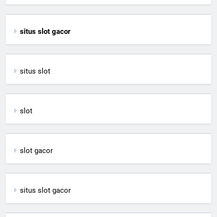
situs slot gacor
situs slot
slot
slot gacor
situs slot gacor