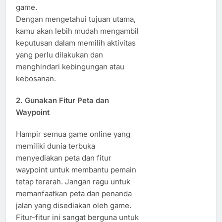
game.
Dengan mengetahui tujuan utama,
kamu akan lebih mudah mengambil
keputusan dalam memilih aktivitas
yang perlu dilakukan dan
menghindari kebingungan atau
kebosanan.
2.
Gunakan Fitur Peta dan
Waypoint
Hampir semua game online yang
memiliki dunia terbuka
menyediakan peta dan fitur
waypoint untuk membantu pemain
tetap terarah. Jangan ragu untuk
memanfaatkan peta dan penanda
jalan yang disediakan oleh game.
Fitur-fitur ini sangat berguna untuk