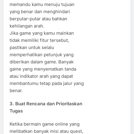
memandu kamu menuju tujuan
yang benar dan menghindari
berputar-putar atau bahkan
kehilangan arah.
Jika game yang kamu mainkan
tidak memiliki fitur tersebut,
pastikan untuk selalu
memperhatikan petunjuk yang
diberikan dalam game. Banyak
game yang menyematkan tanda
atau indikator arah yang dapat
membantumu tetap pada jalur yang
benar.
3.
Buat Rencana dan Prioritaskan
Tugas
Ketika bermain game online yang
melibatkan banyak misi atau quest,