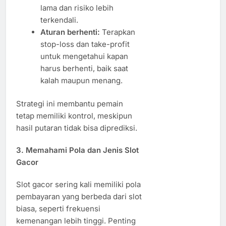
lama dan risiko lebih
terkendali.
Aturan berhenti:
Terapkan
stop-loss dan take-profit
untuk mengetahui kapan
harus berhenti, baik saat
kalah maupun menang.
Strategi ini membantu pemain
tetap memiliki kontrol, meskipun
hasil putaran tidak bisa diprediksi.
3. Memahami Pola dan Jenis Slot
Gacor
Slot gacor sering kali memiliki pola
pembayaran yang berbeda dari slot
biasa, seperti frekuensi
kemenangan lebih tinggi. Penting