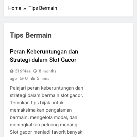
Home
Tips Bermain
Tips Bermain
Peran Keberuntungan dan
Strategi dalam Slot Gacor
516f4aa
8 months
ago
0
5 mins
Pelajari peran keberuntungan dan
strategi dalam bermain slot gacor.
Temukan tips bijak untuk
memaksimalkan pengalaman
bermain, mengelola modal, dan
meningkatkan peluang menang.
Slot gacor menjadi favorit banyak