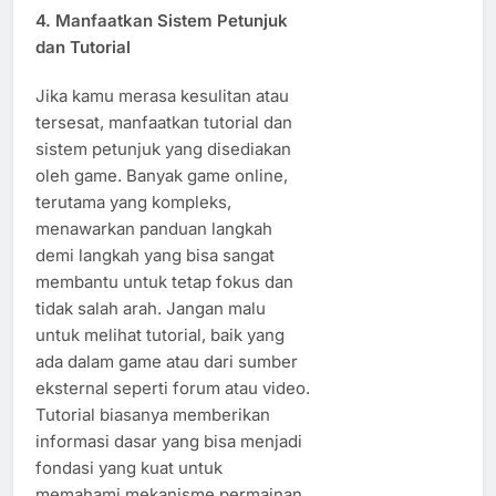
4.
Manfaatkan Sistem Petunjuk
dan Tutorial
Jika kamu merasa kesulitan atau
tersesat, manfaatkan tutorial dan
sistem petunjuk yang disediakan
oleh game. Banyak game online,
terutama yang kompleks,
menawarkan panduan langkah
demi langkah yang bisa sangat
membantu untuk tetap fokus dan
tidak salah arah. Jangan malu
untuk melihat tutorial, baik yang
ada dalam game atau dari sumber
eksternal seperti forum atau video.
Tutorial biasanya memberikan
informasi dasar yang bisa menjadi
fondasi yang kuat untuk
memahami mekanisme permainan