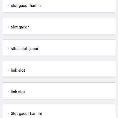
slot gacor hari ini
slot gacor
situs slot gacor
link slot
link slot
Slot gacor hari ini