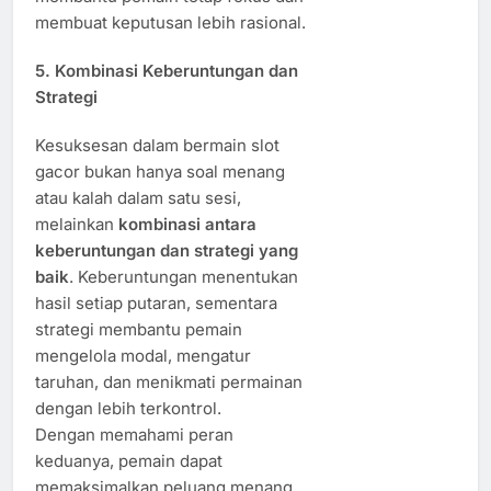
membuat keputusan lebih rasional.
5. Kombinasi Keberuntungan dan
Strategi
Kesuksesan dalam bermain slot
gacor bukan hanya soal menang
atau kalah dalam satu sesi,
melainkan
kombinasi antara
keberuntungan dan strategi yang
baik
. Keberuntungan menentukan
hasil setiap putaran, sementara
strategi membantu pemain
mengelola modal, mengatur
taruhan, dan menikmati permainan
dengan lebih terkontrol.
Dengan memahami peran
keduanya, pemain dapat
memaksimalkan peluang menang,