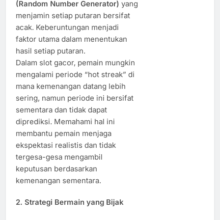
(Random Number Generator)
yang
menjamin setiap putaran bersifat
acak. Keberuntungan menjadi
faktor utama dalam menentukan
hasil setiap putaran.
Dalam slot gacor, pemain mungkin
mengalami periode “hot streak” di
mana kemenangan datang lebih
sering, namun periode ini bersifat
sementara dan tidak dapat
diprediksi. Memahami hal ini
membantu pemain menjaga
ekspektasi realistis dan tidak
tergesa-gesa mengambil
keputusan berdasarkan
kemenangan sementara.
2. Strategi Bermain yang Bijak