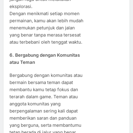
eksplorasi.
Dengan menikmati setiap momen
permainan, kamu akan lebih mudah
menemukan petunjuk dan jalan
yang benar tanpa merasa tersesat
atau terbebani oleh tenggat waktu.
6.
Bergabung dengan Komunitas
atau Teman
Bergabung dengan komunitas atau
bermain bersama teman dapat
membantu kamu tetap fokus dan
terarah dalam game. Teman atau
anggota komunitas yang
berpengalaman sering kali dapat
memberikan saran dan panduan
yang berguna, serta membantumu
tetap berada di jalur yang benar.