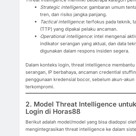
Strategic intelligence
: gambaran umum tent
tren, dan risiko jangka panjang.
Tactical intelligence
: terfokus pada teknik, t
(TTP) yang dipakai pelaku ancaman.
Operational intelligence
: intel mengenai aktiv
indikator serangan yang aktual, dan data tek
digunakan dalam respons insiden segera.
Dalam konteks login, threat intelligence membantu
serangan, IP berbahaya, ancaman credential stuffin
penggunaan kredensial bocor, sebelum akun-akun
terkompromi.
2. Model Threat Intelligence untuk
Login di Horas88
Berikut adalah model/model yang bisa diadopsi ol
mengintegrasikan threat intelligence ke dalam sist