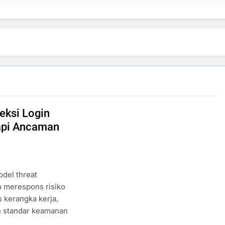
eksi Login
dapi Ancaman
del threat
n merespons risiko
s kerangka kerja,
an standar keamanan