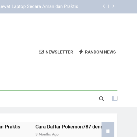
Lewat Laptop Secara Aman dan Praktis
engan Tampilan yang Ramah Pengguna
eran Teknologi dalam Kemudahan Akses
Akun dengan Mudah, Aman, dan Efisien
NEWSLETTER
RANDOM NEWS
Lewat Laptop Secara Aman dan Praktis
engan Tampilan yang Ramah Pengguna
eran Teknologi dalam Kemudahan Akses
Cara Daftar Pokemon787 dengan Tampilan yang Ramah 
3 Months Ago