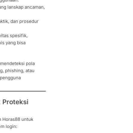
ang lanskap ancaman,
aktik, dan prosedur
itas spesifik,
nis yang bisa
 mendeteksi pola
g, phishing, atau
 pengguna
 Proteksi
eh Horas88 untuk
em login: