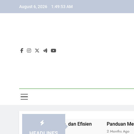
Skip
August 6, 2026
1:49:54 AM
to
content
Isl
Temukan Ar
gan Mudah, Aman, dan Efisien
Panduan Menggunakan Edw
2 Months Ago
HEADLINES