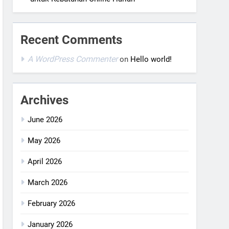
Recent Comments
A WordPress Commenter
on
Hello world!
Archives
June 2026
May 2026
April 2026
March 2026
February 2026
January 2026