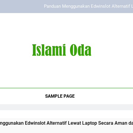
Panduan Menggunakan Edwinslot Alternatif 
Cara Daftar Pokemon787 d
Kaya787 Link Alternatif dan P
Lebah4D Login: Cara Akses 
Panduan Menggunakan Edwinslot Alternatif 
Cara Daftar Pokemon787 d
ami Oda
tikel Dan Konten Religi Di Islami Oda.
Kaya787 Link Alternatif dan P
SAMPLE PAGE
inslot Alternatif Lewat Laptop Secara Aman dan Praktis