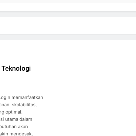
 Teknologi
 Login memanfaatkan
an, skalabilitas,
g optimal.
si utama dalam
ebutuhan akan
makin mendesak,