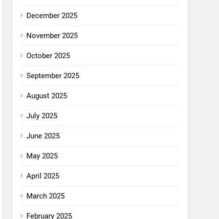
December 2025
November 2025
October 2025
September 2025
August 2025
July 2025
June 2025
May 2025
April 2025
March 2025
February 2025