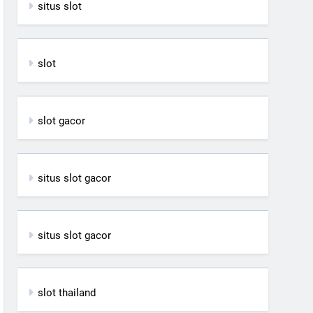
situs slot
slot
slot gacor
situs slot gacor
situs slot gacor
slot thailand