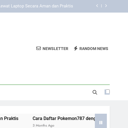
Lewat Laptop Secara Aman dan Praktis
engan Tampilan yang Ramah Pengguna
eran Teknologi dalam Kemudahan Akses
Akun dengan Mudah, Aman, dan Efisien
NEWSLETTER
RANDOM NEWS
Lewat Laptop Secara Aman dan Praktis
engan Tampilan yang Ramah Pengguna
eran Teknologi dalam Kemudahan Akses
Cara Daftar Pokemon787 dengan Tampilan yang Ramah 
3 Months Ago