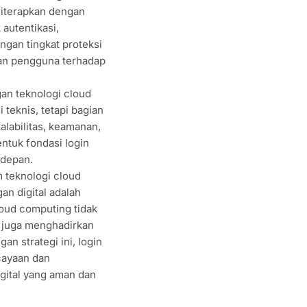
 diterapkan dengan
autentikasi,
ngan tingkat proteksi
aan pengguna terhadap
gan teknologi cloud
teknis, tetapi bagian
alabilitas, keamanan,
entuk fondasi login
 depan.
 teknologi cloud
n digital adalah
loud computing tidak
 juga menghadirkan
an strategi ini, login
cayaan dan
gital yang aman dan