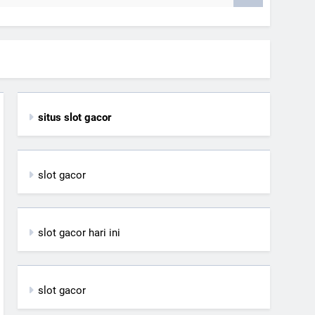
situs slot gacor
slot gacor
slot gacor hari ini
slot gacor