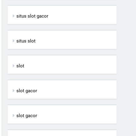
situs slot gacor
situs slot
slot
slot gacor
slot gacor