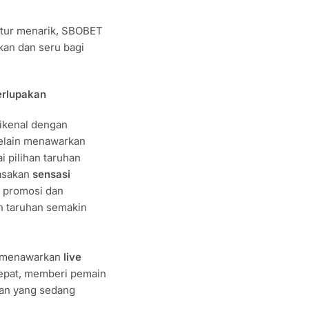
fitur menarik, SBOBET
an dan seru bagi
erlupakan
dikenal dengan
Selain menawarkan
 pilihan taruhan
asakan
sensasi
 promosi dan
 taruhan semakin
 menawarkan
live
epat, memberi pemain
gan yang sedang