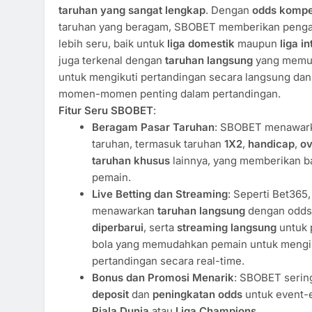
taruhan yang sangat lengkap
. Dengan
odds kompet
taruhan yang beragam, SBOBET memberikan penga
lebih seru, baik untuk
liga domestik
maupun
liga i
juga terkenal dengan
taruhan langsung
yang memu
untuk mengikuti pertandingan secara langsung dan
momen-momen penting dalam pertandingan.
Fitur Seru SBOBET
:
Beragam Pasar Taruhan
: SBOBET menawark
taruhan, termasuk taruhan
1X2
,
handicap
,
ov
taruhan khusus
lainnya, yang memberikan ba
pemain.
Live Betting dan Streaming
: Seperti Bet365
menawarkan
taruhan langsung
dengan odds
diperbarui
, serta
streaming langsung
untuk 
bola yang memudahkan pemain untuk mengik
pertandingan secara real-time.
Bonus dan Promosi Menarik
: SBOBET seri
deposit
dan
peningkatan odds
untuk event-e
Piala Dunia
atau
Liga Champions
.