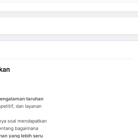
kan
engalaman taruhan
etitif, dan layanan
nya soal mendapatkan
 tentang bagaimana
an yang lebih seru