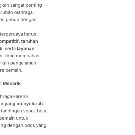
kan sangat penting
aruhan olahraga,
dan penuh dengan
 terpercaya harus
ompetitif
,
taruhan
k
, serta
layanan
 ini akan membahas
rikan pengalaman
ra pemain.
n Menarik
ahraga karena
an yang menyeluruh
.
rtandingan sepak bola
pemain untuk
ung dengan odds yang