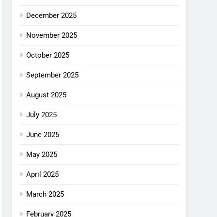
December 2025
November 2025
October 2025
September 2025
August 2025
July 2025
June 2025
May 2025
April 2025
March 2025
February 2025