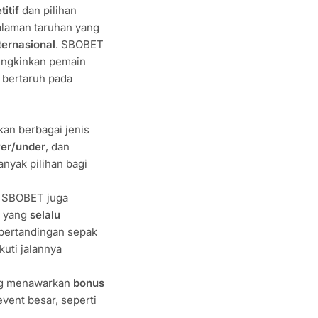
itif
dan pilihan
laman taruhan yang
nternasional
. SBOBET
ngkinkan pemain
 bertaruh pada
an berbagai jenis
er/under
, dan
nyak pilihan bagi
, SBOBET juga
 yang
selalu
pertandingan sepak
uti jalannya
ng menawarkan
bonus
vent besar, seperti