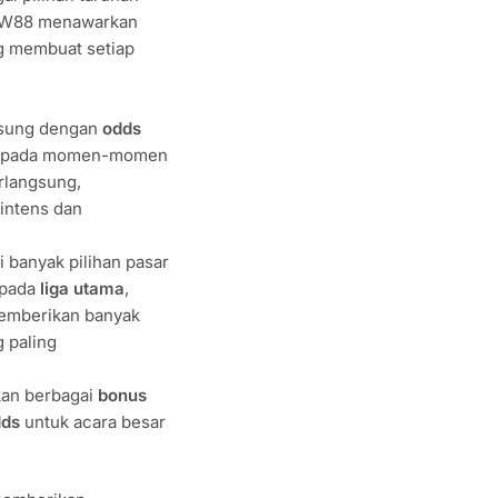
 W88 menawarkan
g membuat setiap
gsung dengan
odds
uh pada momen-momen
rlangsung,
intens dan
i banyak pilihan pasar
 pada
liga utama
,
memberikan banyak
 paling
an berbagai
bonus
dds
untuk acara besar