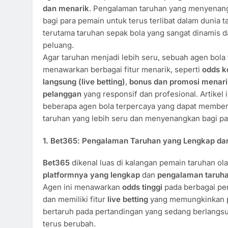
dan menarik
. Pengalaman taruhan yang menyenang
bagi para pemain untuk terus terlibat dalam dunia t
terutama taruhan sepak bola yang sangat dinamis 
peluang.
Agar taruhan menjadi lebih seru, sebuah agen bola
menawarkan berbagai fitur menarik, seperti
odds k
langsung (live betting)
,
bonus dan promosi menari
pelanggan
yang responsif dan profesional. Artikel
beberapa agen bola terpercaya yang dapat membe
taruhan yang lebih seru dan menyenangkan bagi pa
1.
Bet365
: Pengalaman Taruhan yang Lengkap da
Bet365
dikenal luas di kalangan pemain taruhan ol
platformnya yang lengkap
dan
pengalaman taruh
Agen ini menawarkan
odds tinggi
pada berbagai pe
dan memiliki fitur
live betting
yang memungkinkan 
bertaruh pada pertandingan yang sedang berlangs
terus berubah.