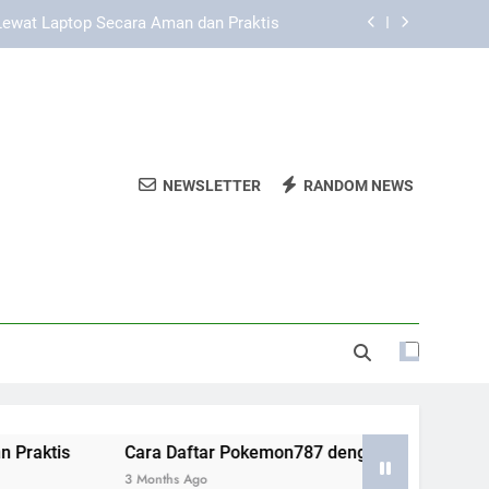
Lewat Laptop Secara Aman dan Praktis
engan Tampilan yang Ramah Pengguna
eran Teknologi dalam Kemudahan Akses
Akun dengan Mudah, Aman, dan Efisien
NEWSLETTER
RANDOM NEWS
Lewat Laptop Secara Aman dan Praktis
engan Tampilan yang Ramah Pengguna
eran Teknologi dalam Kemudahan Akses
Cara Daftar Pokemon787 dengan Tampilan yang Ramah P
3 Months Ago