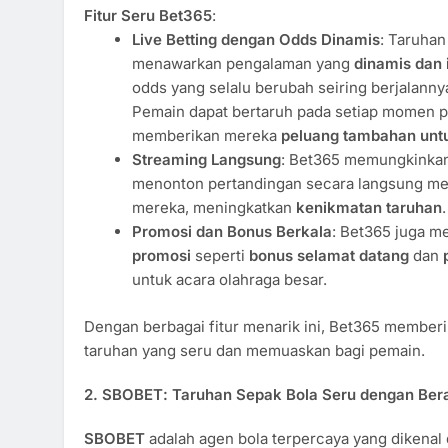
Fitur Seru Bet365
:
Live Betting dengan Odds Dinamis
: Taruhan
menawarkan pengalaman yang
dinamis dan i
odds yang selalu berubah seiring berjalanny
Pemain dapat bertaruh pada setiap momen p
memberikan mereka
peluang tambahan un
Streaming Langsung
: Bet365 memungkinkan
menonton pertandingan secara langsung mel
mereka, meningkatkan
kenikmatan taruhan
.
Promosi dan Bonus Berkala
: Bet365 juga m
promosi
seperti
bonus selamat datang
dan
untuk acara olahraga besar.
Dengan berbagai fitur menarik ini, Bet365 membe
taruhan yang seru dan memuaskan bagi pemain.
2.
SBOBET
: Taruhan Sepak Bola Seru dengan Be
SBOBET
adalah agen bola terpercaya yang dikena