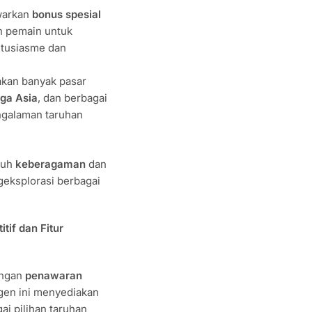
warkan
bonus spesial
 pemain untuk
ntusiasme dan
kan banyak pasar
iga Asia
, dan berbagai
engalaman taruhan
nuh
keberagaman
dan
geksplorasi berbagai
if dan Fitur
engan
penawaran
Agen ini menyediakan
i pilihan taruhan