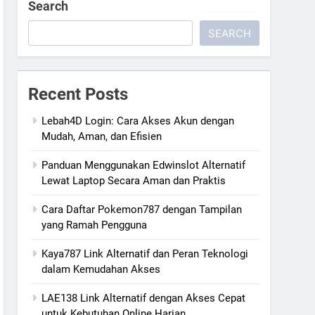
Search
SEARCH
Recent Posts
Lebah4D Login: Cara Akses Akun dengan
Mudah, Aman, dan Efisien
Panduan Menggunakan Edwinslot Alternatif
Lewat Laptop Secara Aman dan Praktis
Cara Daftar Pokemon787 dengan Tampilan
yang Ramah Pengguna
Kaya787 Link Alternatif dan Peran Teknologi
dalam Kemudahan Akses
LAE138 Link Alternatif dengan Akses Cepat
untuk Kebutuhan Online Harian