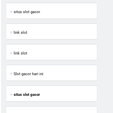
situs slot gacor
link slot
link slot
Slot gacor hari ini
situs slot gacor