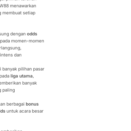
 W88 menawarkan
g membuat setiap
gsung dengan
odds
uh pada momen-momen
rlangsung,
intens dan
i banyak pilihan pasar
 pada
liga utama
,
memberikan banyak
 paling
an berbagai
bonus
dds
untuk acara besar