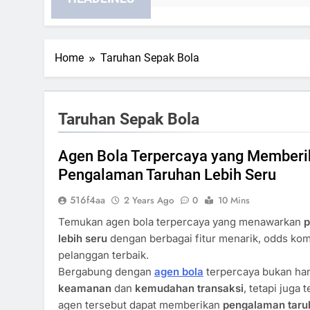
Home
Taruhan Sepak Bola
Taruhan Sepak Bola
Agen Bola Terpercaya yang Memberi
Pengalaman Taruhan Lebih Seru
516f4aa
2 Years Ago
0
10 Mins
Temukan agen bola terpercaya yang menawarkan
p
lebih seru
dengan berbagai fitur menarik, odds komp
pelanggan terbaik.
Bergabung dengan
agen bola
terpercaya bukan ha
keamanan
dan
kemudahan transaksi
, tetapi juga
agen tersebut dapat memberikan
pengalaman taruh