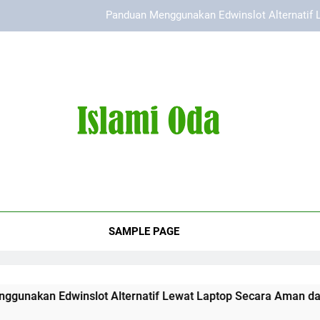
Panduan Menggunakan Edwinslot Alternatif 
Cara Daftar Pokemon787 d
Kaya787 Link Alternatif dan P
Lebah4D Login: Cara Akses 
Panduan Menggunakan Edwinslot Alternatif 
Cara Daftar Pokemon787 d
ami Oda
tikel Dan Konten Religi Di Islami Oda.
Kaya787 Link Alternatif dan P
SAMPLE PAGE
inslot Alternatif Lewat Laptop Secara Aman dan Praktis