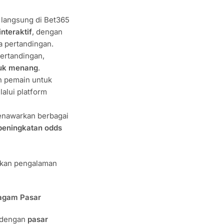
 langsung di Bet365
nteraktif
, dengan
a pertandingan.
ertandingan,
tuk menang
.
 pemain untuk
alui platform
enawarkan berbagai
peningkatan odds
rikan pengalaman
ragam Pasar
l dengan
pasar