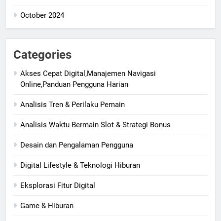
October 2024
Categories
Akses Cepat Digital,Manajemen Navigasi
Online,Panduan Pengguna Harian
Analisis Tren & Perilaku Pemain
Analisis Waktu Bermain Slot & Strategi Bonus
Desain dan Pengalaman Pengguna
Digital Lifestyle & Teknologi Hiburan
Eksplorasi Fitur Digital
Game & Hiburan