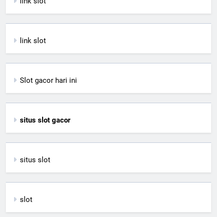
link slot
link slot
Slot gacor hari ini
situs slot gacor
situs slot
slot