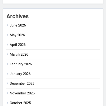
Archives
June 2026
May 2026
April 2026
March 2026
February 2026
January 2026
December 2025
November 2025
October 2025