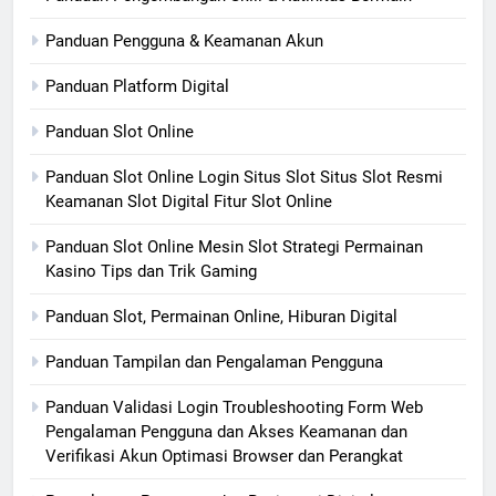
Panduan Pengguna & Keamanan Akun
Panduan Platform Digital
Panduan Slot Online
Panduan Slot Online Login Situs Slot Situs Slot Resmi
Keamanan Slot Digital Fitur Slot Online
Panduan Slot Online Mesin Slot Strategi Permainan
Kasino Tips dan Trik Gaming
Panduan Slot, Permainan Online, Hiburan Digital
Panduan Tampilan dan Pengalaman Pengguna
Panduan Validasi Login Troubleshooting Form Web
Pengalaman Pengguna dan Akses Keamanan dan
Verifikasi Akun Optimasi Browser dan Perangkat