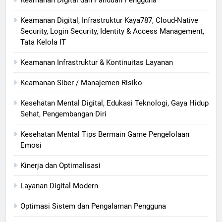
Keamanan Digital dan Panduan Pengguna
Keamanan Digital, Infrastruktur Kaya787, Cloud-Native
Security, Login Security, Identity & Access Management,
Tata Kelola IT
Keamanan Infrastruktur & Kontinuitas Layanan
Keamanan Siber / Manajemen Risiko
Kesehatan Mental Digital, Edukasi Teknologi, Gaya Hidup
Sehat, Pengembangan Diri
Kesehatan Mental Tips Bermain Game Pengelolaan
Emosi
Kinerja dan Optimalisasi
Layanan Digital Modern
Optimasi Sistem dan Pengalaman Pengguna