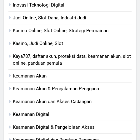
Inovasi Teknologi Digital
Judi Online, Slot Dana, Industri Judi
Kasino Online, Slot Online, Strategi Permainan
Kasino, Judi Online, Slot
Kaya787, daftar akun, proteksi data, keamanan akun, slot
online, panduan pemula
Keamanan Akun
Keamanan Akun & Pengalaman Pengguna
Keamanan Akun dan Akses Cadangan
Keamanan Digital
Keamanan Digital & Pengelolaan Akses