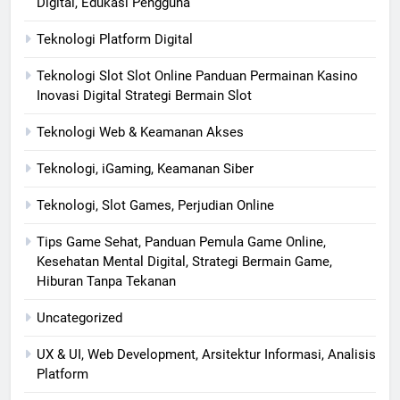
Digital, Edukasi Pengguna
Teknologi Platform Digital
Teknologi Slot Slot Online Panduan Permainan Kasino
Inovasi Digital Strategi Bermain Slot
Teknologi Web & Keamanan Akses
Teknologi, iGaming, Keamanan Siber
Teknologi, Slot Games, Perjudian Online
Tips Game Sehat, Panduan Pemula Game Online,
Kesehatan Mental Digital, Strategi Bermain Game,
Hiburan Tanpa Tekanan
Uncategorized
UX & UI, Web Development, Arsitektur Informasi, Analisis
Platform