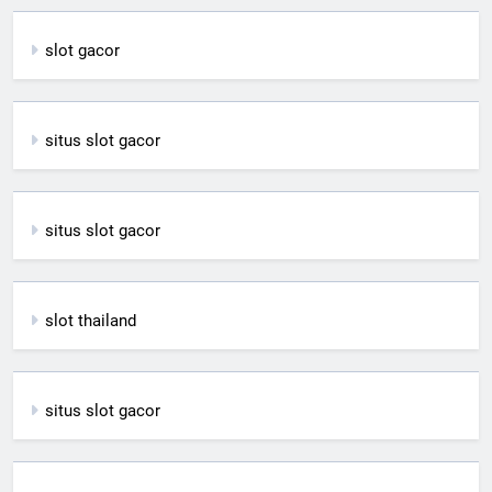
slot gacor
situs slot gacor
situs slot gacor
slot thailand
situs slot gacor