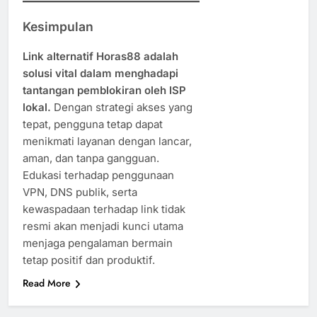
Kesimpulan
Link alternatif Horas88 adalah
solusi vital dalam menghadapi
tantangan pemblokiran oleh ISP
lokal.
Dengan strategi akses yang
tepat, pengguna tetap dapat
menikmati layanan dengan lancar,
aman, dan tanpa gangguan.
Edukasi terhadap penggunaan
VPN, DNS publik, serta
kewaspadaan terhadap link tidak
resmi akan menjadi kunci utama
menjaga pengalaman bermain
tetap positif dan produktif.
Read More