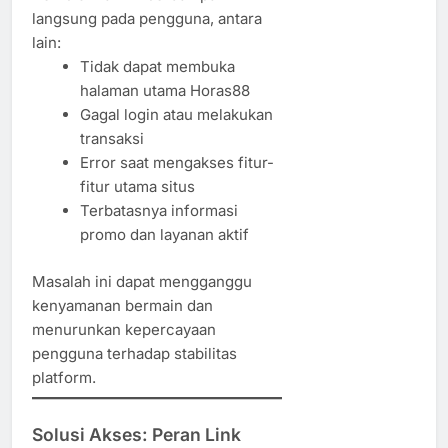
langsung pada pengguna, antara
lain:
Tidak dapat membuka
halaman utama Horas88
Gagal login atau melakukan
transaksi
Error saat mengakses fitur-
fitur utama situs
Terbatasnya informasi
promo dan layanan aktif
Masalah ini dapat mengganggu
kenyamanan bermain dan
menurunkan kepercayaan
pengguna terhadap stabilitas
platform.
Solusi Akses: Peran Link