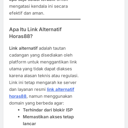
mengatasi kendala ini secara
efektif dan aman.
Apa Itu Link Alternatif
Horas88?
Link alternatif
adalah tautan
cadangan yang disediakan oleh
platform untuk menggantikan link
utama yang tidak dapat diakses
karena alasan teknis atau regulasi.
Link ini tetap mengarah ke server
dan layanan resmi
link alternatif
horas88
, namun menggunakan
domain yang berbeda agar:
Terhindar dari blokir ISP
Memastikan akses tetap
lancar