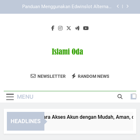
Skip
Cara Daftar Pokemon787 dengan Tampilan yang
to
Ramah Pengguna
content
Kaya787 Link Alternatif dan Peran Teknologi
dalam Kemudahan Akses
Lebah4D Login: Cara Akses Akun dengan Mudah,
Aman, dan Efisien
Panduan Menggunakan Edwinslot Alternatif
Lewat Laptop Secara Aman dan Praktis
Cara Daftar Pokemon787 dengan Tampilan yang
Ramah Pengguna
Islami Oda
Temukan Artikel Dan Konten Religi Di Islami
Kaya787 Link Alternatif dan Peran Teknologi
NEWSLETTER
RANDOM NEWS
dalam Kemudahan Akses
Oda.
MENU
bah4D Login: Cara Akses Akun dengan Mudah, Aman, dan Efis
HEADLINES
Months Ago