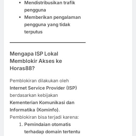
Mendistribusikan trafik
pengguna
Memberikan pengalaman
pengguna yang tidak
terputus
Mengapa ISP Lokal
Memblokir Akses ke
Horas88?
Pemblokiran dilakukan oleh
Internet Service Provider (ISP)
berdasarkan kebijakan
Kementerian Komunikasi dan
Informatika (Kominfo)
.
Pemblokiran bisa terjadi karena:
Pemindaian otomatis
terhadap domain tertentu