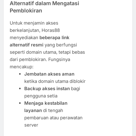
Alternatif dalam Mengatasi
Pemblokiran
Untuk menjamin akses
berkelanjutan, Horas88
menyediakan
beberapa link
alternatif resmi
yang berfungsi
seperti domain utama, tetapi bebas
dari pemblokiran. Fungsinya
mencakup:
Jembatan akses aman
ketika domain utama diblokir
Backup akses instan
bagi
pengguna setia
Menjaga kestabilan
layanan
di tengah
pembaruan atau perawatan
server