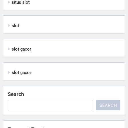
situs slot
slot
slot gacor
slot gacor
Search
SEARCH