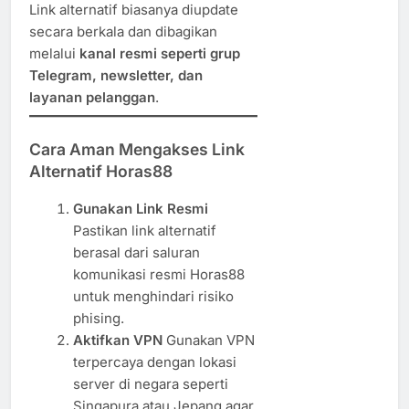
Link alternatif biasanya diupdate
secara berkala dan dibagikan
melalui
kanal resmi seperti grup
Telegram, newsletter, dan
layanan pelanggan
.
Cara Aman Mengakses Link
Alternatif Horas88
Gunakan Link Resmi
Pastikan link alternatif
berasal dari saluran
komunikasi resmi Horas88
untuk menghindari risiko
phising.
Aktifkan VPN
Gunakan VPN
terpercaya dengan lokasi
server di negara seperti
Singapura atau Jepang agar