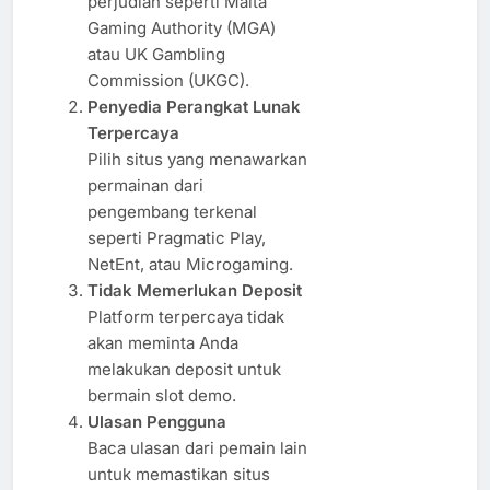
perjudian seperti Malta
Gaming Authority (MGA)
atau UK Gambling
Commission (UKGC).
Penyedia Perangkat Lunak
Terpercaya
Pilih situs yang menawarkan
permainan dari
pengembang terkenal
seperti Pragmatic Play,
NetEnt, atau Microgaming.
Tidak Memerlukan Deposit
Platform terpercaya tidak
akan meminta Anda
melakukan deposit untuk
bermain slot demo.
Ulasan Pengguna
Baca ulasan dari pemain lain
untuk memastikan situs