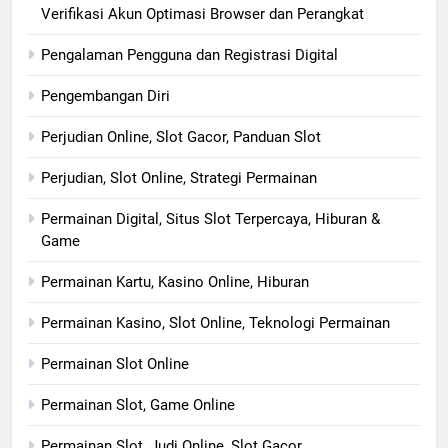
Verifikasi Akun Optimasi Browser dan Perangkat
Pengalaman Pengguna dan Registrasi Digital
Pengembangan Diri
Perjudian Online, Slot Gacor, Panduan Slot
Perjudian, Slot Online, Strategi Permainan
Permainan Digital, Situs Slot Terpercaya, Hiburan &
Game
Permainan Kartu, Kasino Online, Hiburan
Permainan Kasino, Slot Online, Teknologi Permainan
Permainan Slot Online
Permainan Slot, Game Online
Permainan Slot, Judi Online, Slot Gacor