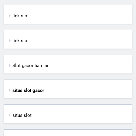
link slot
link slot
Slot gacor hari ini
situs slot gacor
situs slot