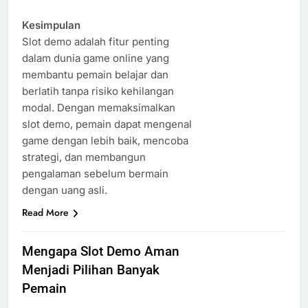
Kesimpulan
Slot demo adalah fitur penting
dalam dunia game online yang
membantu pemain belajar dan
berlatih tanpa risiko kehilangan
modal. Dengan memaksimalkan
slot demo, pemain dapat mengenal
game dengan lebih baik, mencoba
strategi, dan membangun
pengalaman sebelum bermain
dengan uang asli.
Read More
Mengapa Slot Demo Aman
Menjadi Pilihan Banyak
Pemain