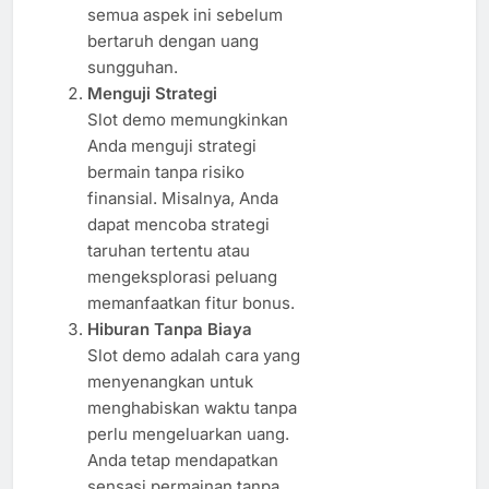
semua aspek ini sebelum
bertaruh dengan uang
sungguhan.
Menguji Strategi
Slot demo memungkinkan
Anda menguji strategi
bermain tanpa risiko
finansial. Misalnya, Anda
dapat mencoba strategi
taruhan tertentu atau
mengeksplorasi peluang
memanfaatkan fitur bonus.
Hiburan Tanpa Biaya
Slot demo adalah cara yang
menyenangkan untuk
menghabiskan waktu tanpa
perlu mengeluarkan uang.
Anda tetap mendapatkan
sensasi permainan tanpa