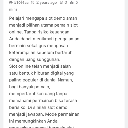
516f4aa
2 years ago
0
5
mins
Pelajari mengapa slot demo aman
menjadi pilihan utama pemain slot
online. Tanpa risiko keuangan,
Anda dapat menikmati pengalaman
bermain sekaligus mengasah
keterampilan sebelum bertaruh
dengan uang sungguhan.
Slot online telah menjadi salah
satu bentuk hiburan digital yang
paling populer di dunia. Namun,
bagi banyak pemain,
mempertaruhkan uang tanpa
memahami permainan bisa terasa
berisiko. Di sinilah slot demo
menjadi jawaban. Mode permainan
ini memungkinkan Anda
merasakan sensasi bermain slot