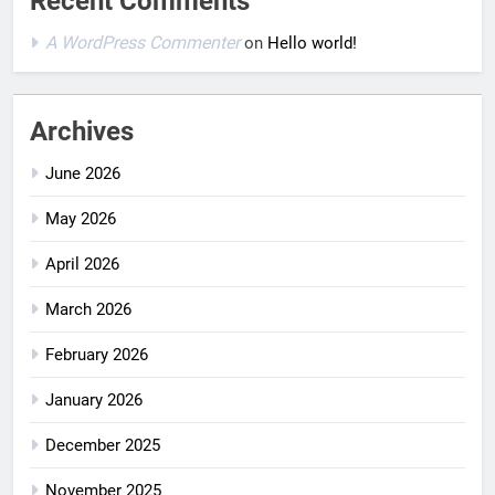
Recent Comments
A WordPress Commenter
on
Hello world!
Archives
June 2026
May 2026
April 2026
March 2026
February 2026
January 2026
December 2025
November 2025