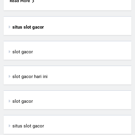
Read More
situs slot gacor
slot gacor
slot gacor hari ini
slot gacor
situs slot gacor