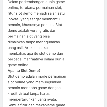
Dalam perkembangan dunia game
online, terutama permainan slot,
fitur slot demo menjadi salah satu
inovasi yang sangat membantu
pemain, khususnya pemula. Slot
demo adalah versi gratis dari
permainan slot yang bisa
dimainkan tanpa menggunakan
uang asli. Artikel ini akan
membahas apa itu slot demo dan
berbagai manfaatnya dalam dunia
game online.
Apa Itu Slot Demo?
Slot demo adalah mode permainan
slot online yang memungkinkan
pemain mencoba game dengan
kredit virtual tanpa harus
mempertaruhkan uang nyata.
Semua fitur dan mekanisme game