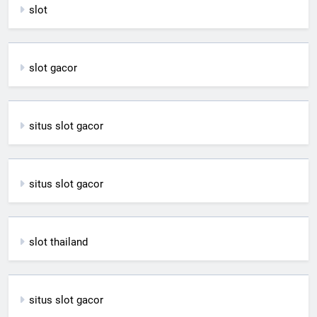
slot
slot gacor
situs slot gacor
situs slot gacor
slot thailand
situs slot gacor