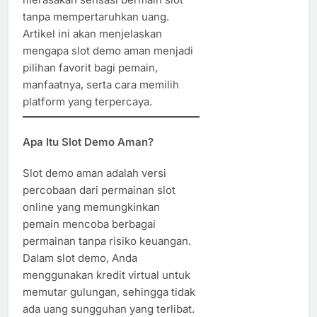
tanpa mempertaruhkan uang.
Artikel ini akan menjelaskan
mengapa slot demo aman menjadi
pilihan favorit bagi pemain,
manfaatnya, serta cara memilih
platform yang terpercaya.
Apa Itu Slot Demo Aman?
Slot demo aman adalah versi
percobaan dari permainan slot
online yang memungkinkan
pemain mencoba berbagai
permainan tanpa risiko keuangan.
Dalam slot demo, Anda
menggunakan kredit virtual untuk
memutar gulungan, sehingga tidak
ada uang sungguhan yang terlibat.