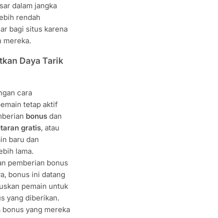
esar dalam jangka
ebih rendah
r bagi situs karena
n mereka.
tkan Daya Tarik
ngan cara
main tetap aktif
mberian
bonus
dan
taran gratis
, atau
in baru dan
ebih lama.
kan pemberian bonus
a, bonus ini datang
uskan pemain untuk
s yang diberikan.
wa bonus yang mereka