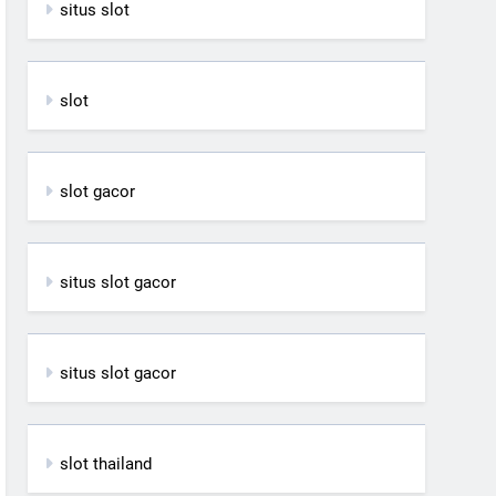
situs slot
slot
slot gacor
situs slot gacor
situs slot gacor
slot thailand