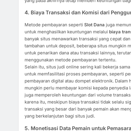
yang pada akhirnya tetap memberi keuntungan bagi 
4.
Biaya Transaksi dan Komisi dari Penggu
Metode pembayaran seperti
Slot Dana
juga memung
untuk menghasilkan keuntungan melalui
biaya tran
banyak situs menawarkan transaksi yang cepat dan
tambahan untuk deposit, beberapa situs mungkin 
untuk penarikan dana atau transaksi lainnya, teruta
menggunakan metode pembayaran tertentu.
Selain itu, situs judi online sering kali bekerja sa
untuk memfasilitasi proses pembayaran, seperti pe
pembayaran digital atau dompet elektronik. Dalam hal
mungkin perlu membayar komisi kepada penyedia l
juga memperoleh keuntungan dari volume transaksi 
karena itu, meskipun biaya transaksi tidak selalu si
transaksi yang besar dari banyak pemain akan men
yang berkelanjutan bagi situs judi.
5.
Monetisasi Data Pemain untuk Pemasara