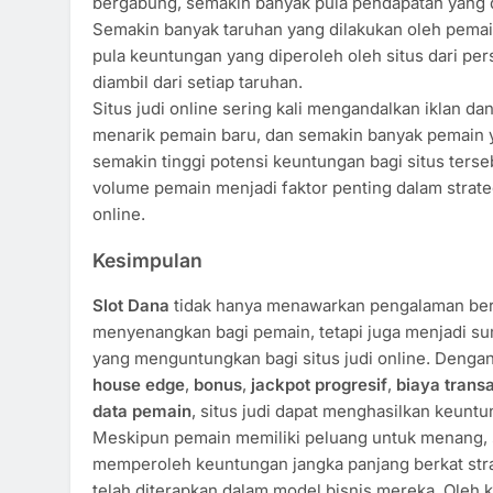
bergabung, semakin banyak pula pendapatan yang di
Semakin banyak taruhan yang dilakukan oleh pema
pula keuntungan yang diperoleh oleh situs dari per
diambil dari setiap taruhan.
Situs judi online sering kali mengandalkan iklan da
menarik pemain baru, dan semakin banyak pemain 
semakin tinggi potensi keuntungan bagi situs terseb
volume pemain menjadi faktor penting dalam strategi
online.
Kesimpulan
Slot Dana
tidak hanya menawarkan pengalaman be
menyenangkan bagi pemain, tetapi juga menjadi s
yang menguntungkan bagi situs judi online. Deng
house edge
,
bonus
,
jackpot progresif
,
biaya trans
data pemain
, situs judi dapat menghasilkan keuntu
Meskipun pemain memiliki peluang untuk menang, si
memperoleh keuntungan jangka panjang berkat stra
telah diterapkan dalam model bisnis mereka. Oleh ka