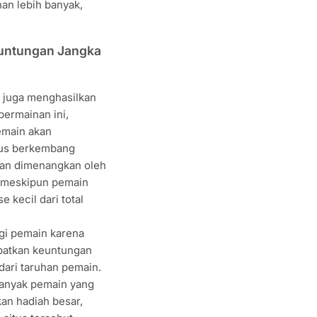
an lebih banyak,
euntungan Jangka
i juga menghasilkan
permainan ini,
pemain akan
us berkembang
 dan dimenangkan oleh
, meskipun pemain
 kecil dari total
agi pemain karena
apatkan keuntungan
 dari taruhan pemain.
banyak pemain yang
an hadiah besar,