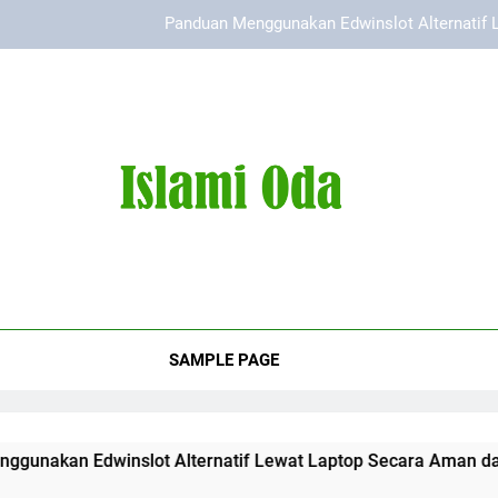
Panduan Menggunakan Edwinslot Alternatif 
Cara Daftar Pokemon787 d
Kaya787 Link Alternatif dan P
Lebah4D Login: Cara Akses 
Panduan Menggunakan Edwinslot Alternatif 
Cara Daftar Pokemon787 d
ami Oda
tikel Dan Konten Religi Di Islami Oda.
Kaya787 Link Alternatif dan P
SAMPLE PAGE
winslot Alternatif Lewat Laptop Secara Aman dan Praktis