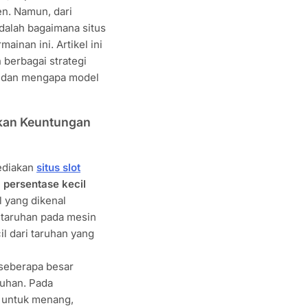
en. Namun, dari
adalah bagaimana situs
ainan ini. Artikel ini
berbagai strategi
dan mengapa model
lkan Keuntungan
yediakan
situs slot
l
persentase kecil
l yang dikenal
 taruhan pada mesin
il dari taruhan yang
seberapa besar
ruhan. Pada
g untuk menang,