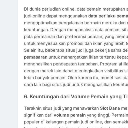
Di dunia perjudian online, data pemain merupakan a
judi online dapat menggunakan
data perilaku pema
mengoptimalkan pengalaman bermain mereka dan 
keuntungan. Dengan menganalisis data pemain, sit
pola permainan dan preferensi pemain, yang mem
untuk menyesuaikan promosi dan iklan yang lebih t
Selain itu, beberapa situs judi juga bekerja sama 
pemasaran
untuk menargetkan iklan tertentu kepa
menghasilkan pendapatan tambahan. Program afilia
dengan merek lain dapat meningkatkan visibilitas si
lebih banyak pemain. Oleh karena itu, monetisasi d
cara lain bagi situs judi untuk menghasilkan keunt
6.
Keuntungan dari Volume Pemain yang Ti
Terakhir, situs judi yang menawarkan
Slot Dana
men
signifikan dari
volume pemain
yang tinggi. Permain
populer di kalangan pemain judi online, dan semak