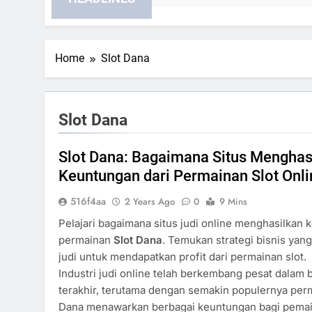
Home
Slot Dana
Slot Dana
Slot Dana: Bagaimana Situs Menghas
Keuntungan dari Permainan Slot Onli
516f4aa
2 Years Ago
0
9 Mins
Pelajari bagaimana situs judi online menghasilkan 
permainan
Slot Dana
. Temukan strategi bisnis yang
judi untuk mendapatkan profit dari permainan slot.
Industri judi online telah berkembang pesat dalam
terakhir, terutama dengan semakin populernya pe
Dana menawarkan berbagai keuntungan bagi pemai