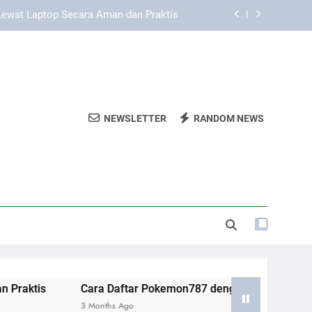
Lewat Laptop Secara Aman dan Praktis
engan Tampilan yang Ramah Pengguna
eran Teknologi dalam Kemudahan Akses
Akun dengan Mudah, Aman, dan Efisien
NEWSLETTER
RANDOM NEWS
Lewat Laptop Secara Aman dan Praktis
engan Tampilan yang Ramah Pengguna
eran Teknologi dalam Kemudahan Akses
Cara Daftar Pokemon787 dengan Tampilan yang Ramah 
3 Months Ago