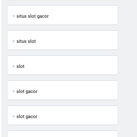
situs slot gacor
situs slot
slot
slot gacor
slot gacor