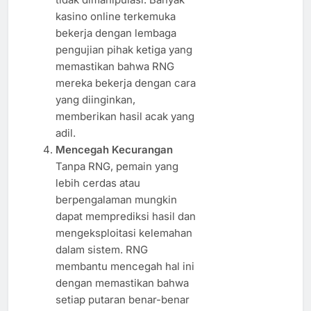
kasino online terkemuka
bekerja dengan lembaga
pengujian pihak ketiga yang
memastikan bahwa RNG
mereka bekerja dengan cara
yang diinginkan,
memberikan hasil acak yang
adil.
Mencegah Kecurangan
Tanpa RNG, pemain yang
lebih cerdas atau
berpengalaman mungkin
dapat memprediksi hasil dan
mengeksploitasi kelemahan
dalam sistem. RNG
membantu mencegah hal ini
dengan memastikan bahwa
setiap putaran benar-benar