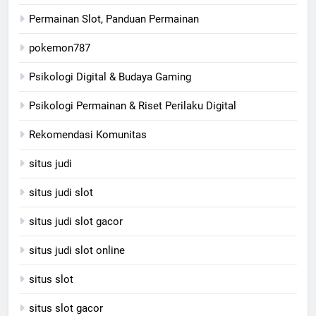
Permainan Slot, Panduan Permainan
pokemon787
Psikologi Digital & Budaya Gaming
Psikologi Permainan & Riset Perilaku Digital
Rekomendasi Komunitas
situs judi
situs judi slot
situs judi slot gacor
situs judi slot online
situs slot
situs slot gacor