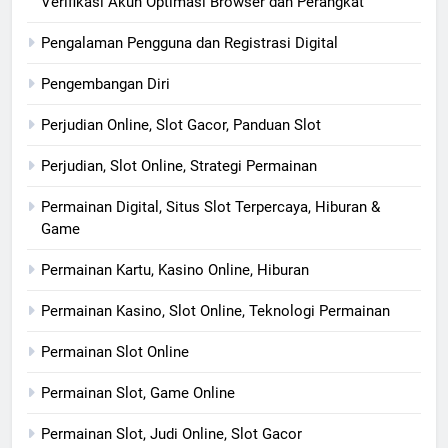
Verifikasi Akun Optimasi Browser dan Perangkat
Pengalaman Pengguna dan Registrasi Digital
Pengembangan Diri
Perjudian Online, Slot Gacor, Panduan Slot
Perjudian, Slot Online, Strategi Permainan
Permainan Digital, Situs Slot Terpercaya, Hiburan &
Game
Permainan Kartu, Kasino Online, Hiburan
Permainan Kasino, Slot Online, Teknologi Permainan
Permainan Slot Online
Permainan Slot, Game Online
Permainan Slot, Judi Online, Slot Gacor