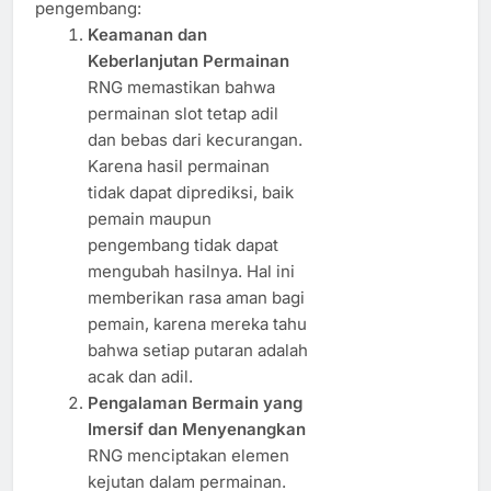
pengembang:
Keamanan dan
Keberlanjutan Permainan
RNG memastikan bahwa
permainan slot tetap adil
dan bebas dari kecurangan.
Karena hasil permainan
tidak dapat diprediksi, baik
pemain maupun
pengembang tidak dapat
mengubah hasilnya. Hal ini
memberikan rasa aman bagi
pemain, karena mereka tahu
bahwa setiap putaran adalah
acak dan adil.
Pengalaman Bermain yang
Imersif dan Menyenangkan
RNG menciptakan elemen
kejutan dalam permainan.