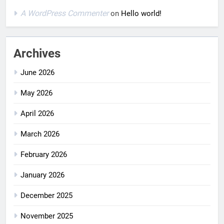
A WordPress Commenter
on
Hello world!
Archives
June 2026
May 2026
April 2026
March 2026
February 2026
January 2026
December 2025
November 2025