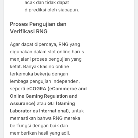
acak dan tidak dapat
diprediksi oleh siapapun.
Proses Pengujian dan
Verifikasi RNG
Agar dapat dipercaya, RNG yang
digunakan dalam slot online harus
menjalani proses pengujian yang
ketat. Banyak kasino online
terkemuka bekerja dengan
lembaga pengujian independen,
seperti
eCOGRA (eCommerce and
Online Gaming Regulation and
Assurance)
atau
GLI (Gaming
Laboratories International)
, untuk
memastikan bahwa RNG mereka
berfungsi dengan baik dan
memberikan hasil yang adil.