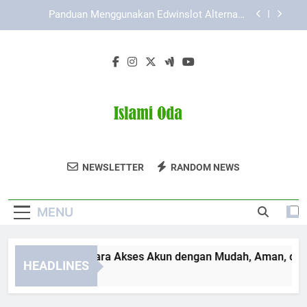
Skip
Cara Daftar Pokemon787 dengan Tampilan yang
to
Ramah Pengguna
content
Kaya787 Link Alternatif dan Peran Teknologi
dalam Kemudahan Akses
Lebah4D Login: Cara Akses Akun dengan Mudah,
Aman, dan Efisien
Panduan Menggunakan Edwinslot Alternatif
Lewat Laptop Secara Aman dan Praktis
Cara Daftar Pokemon787 dengan Tampilan yang
Ramah Pengguna
Islami Oda
Temukan Artikel Dan Konten Religi Di Islami
Kaya787 Link Alternatif dan Peran Teknologi
NEWSLETTER
RANDOM NEWS
dalam Kemudahan Akses
Oda.
MENU
bah4D Login: Cara Akses Akun dengan Mudah, Aman, dan Efi
HEADLINES
Months Ago