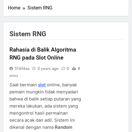
Home
Sistem RNG
Sistem RNG
Rahasia di Balik Algoritma
RNG pada Slot Online
516f4aa
2 years ago
0
8
mins
Saat bermain
slot
online, banyak
pemain mungkin tidak menyadari
bahwa di balik setiap putaran yang
mereka lakukan, ada sistem yang
mengontrol hasil permainan
secara acak dan adil. Sistem ini
dikenal dengan nama
Random