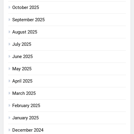
October 2025
September 2025
August 2025
July 2025
June 2025
May 2025
April 2025
March 2025
February 2025
January 2025
December 2024