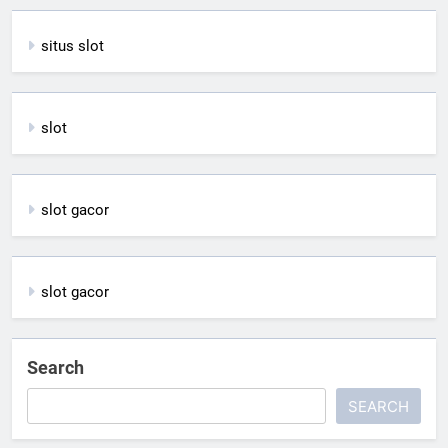
situs slot
slot
slot gacor
slot gacor
Search
SEARCH