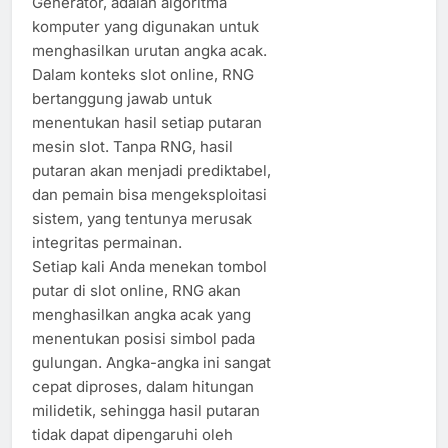
Generator, adalah algoritma
komputer yang digunakan untuk
menghasilkan urutan angka acak.
Dalam konteks slot online, RNG
bertanggung jawab untuk
menentukan hasil setiap putaran
mesin slot. Tanpa RNG, hasil
putaran akan menjadi prediktabel,
dan pemain bisa mengeksploitasi
sistem, yang tentunya merusak
integritas permainan.
Setiap kali Anda menekan tombol
putar di slot online, RNG akan
menghasilkan angka acak yang
menentukan posisi simbol pada
gulungan. Angka-angka ini sangat
cepat diproses, dalam hitungan
milidetik, sehingga hasil putaran
tidak dapat dipengaruhi oleh