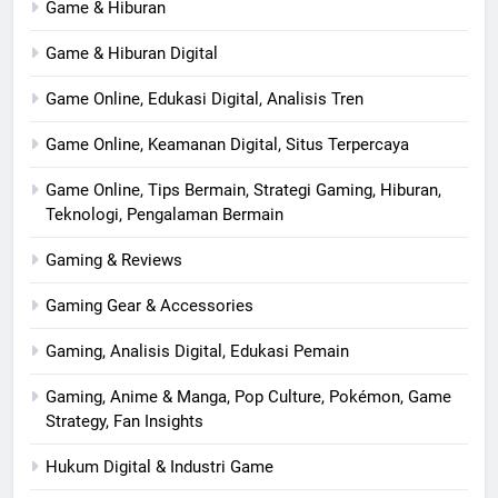
Game & Hiburan
Game & Hiburan Digital
Game Online, Edukasi Digital, Analisis Tren
Game Online, Keamanan Digital, Situs Terpercaya
Game Online, Tips Bermain, Strategi Gaming, Hiburan,
Teknologi, Pengalaman Bermain
Gaming & Reviews
Gaming Gear & Accessories
Gaming, Analisis Digital, Edukasi Pemain
Gaming, Anime & Manga, Pop Culture, Pokémon, Game
Strategy, Fan Insights
Hukum Digital & Industri Game