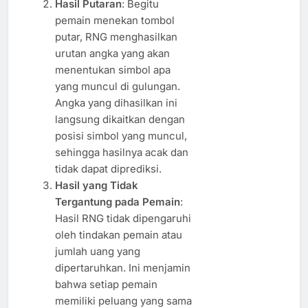
Hasil Putaran
: Begitu
pemain menekan tombol
putar, RNG menghasilkan
urutan angka yang akan
menentukan simbol apa
yang muncul di gulungan.
Angka yang dihasilkan ini
langsung dikaitkan dengan
posisi simbol yang muncul,
sehingga hasilnya acak dan
tidak dapat diprediksi.
Hasil yang Tidak
Tergantung pada Pemain
:
Hasil RNG tidak dipengaruhi
oleh tindakan pemain atau
jumlah uang yang
dipertaruhkan. Ini menjamin
bahwa setiap pemain
memiliki peluang yang sama