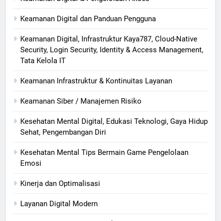
Keamanan Digital dan Panduan Pengguna
Keamanan Digital, Infrastruktur Kaya787, Cloud-Native
Security, Login Security, Identity & Access Management,
Tata Kelola IT
Keamanan Infrastruktur & Kontinuitas Layanan
Keamanan Siber / Manajemen Risiko
Kesehatan Mental Digital, Edukasi Teknologi, Gaya Hidup
Sehat, Pengembangan Diri
Kesehatan Mental Tips Bermain Game Pengelolaan
Emosi
Kinerja dan Optimalisasi
Layanan Digital Modern