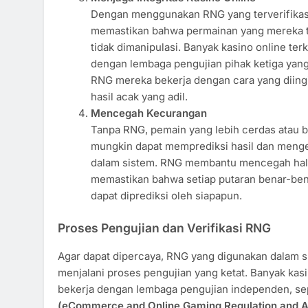
Dengan menggunakan RNG yang terverifikasi,
memastikan bahwa permainan yang mereka t
tidak dimanipulasi. Banyak kasino online te
dengan lembaga pengujian pihak ketiga ya
RNG mereka bekerja dengan cara yang diin
hasil acak yang adil.
Mencegah Kecurangan
Tanpa RNG, pemain yang lebih cerdas atau
mungkin dapat memprediksi hasil dan menge
dalam sistem. RNG membantu mencegah hal 
memastikan bahwa setiap putaran benar-bena
dapat diprediksi oleh siapapun.
Proses Pengujian dan Verifikasi RNG
Agar dapat dipercaya, RNG yang digunakan dalam sl
menjalani proses pengujian yang ketat. Banyak kas
bekerja dengan lembaga pengujian independen, se
(eCommerce and Online Gaming Regulation and 