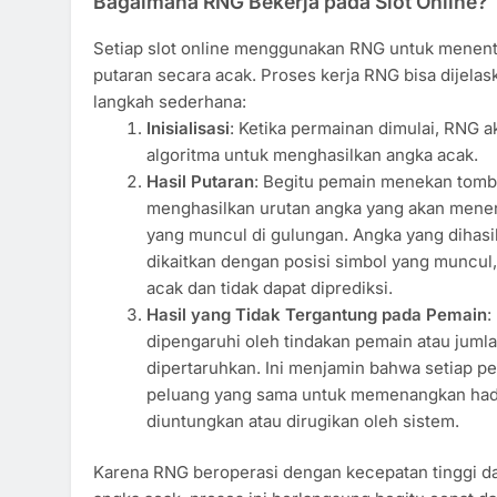
Bagaimana RNG Bekerja pada Slot Online?
Setiap slot online menggunakan RNG untuk menentu
putaran secara acak. Proses kerja RNG bisa dijela
langkah sederhana:
Inisialisasi
: Ketika permainan dimulai, RNG a
algoritma untuk menghasilkan angka acak.
Hasil Putaran
: Begitu pemain menekan tomb
menghasilkan urutan angka yang akan mene
yang muncul di gulungan. Angka yang dihasil
dikaitkan dengan posisi simbol yang muncul,
acak dan tidak dapat diprediksi.
Hasil yang Tidak Tergantung pada Pemain
:
dipengaruhi oleh tindakan pemain atau juml
dipertaruhkan. Ini menjamin bahwa setiap p
peluang yang sama untuk memenangkan hadi
diuntungkan atau dirugikan oleh sistem.
Karena RNG beroperasi dengan kecepatan tinggi d