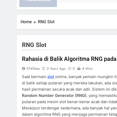
Home
RNG Slot
RNG Slot
Rahasia di Balik Algoritma RNG pada 
516f4aa
2 Years Ago
0
8 Mins
Saat bermain
slot
online, banyak pemain mungkin t
di balik setiap putaran yang mereka lakukan, ada s
hasil permainan secara acak dan adil. Sistem ini d
Random Number Generator (RNG)
, yang memastik
putaran pada mesin slot benar-benar acak dan tidak
Meskipun terdengar sederhana, ada banyak hal yang 
dalam algoritma RNG yang menjaga permainan tetap