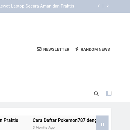
Lewat Laptop Secara Aman dan Praktis
engan Tampilan yang Ramah Pengguna
eran Teknologi dalam Kemudahan Akses
Akun dengan Mudah, Aman, dan Efisien
NEWSLETTER
RANDOM NEWS
Lewat Laptop Secara Aman dan Praktis
engan Tampilan yang Ramah Pengguna
eran Teknologi dalam Kemudahan Akses
Cara Daftar Pokemon787 dengan Tampilan yang Ramah 
3 Months Ago