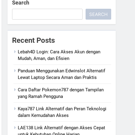
Search
SEARCH
Recent Posts
Lebah4D Login: Cara Akses Akun dengan
Mudah, Aman, dan Efisien
Panduan Menggunakan Edwinslot Alternatif
Lewat Laptop Secara Aman dan Praktis
Cara Daftar Pokemon787 dengan Tampilan
yang Ramah Pengguna
Kaya787 Link Alternatif dan Peran Teknologi
dalam Kemudahan Akses
LAE138 Link Alternatif dengan Akses Cepat
untuk Kebutuhan Online Harian