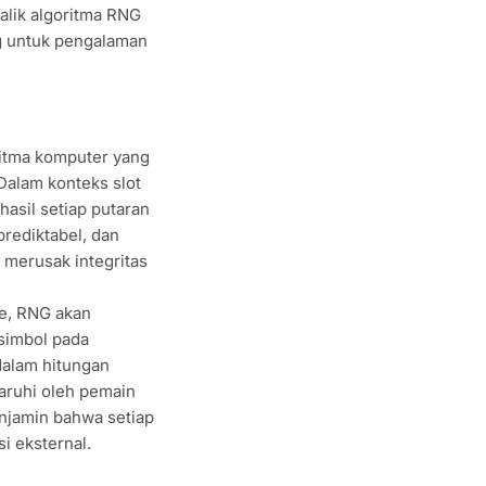
balik algoritma RNG
ng untuk pengalaman
itma komputer yang
Dalam konteks slot
asil setiap putaran
prediktabel, dan
 merusak integritas
ne, RNG akan
simbol pada
dalam hitungan
garuhi oleh pemain
jamin bahwa setiap
i eksternal.