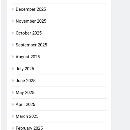
December 2025
November 2025
October 2025
September 2025
August 2025
July 2025
June 2025
May 2025
April 2025
March 2025
February 2025