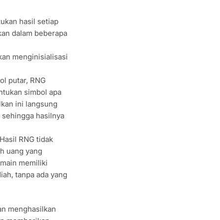
kan hasil setiap
skan dalam beberapa
kan menginisialisasi
ol putar, RNG
ntukan simbol apa
kan ini langsung
 sehingga hasilnya
 Hasil RNG tidak
ah uang yang
emain memiliki
ah, tanpa ada yang
an menghasilkan