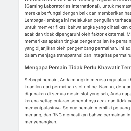
(Gaming Laboratories International)
, untuk memas
mereka berfungsi dengan baik dan memberikan hasi
Lembaga-lembaga ini melakukan pengujian terhada
untuk memverifikasi bahwa angka yang dihasilka
acak dan tidak dipengaruhi oleh faktor eksternal. 
memeriksa apakah tingkat pengembalian ke pemain
yang dijanjikan oleh pengembang permainan. Ini ad
dalam menjaga transparansi dan integritas permaina
Mengapa Pemain Tidak Perlu Khawatir Te
Sebagai pemain, Anda mungkin merasa ragu atau kh
keadilan dari permainan slot online. Namun, denga
digunakan di semua mesin slot yang sah, Anda dap
karena setiap putaran sepenuhnya acak dan tidak a
memanipulasinya. Semua pemain memiliki peluang
menang, dan RNG memastikan bahwa permainan ini 
menyenangkan.