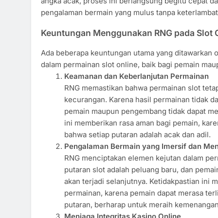
angka acak, proses ini berlangsung begitu cepat 
pengalaman bermain yang mulus tanpa keterlambat
Keuntungan Menggunakan RNG pada Slot 
Ada beberapa keuntungan utama yang ditawarkan
dalam permainan slot online, baik bagi pemain m
Keamanan dan Keberlanjutan Permainan
RNG memastikan bahwa permainan slot tetap 
kecurangan. Karena hasil permainan tidak dap
pemain maupun pengembang tidak dapat men
ini memberikan rasa aman bagi pemain, kar
bahwa setiap putaran adalah acak dan adil.
Pengalaman Bermain yang Imersif dan Me
RNG menciptakan elemen kejutan dalam per
putaran slot adalah peluang baru, dan pemai
akan terjadi selanjutnya. Ketidakpastian in
permainan, karena pemain dapat merasa terli
putaran, berharap untuk meraih kemenangan
Menjaga Integritas Kasino Online