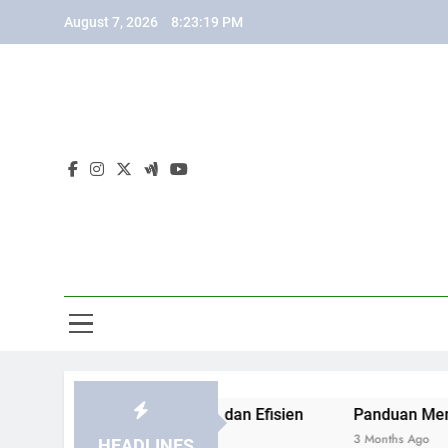
Skip
August 7, 2026
8:23:20 PM
to
content
Isl
Temukan Ar
gan Mudah, Aman, dan Efisien
Panduan Menggunakan Edw
3 Months Ago
HEADLINES