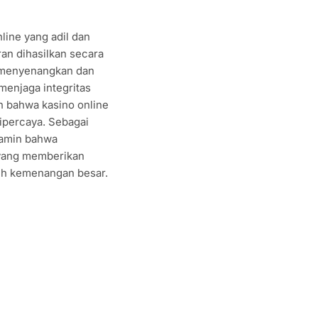
line yang adil dan
an dihasilkan secara
 menyenangkan dan
 menjaga integritas
 bahwa kasino online
ipercaya. Sebagai
jamin bahwa
, yang memberikan
ih kemenangan besar.