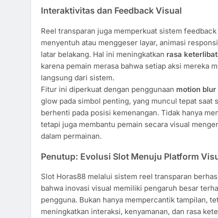
Interaktivitas dan Feedback Visual
Reel transparan juga memperkuat sistem feedback 
menyentuh atau menggeser layar, animasi responsi
latar belakang. Hal ini meningkatkan
rasa keterlib
karena pemain merasa bahwa setiap aksi mereka 
langsung dari sistem.
Fitur ini diperkuat dengan penggunaan
motion blur
glow pada simbol penting, yang muncul tepat saat 
berhenti pada posisi kemenangan. Tidak hanya me
tetapi juga membantu pemain secara visual menge
dalam permainan.
Penutup: Evolusi Slot Menuju Platform Vi
Slot Horas88 melalui sistem reel transparan berha
bahwa inovasi visual memiliki pengaruh besar ter
pengguna. Bukan hanya mempercantik tampilan, tet
meningkatkan interaksi, kenyamanan, dan rasa keter