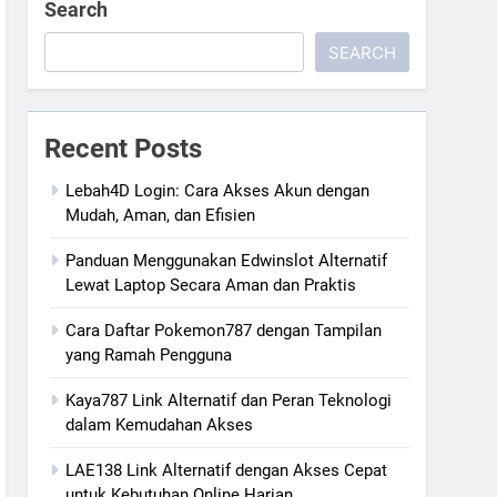
Search
SEARCH
Recent Posts
Lebah4D Login: Cara Akses Akun dengan
Mudah, Aman, dan Efisien
Panduan Menggunakan Edwinslot Alternatif
Lewat Laptop Secara Aman dan Praktis
Cara Daftar Pokemon787 dengan Tampilan
yang Ramah Pengguna
Kaya787 Link Alternatif dan Peran Teknologi
dalam Kemudahan Akses
LAE138 Link Alternatif dengan Akses Cepat
untuk Kebutuhan Online Harian