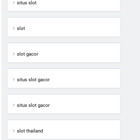
situs slot
slot
slot gacor
situs slot gacor
situs slot gacor
slot thailand