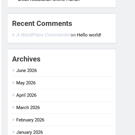
Recent Comments
A WordPress Commenter
on
Hello world!
Archives
June 2026
May 2026
April 2026
March 2026
February 2026
January 2026