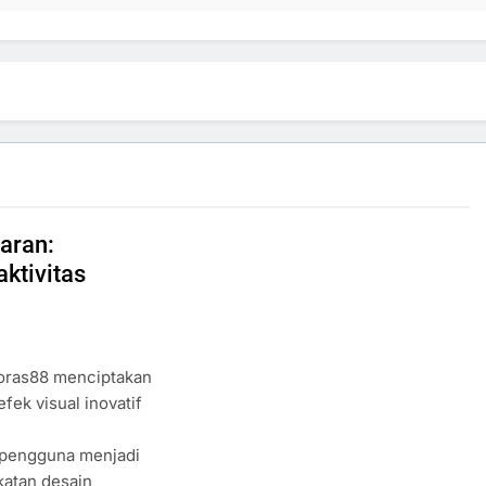
aran:
aktivitas
 Horas88 menciptakan
ek visual inovatif
n pengguna menjadi
katan desain