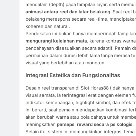
mendalam (depth) pada tampilan layar, serta mem
animasi antara reel dan latar belakang
. Saat reel 
belakang merespons secara real-time, menciptakan
koheren dan natural.
Pendekatan ini bukan hanya memperindah tampilan,
mengurangi kelelahan mata
, karena kontras warna
pencahayaan disesuaikan secara adaptif. Pemain d
permainan dalam durasi lebih lama tanpa merasa t
visual yang berlebihan atau monoton.
Integrasi Estetika dan Fungsionalitas
Desain reel transparan di Slot Horas88 tidak hany
visual semata. Ia terintegrasi erat dengan elemen f
indikator kemenangan, highlight simbol, dan efek tr
Ini berarti, saat pemain mendapatkan kombinasi tert
akan berubah warna atau pola cahaya untuk membe
meningkatkan
persepsi reward secara psikologis
.
Selain itu, sistem ini memungkinkan integrasi tema 