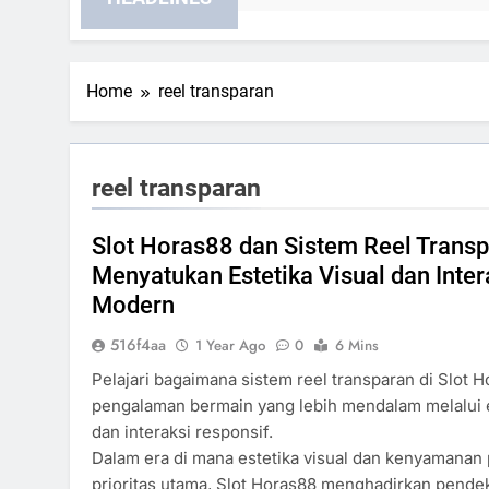
Home
reel transparan
reel transparan
Slot Horas88 dan Sistem Reel Transp
Menyatukan Estetika Visual dan Inter
Modern
516f4aa
1 Year Ago
0
6 Mins
Pelajari bagaimana sistem reel transparan di Slot
pengalaman bermain yang lebih mendalam melalui ef
dan interaksi responsif.
Dalam era di mana estetika visual dan kenyamana
prioritas utama, Slot Horas88 menghadirkan pende