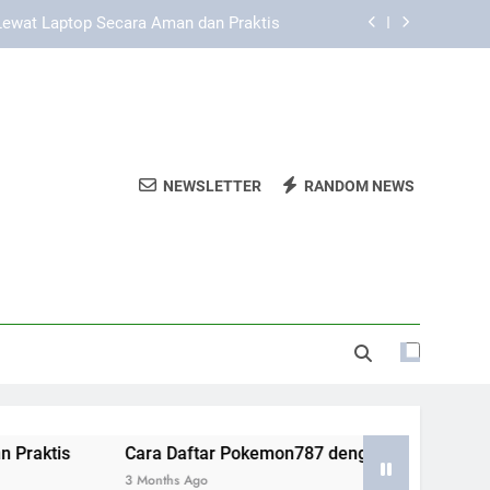
Lewat Laptop Secara Aman dan Praktis
engan Tampilan yang Ramah Pengguna
eran Teknologi dalam Kemudahan Akses
Akun dengan Mudah, Aman, dan Efisien
NEWSLETTER
RANDOM NEWS
Lewat Laptop Secara Aman dan Praktis
engan Tampilan yang Ramah Pengguna
eran Teknologi dalam Kemudahan Akses
Cara Daftar Pokemon787 dengan Tampilan yang Ramah P
3 Months Ago