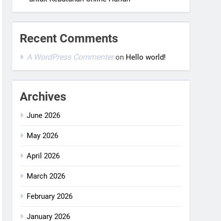
Recent Comments
A WordPress Commenter
on
Hello world!
Archives
June 2026
May 2026
April 2026
March 2026
February 2026
January 2026