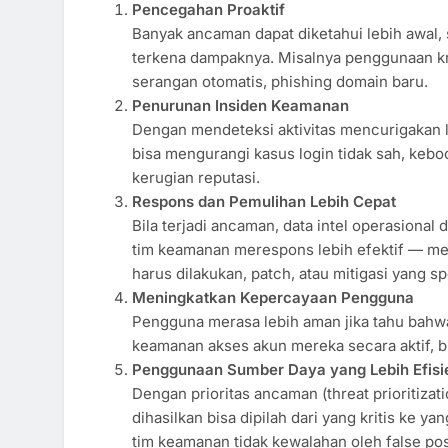
Pencegahan Proaktif
Banyak ancaman dapat diketahui lebih awal
terkena dampaknya. Misalnya penggunaan kr
serangan otomatis, phishing domain baru.
Penurunan Insiden Keamanan
Dengan mendeteksi aktivitas mencurigakan l
bisa mengurangi kasus login tidak sah, kebo
kerugian reputasi.
Respons dan Pemulihan Lebih Cepat
Bila terjadi ancaman, data intel operasional
tim keamanan merespons lebih efektif — me
harus dilakukan, patch, atau mitigasi yang sp
Meningkatkan Kepercayaan Pengguna
Pengguna merasa lebih aman jika tahu bahw
keamanan akses akun mereka secara aktif, bu
Penggunaan Sumber Daya yang Lebih Efisi
Dengan prioritas ancaman (threat prioritizati
dihasilkan bisa dipilah dari yang kritis ke y
tim keamanan tidak kewalahan oleh false pos