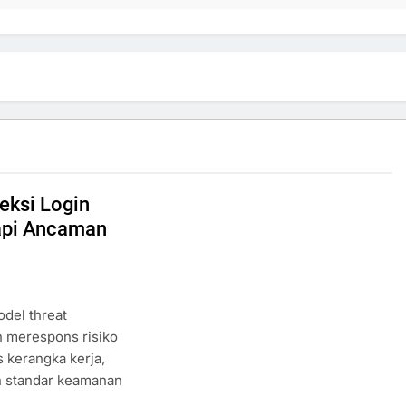
eksi Login
dapi Ancaman
del threat
n merespons risiko
s kerangka kerja,
an standar keamanan