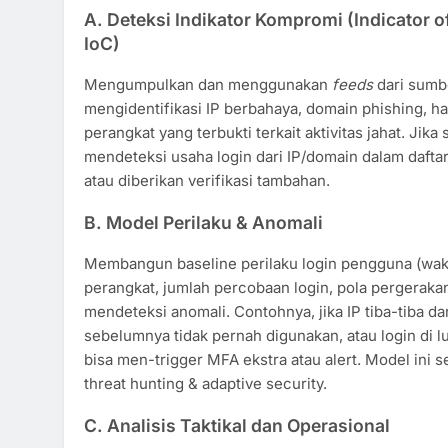
A. Deteksi Indikator Kompromi (Indicator 
IoC)
Mengumpulkan dan menggunakan
feeds
dari sumb
mengidentifikasi IP berbahaya, domain phishing, h
perangkat yang terbukti terkait aktivitas jahat. Jika 
mendeteksi usaha login dari IP/domain dalam daftar 
atau diberikan verifikasi tambahan.
B. Model Perilaku & Anomali
Membangun baseline perilaku login pengguna (wakt
perangkat, jumlah percobaan login, pola pergerak
mendeteksi anomali. Contohnya, jika IP tiba-tiba da
sebelumnya tidak pernah digunakan, atau login di l
bisa men-trigger MFA ekstra atau alert. Model ini s
threat hunting & adaptive security.
C. Analisis Taktikal dan Operasional