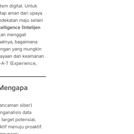
tem digital. Untuk
tetap aman dari upaya
ndekatan maju selain
elligence (Intelijen
akan menggali
aatnya, bagaimana
angan yang mungkin
rcayaan dan keamanan
-A-T (Experience,
n Mengapa
 ancaman siber)
ganalisis data
target potensial,
tif menuju proaktif.
nggunaan: