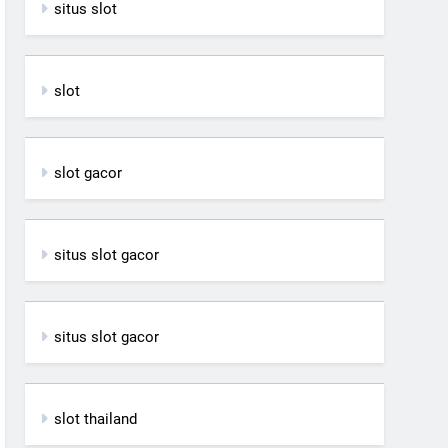
situs slot
slot
slot gacor
situs slot gacor
situs slot gacor
slot thailand