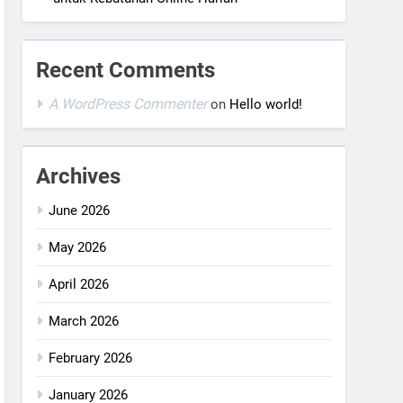
Recent Comments
A WordPress Commenter
on
Hello world!
Archives
June 2026
May 2026
April 2026
March 2026
February 2026
January 2026