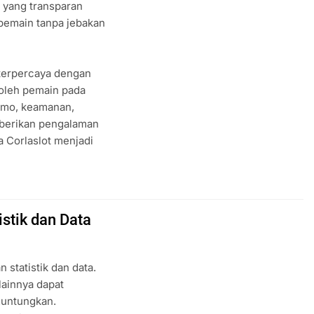
 yang transparan
 pemain tanpa jebakan
t terpercaya dengan
 oleh pemain pada
demo, keamanan,
mberikan pengalaman
a Corlaslot menjadi
stik dan Data
 statistik dan data.
lainnya dapat
untungkan.