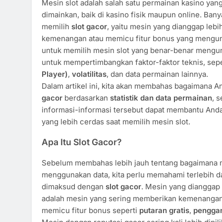
Mesin slot adalah salah satu permainan kasino yan
dimainkan, baik di kasino fisik maupun online. Ban
memilih
slot gacor
, yaitu mesin yang dianggap leb
kemenangan atau memicu fitur bonus yang mengu
untuk memilih mesin slot yang benar-benar mengu
untuk mempertimbangkan faktor-faktor teknis, sep
Player)
,
volatilitas
, dan data permainan lainnya.
Dalam artikel ini, kita akan membahas bagaimana 
gacor
berdasarkan
statistik dan data permainan
, 
informasi-informasi tersebut dapat membantu An
yang lebih cerdas saat memilih mesin slot.
Apa Itu Slot Gacor?
Sebelum membahas lebih jauh tentang bagaimana m
menggunakan data, kita perlu memahami terlebih d
dimaksud dengan
slot gacor
. Mesin yang dianggap
adalah mesin yang sering memberikan kemenangan 
memicu fitur bonus seperti
putaran gratis
,
pengga