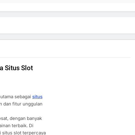
 Situs Slot
n utama sebagai
situs
 dan fitur unggulan
esat, dengan banyak
nan terbaik. Di
 situs slot terpercaya