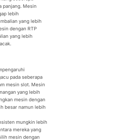
a panjang. Mesin
gap lebih
balian yang lebih
mesin dengan RTP
ian yang lebih
 acak.
empengaruhi
gacu pada seberapa
am mesin slot. Mesin
angan yang lebih
dangkan mesin dengan
h besar namun lebih
sisten mungkin lebih
mentara mereka yang
ilih mesin dengan