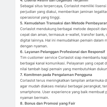
4. Lisensi Resmi dan Legalitas Terjamin
Sebagai situs terpercaya, Corlaslot memiliki lisensi 
perjudian yang diakui, memberikan jaminan legalita
operasional yang tinggi.
5. Kemudahan Transaksi dan Metode Pembayara
Corlaslot mendukung berbagai metode deposit dan
cepat dan aman, termasuk e-wallet, transfer bank
digital lainnya. Hal ini memudahkan pemain dalam 
dengan nyaman.
6. Layanan Pelanggan Profesional dan Responsif
Tim customer service Corlaslot siap membantu kap
berbagai kanal komunikasi. Pelayanan yang cepat 
nilai tambah bagi pemain yang membutuhkan duku
7. Komitmen pada Pengalaman Pengguna
Corlaslot terus meningkatkan tampilan antarmuka d
agar mudah diakses melalui berbagai perangkat, t
smartphone. User experience yang baik membuat 
nyaman bermain.
8. Bonus dan Promosi yang Fair