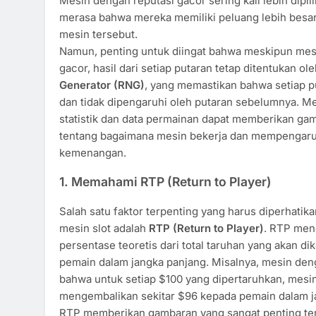
Mesin dengan reputasi gacor sering kali lebih dipi
merasa bahwa mereka memiliki peluang lebih besa
mesin tersebut.
Namun, penting untuk diingat bahwa meskipun mesi
gacor, hasil dari setiap putaran tetap ditentukan ol
Generator (RNG)
, yang memastikan bahwa setiap p
dan tidak dipengaruhi oleh putaran sebelumnya. Me
statistik dan data permainan dapat memberikan gam
tentang bagaimana mesin bekerja dan mempengaru
kemenangan.
1. Memahami RTP (Return to Player)
Salah satu faktor terpenting yang harus diperhatika
mesin slot adalah
RTP (Return to Player)
. RTP men
persentase teoretis dari total taruhan yang akan d
pemain dalam jangka panjang. Misalnya, mesin de
bahwa untuk setiap $100 yang dipertaruhkan, mesi
mengembalikan sekitar $96 kepada pemain dalam j
RTP memberikan gambaran yang sangat penting te