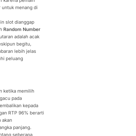
lih karena pemain
r untuk menang di
n slot dianggap
eh
Random Number
utaran adalah acak
skipun begitu,
baran lebih jelas
hi peluang
n ketika memilih
gacu pada
ikembalikan kepada
ngan RTP 96% berarti
n akan
angka panjang.
ntang seberapa