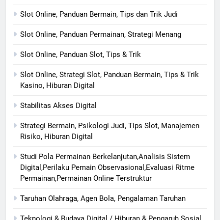
Slot Online, Panduan Bermain, Tips dan Trik Judi
Slot Online, Panduan Permainan, Strategi Menang
Slot Online, Panduan Slot, Tips & Trik
Slot Online, Strategi Slot, Panduan Bermain, Tips & Trik
Kasino, Hiburan Digital
Stabilitas Akses Digital
Strategi Bermain, Psikologi Judi, Tips Slot, Manajemen
Risiko, Hiburan Digital
Studi Pola Permainan Berkelanjutan,Analisis Sistem
Digital,Perilaku Pemain Observasional,Evaluasi Ritme
Permainan,Permainan Online Terstruktur
Taruhan Olahraga, Agen Bola, Pengalaman Taruhan
Teknologi & Budaya Digital / Hiburan & Pengaruh Sosial