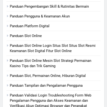
Panduan Pengembangan Skill & Rutinitas Bermain
Panduan Pengguna & Keamanan Akun
Panduan Platform Digital
Panduan Slot Online
Panduan Slot Online Login Situs Slot Situs Slot Resmi
Keamanan Slot Digital Fitur Slot Online
Panduan Slot Online Mesin Slot Strategi Permainan
Kasino Tips dan Trik Gaming
Panduan Slot, Permainan Online, Hiburan Digital
Panduan Tampilan dan Pengalaman Pengguna
Panduan Validasi Login Troubleshooting Form Web
Pengalaman Pengguna dan Akses Keamanan dan
Verifikasi Akun Optimasi Browser dan Perangkat