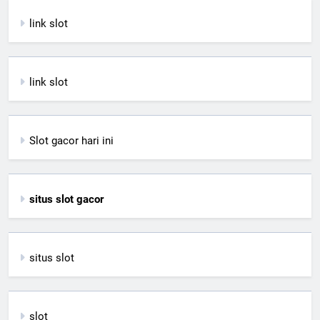
link slot
link slot
Slot gacor hari ini
situs slot gacor
situs slot
slot