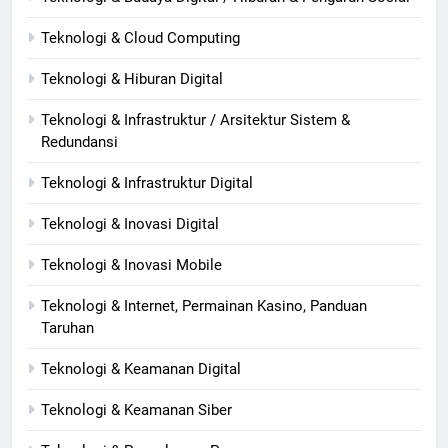
Teknologi & Cloud Computing
Teknologi & Hiburan Digital
Teknologi & Infrastruktur / Arsitektur Sistem &
Redundansi
Teknologi & Infrastruktur Digital
Teknologi & Inovasi Digital
Teknologi & Inovasi Mobile
Teknologi & Internet, Permainan Kasino, Panduan
Taruhan
Teknologi & Keamanan Digital
Teknologi & Keamanan Siber