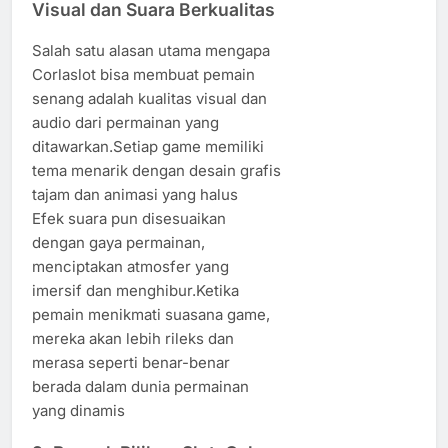
Visual dan Suara Berkualitas
Salah satu alasan utama mengapa
Corlaslot bisa membuat pemain
senang adalah kualitas visual dan
audio dari permainan yang
ditawarkan.Setiap game memiliki
tema menarik dengan desain grafis
tajam dan animasi yang halus
Efek suara pun disesuaikan
dengan gaya permainan,
menciptakan atmosfer yang
imersif dan menghibur.Ketika
pemain menikmati suasana game,
mereka akan lebih rileks dan
merasa seperti benar-benar
berada dalam dunia permainan
yang dinamis