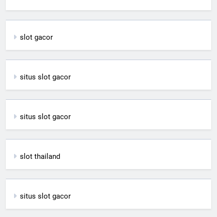
slot gacor
situs slot gacor
situs slot gacor
slot thailand
situs slot gacor