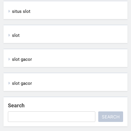
situs slot
slot
slot gacor
slot gacor
Search
SEARCH