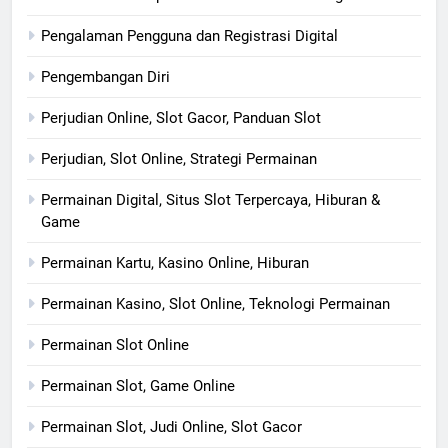
Pengalaman Pengguna dan Registrasi Digital
Pengembangan Diri
Perjudian Online, Slot Gacor, Panduan Slot
Perjudian, Slot Online, Strategi Permainan
Permainan Digital, Situs Slot Terpercaya, Hiburan &
Game
Permainan Kartu, Kasino Online, Hiburan
Permainan Kasino, Slot Online, Teknologi Permainan
Permainan Slot Online
Permainan Slot, Game Online
Permainan Slot, Judi Online, Slot Gacor