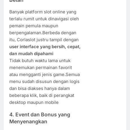
Banyak platform slot online yang
terlalu rumit untuk dinavigasi oleh
pemain pemula maupun
berpengalaman.Berbeda dengan
itu, Corlaslot justru tampil dengan
user interface yang bersih, cepat,
dan mudah dipahami
Tidak butuh waktu lama untuk
menemukan permainan favorit
atau mengganti jenis game.Semua
menu sudah disusun dengan logis
dan bisa diakses hanya dalam
beberapa klik, baik di perangkat
desktop maupun mobile
4. Event dan Bonus yang
Menyenangkan