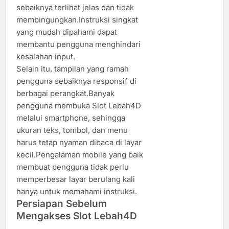
sebaiknya terlihat jelas dan tidak
membingungkan.Instruksi singkat
yang mudah dipahami dapat
membantu pengguna menghindari
kesalahan input.
Selain itu, tampilan yang ramah
pengguna sebaiknya responsif di
berbagai perangkat.Banyak
pengguna membuka Slot Lebah4D
melalui smartphone, sehingga
ukuran teks, tombol, dan menu
harus tetap nyaman dibaca di layar
kecil.Pengalaman mobile yang baik
membuat pengguna tidak perlu
memperbesar layar berulang kali
hanya untuk memahami instruksi.
Persiapan Sebelum
Mengakses Slot Lebah4D