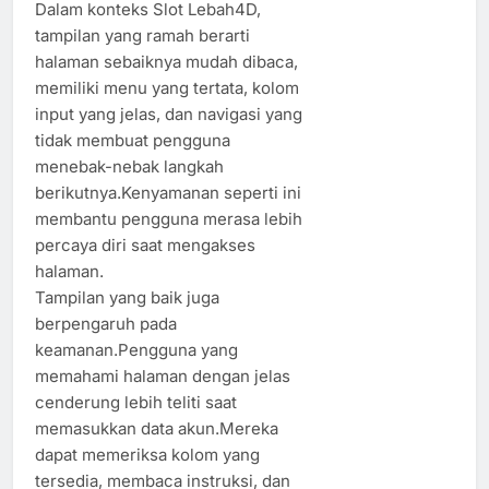
Dalam konteks Slot Lebah4D,
tampilan yang ramah berarti
halaman sebaiknya mudah dibaca,
memiliki menu yang tertata, kolom
input yang jelas, dan navigasi yang
tidak membuat pengguna
menebak-nebak langkah
berikutnya.Kenyamanan seperti ini
membantu pengguna merasa lebih
percaya diri saat mengakses
halaman.
Tampilan yang baik juga
berpengaruh pada
keamanan.Pengguna yang
memahami halaman dengan jelas
cenderung lebih teliti saat
memasukkan data akun.Mereka
dapat memeriksa kolom yang
tersedia, membaca instruksi, dan