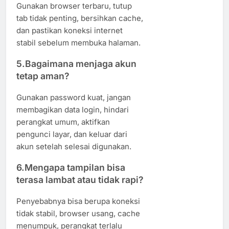
Gunakan browser terbaru, tutup
tab tidak penting, bersihkan cache,
dan pastikan koneksi internet
stabil sebelum membuka halaman.
5.Bagaimana menjaga akun
tetap aman?
Gunakan password kuat, jangan
membagikan data login, hindari
perangkat umum, aktifkan
pengunci layar, dan keluar dari
akun setelah selesai digunakan.
6.Mengapa tampilan bisa
terasa lambat atau tidak rapi?
Penyebabnya bisa berupa koneksi
tidak stabil, browser usang, cache
menumpuk, perangkat terlalu