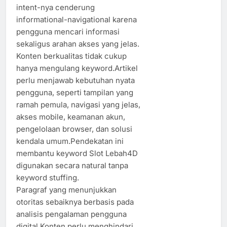
intent-nya cenderung
informational-navigational karena
pengguna mencari informasi
sekaligus arahan akses yang jelas.
Konten berkualitas tidak cukup
hanya mengulang keyword.Artikel
perlu menjawab kebutuhan nyata
pengguna, seperti tampilan yang
ramah pemula, navigasi yang jelas,
akses mobile, keamanan akun,
pengelolaan browser, dan solusi
kendala umum.Pendekatan ini
membantu keyword Slot Lebah4D
digunakan secara natural tanpa
keyword stuffing.
Paragraf yang menunjukkan
otoritas sebaiknya berbasis pada
analisis pengalaman pengguna
digital.Konten perlu menghindari