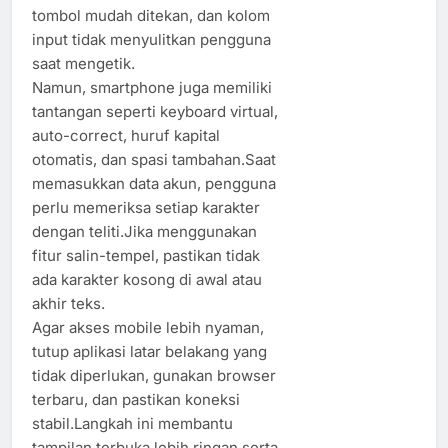
tombol mudah ditekan, dan kolom
input tidak menyulitkan pengguna
saat mengetik.
Namun, smartphone juga memiliki
tantangan seperti keyboard virtual,
auto-correct, huruf kapital
otomatis, dan spasi tambahan.Saat
memasukkan data akun, pengguna
perlu memeriksa setiap karakter
dengan teliti.Jika menggunakan
fitur salin-tempel, pastikan tidak
ada karakter kosong di awal atau
akhir teks.
Agar akses mobile lebih nyaman,
tutup aplikasi latar belakang yang
tidak diperlukan, gunakan browser
terbaru, dan pastikan koneksi
stabil.Langkah ini membantu
tampilan terbuka lebih ringan serta