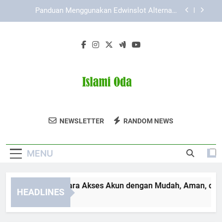
Skip
Cara Daftar Pokemon787 dengan Tampilan yang
to
Ramah Pengguna
content
Kaya787 Link Alternatif dan Peran Teknologi
dalam Kemudahan Akses
Lebah4D Login: Cara Akses Akun dengan Mudah,
Aman, dan Efisien
Panduan Menggunakan Edwinslot Alternatif
Lewat Laptop Secara Aman dan Praktis
Cara Daftar Pokemon787 dengan Tampilan yang
Ramah Pengguna
Islami Oda
Temukan Artikel Dan Konten Religi Di Islami
Kaya787 Link Alternatif dan Peran Teknologi
NEWSLETTER
RANDOM NEWS
dalam Kemudahan Akses
Oda.
MENU
bah4D Login: Cara Akses Akun dengan Mudah, Aman, dan Efis
HEADLINES
onths Ago