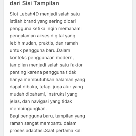
dari Sisi Tampilan
Slot Lebah4D menjadi salah satu
istilah brand yang sering dicari
pengguna ketika ingin memahami
pengalaman akses digital yang
lebih mudah, praktis, dan ramah
untuk pengguna baru.Dalam
konteks penggunaan modern,
tampilan menjadi salah satu faktor
penting karena pengguna tidak
hanya membutuhkan halaman yang
dapat dibuka, tetapi juga alur yang
mudah dipahami, instruksi yang
jelas, dan navigasi yang tidak
membingungkan.
Bagi pengguna baru, tampilan yang
ramah sangat membantu dalam
proses adaptasi.Saat pertama kali