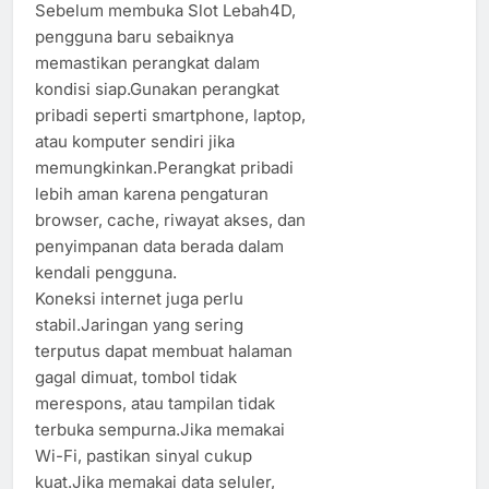
Sebelum membuka Slot Lebah4D,
pengguna baru sebaiknya
memastikan perangkat dalam
kondisi siap.Gunakan perangkat
pribadi seperti smartphone, laptop,
atau komputer sendiri jika
memungkinkan.Perangkat pribadi
lebih aman karena pengaturan
browser, cache, riwayat akses, dan
penyimpanan data berada dalam
kendali pengguna.
Koneksi internet juga perlu
stabil.Jaringan yang sering
terputus dapat membuat halaman
gagal dimuat, tombol tidak
merespons, atau tampilan tidak
terbuka sempurna.Jika memakai
Wi-Fi, pastikan sinyal cukup
kuat.Jika memakai data seluler,