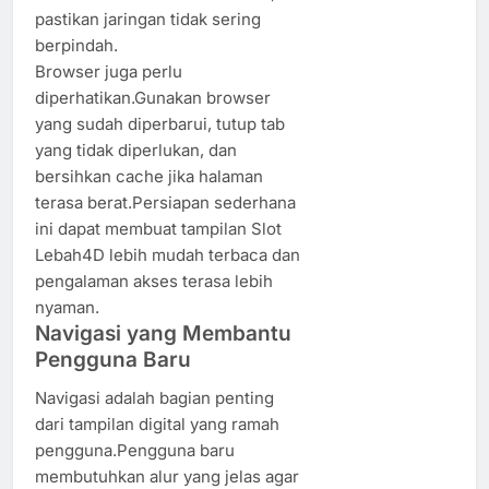
pastikan jaringan tidak sering
berpindah.
Browser juga perlu
diperhatikan.Gunakan browser
yang sudah diperbarui, tutup tab
yang tidak diperlukan, dan
bersihkan cache jika halaman
terasa berat.Persiapan sederhana
ini dapat membuat tampilan Slot
Lebah4D lebih mudah terbaca dan
pengalaman akses terasa lebih
nyaman.
Navigasi yang Membantu
Pengguna Baru
Navigasi adalah bagian penting
dari tampilan digital yang ramah
pengguna.Pengguna baru
membutuhkan alur yang jelas agar