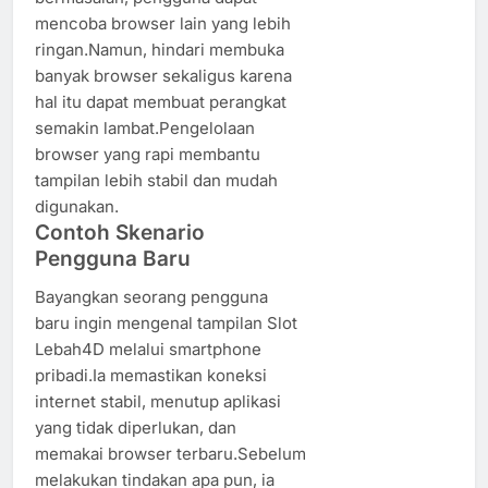
mencoba browser lain yang lebih
ringan.Namun, hindari membuka
banyak browser sekaligus karena
hal itu dapat membuat perangkat
semakin lambat.Pengelolaan
browser yang rapi membantu
tampilan lebih stabil dan mudah
digunakan.
Contoh Skenario
Pengguna Baru
Bayangkan seorang pengguna
baru ingin mengenal tampilan Slot
Lebah4D melalui smartphone
pribadi.Ia memastikan koneksi
internet stabil, menutup aplikasi
yang tidak diperlukan, dan
memakai browser terbaru.Sebelum
melakukan tindakan apa pun, ia