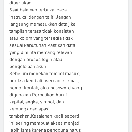
diperlukan.
Saat halaman terbuka, baca
instruksi dengan teliti.Jangan
langsung memasukkan data jika
tampilan terasa tidak konsisten
atau kolom yang tersedia tidak
sesuai kebutuhan.Pastikan data
yang diminta memang relevan
dengan proses login atau
pengelolaan akun.
Sebelum menekan tombol masuk,
periksa kembali username, email,
nomor kontak, atau password yang
digunakan.Perhatikan huruf
kapital, angka, simbol, dan
kemungkinan spasi
tambahan.Kesalahan kecil seperti
ini sering membuat akses menjadi
lebih lama karena pengguna harus