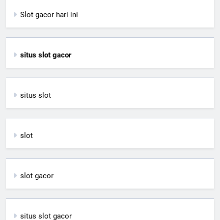
Slot gacor hari ini
situs slot gacor
situs slot
slot
slot gacor
situs slot gacor