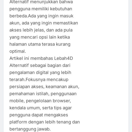
Alternatif menunjukkan bahwa
pengguna memiliki kebutuhan
berbeda.Ada yang ingin masuk
akun, ada yang ingin memastikan
akses lebih jelas, dan ada pula
yang mencari opsi lain ketika
halaman utama terasa kurang
optimal.
Artikel ini membahas Lebah4D
Alternatif sebagai bagian dari
pengalaman digital yang lebih
terarah.Fokusnya mencakup
persiapan akses, keamanan akun,
pemahaman istilah, penggunaan
mobile, pengelolaan browser,
kendala umum, serta tips agar
pengguna dapat mengakses
platform dengan lebih tenang dan
bertanggung jawab.