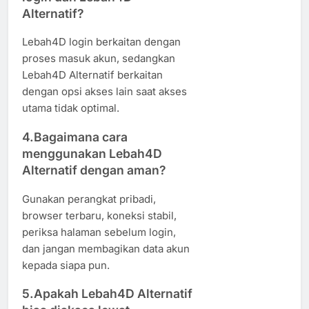
Alternatif?
Lebah4D login berkaitan dengan
proses masuk akun, sedangkan
Lebah4D Alternatif berkaitan
dengan opsi akses lain saat akses
utama tidak optimal.
4.Bagaimana cara
menggunakan Lebah4D
Alternatif dengan aman?
Gunakan perangkat pribadi,
browser terbaru, koneksi stabil,
periksa halaman sebelum login,
dan jangan membagikan data akun
kepada siapa pun.
5.Apakah Lebah4D Alternatif