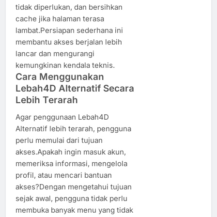
tidak diperlukan, dan bersihkan
cache jika halaman terasa
lambat.Persiapan sederhana ini
membantu akses berjalan lebih
lancar dan mengurangi
kemungkinan kendala teknis.
Cara Menggunakan
Lebah4D Alternatif Secara
Lebih Terarah
Agar penggunaan Lebah4D
Alternatif lebih terarah, pengguna
perlu memulai dari tujuan
akses.Apakah ingin masuk akun,
memeriksa informasi, mengelola
profil, atau mencari bantuan
akses?Dengan mengetahui tujuan
sejak awal, pengguna tidak perlu
membuka banyak menu yang tidak