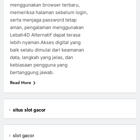
menggunakan browser terbaru,
memeriksa halaman sebelum login,
serta menjaga password tetap
aman, pengalaman menggunakan
Lebah4D Alternatif dapat terasa
lebih nyaman.Akses digital yang
baik selalu dimulai dari keamanan
data, langkah yang jelas, dan
kebiasaan pengguna yang
bertanggung jawab.
Read More
situs slot gacor
slot gacor