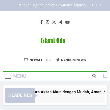
Skip
Cara Daftar Pokemon787 dengan Tampilan yang
to
Ramah Pengguna
content
Kaya787 Link Alternatif dan Peran Teknologi
dalam Kemudahan Akses
Lebah4D Login: Cara Akses Akun dengan Mudah,
Aman, dan Efisien
Panduan Menggunakan Edwinslot Alternatif
Lewat Laptop Secara Aman dan Praktis
Cara Daftar Pokemon787 dengan Tampilan yang
Ramah Pengguna
Islami Oda
Temukan Artikel Dan Konten Religi Di Islami
Kaya787 Link Alternatif dan Peran Teknologi
NEWSLETTER
RANDOM NEWS
dalam Kemudahan Akses
Oda.
MENU
bah4D Login: Cara Akses Akun dengan Mudah, Aman, dan Efis
HEADLINES
Months Ago