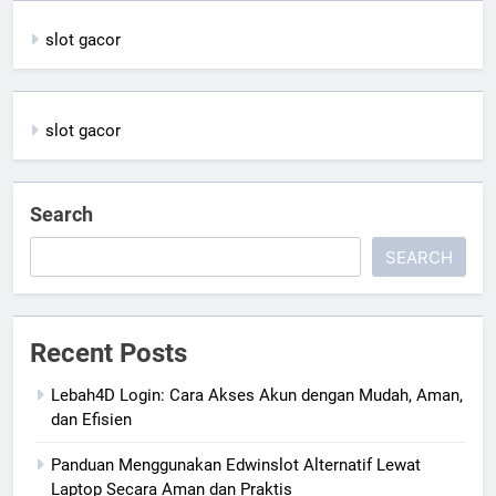
slot gacor
slot gacor
Search
SEARCH
Recent Posts
Lebah4D Login: Cara Akses Akun dengan Mudah, Aman,
dan Efisien
Panduan Menggunakan Edwinslot Alternatif Lewat
Laptop Secara Aman dan Praktis