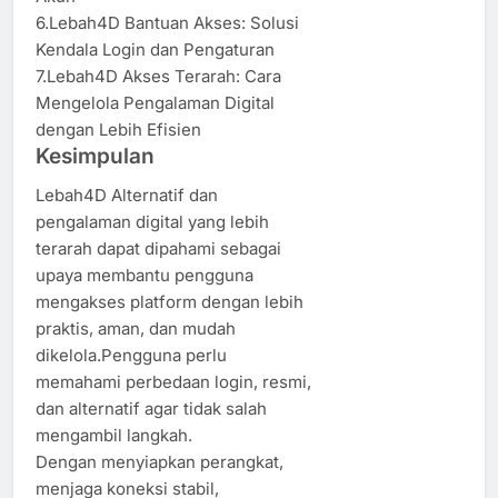
6.Lebah4D Bantuan Akses: Solusi
Kendala Login dan Pengaturan
7.Lebah4D Akses Terarah: Cara
Mengelola Pengalaman Digital
dengan Lebih Efisien
Kesimpulan
Lebah4D Alternatif dan
pengalaman digital yang lebih
terarah dapat dipahami sebagai
upaya membantu pengguna
mengakses platform dengan lebih
praktis, aman, dan mudah
dikelola.Pengguna perlu
memahami perbedaan login, resmi,
dan alternatif agar tidak salah
mengambil langkah.
Dengan menyiapkan perangkat,
menjaga koneksi stabil,