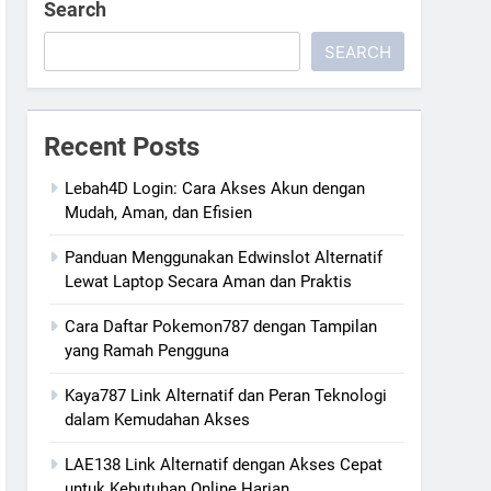
Search
SEARCH
Recent Posts
Lebah4D Login: Cara Akses Akun dengan
Mudah, Aman, dan Efisien
Panduan Menggunakan Edwinslot Alternatif
Lewat Laptop Secara Aman dan Praktis
Cara Daftar Pokemon787 dengan Tampilan
yang Ramah Pengguna
Kaya787 Link Alternatif dan Peran Teknologi
dalam Kemudahan Akses
LAE138 Link Alternatif dengan Akses Cepat
untuk Kebutuhan Online Harian