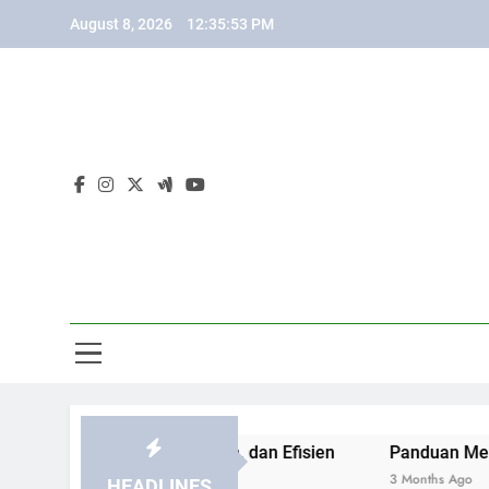
Skip
August 8, 2026
12:35:54 PM
to
content
Isl
Temukan Ar
gan Mudah, Aman, dan Efisien
Panduan Menggunakan Ed
3 Months Ago
HEADLINES