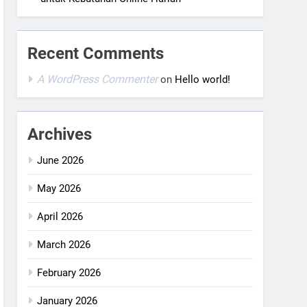
Recent Comments
A WordPress Commenter
on
Hello world!
Archives
June 2026
May 2026
April 2026
March 2026
February 2026
January 2026