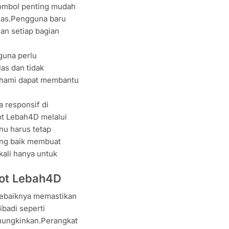
tombol penting mudah
elas.Pengguna baru
dan setiap bagian
guna perlu
as dan tidak
ahami dapat membantu
a responsif di
t Lebah4D melalui
nu harus tetap
ang baik membuat
kali hanya untuk
ot Lebah4D
ebaiknya memastikan
ibadi seperti
emungkinkan.Perangkat