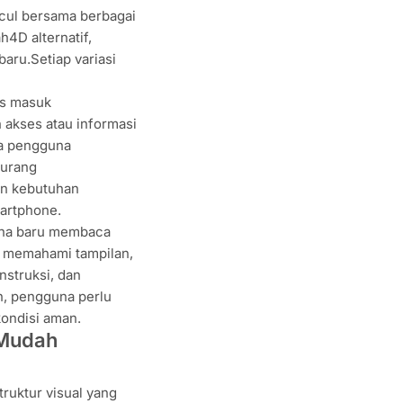
cul bersama berbagai
h4D alternatif,
ru.Setiap variasi
es masuk
 akses atau informasi
ka pengguna
kurang
an kebutuhan
artphone.
una baru membaca
h memahami tampilan,
nstruksi, dan
n, pengguna perlu
ondisi aman.
 Mudah
ruktur visual yang