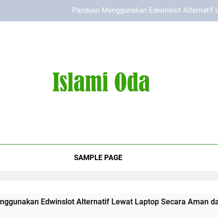
Panduan Menggunakan Edwinslot Alternatif 
Cara Daftar Pokemon787 d
Kaya787 Link Alternatif dan P
Lebah4D Login: Cara Akses 
Panduan Menggunakan Edwinslot Alternatif 
Cara Daftar Pokemon787 d
ami Oda
tikel Dan Konten Religi Di Islami Oda.
Kaya787 Link Alternatif dan P
SAMPLE PAGE
winslot Alternatif Lewat Laptop Secara Aman dan Praktis