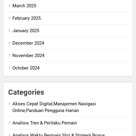
March 2025
February 2025
January 2025
December 2024
November 2024
October 2024
Categories
Akses Cepat Digital,Manajemen Navigasi
Online,Panduan Pengguna Harian
Analisis Tren & Perilaku Pemain
Analisis Waktu Bermain Slot & Strategi Bonus