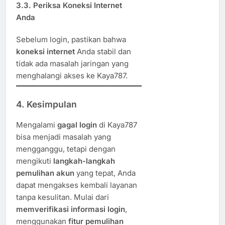
3.3. Periksa Koneksi Internet
Anda
Sebelum login, pastikan bahwa
koneksi internet
Anda stabil dan
tidak ada masalah jaringan yang
menghalangi akses ke Kaya787.
4.
Kesimpulan
Mengalami
gagal login
di Kaya787
bisa menjadi masalah yang
mengganggu, tetapi dengan
mengikuti
langkah-langkah
pemulihan akun
yang tepat, Anda
dapat mengakses kembali layanan
tanpa kesulitan. Mulai dari
memverifikasi informasi login
,
menggunakan
fitur pemulihan