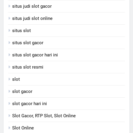
situs judi slot gacor
situs judi slot online
situs slot
situs slot gacor
situs slot gacor hari ini
situs slot resmi
slot
slot gacor
slot gacor hari ini
Slot Gacor, RTP Slot, Slot Online
Slot Online