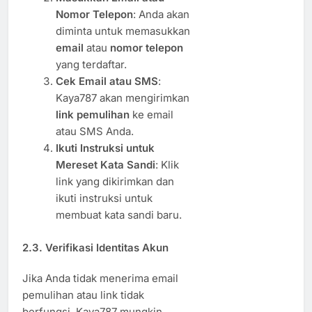
Nomor Telepon
: Anda akan
diminta untuk memasukkan
email
atau
nomor telepon
yang terdaftar.
Cek Email atau SMS
:
Kaya787 akan mengirimkan
link pemulihan
ke email
atau SMS Anda.
Ikuti Instruksi untuk
Mereset Kata Sandi
: Klik
link yang dikirimkan dan
ikuti instruksi untuk
membuat kata sandi baru.
2.3. Verifikasi Identitas Akun
Jika Anda tidak menerima email
pemulihan atau link tidak
berfungsi, Kaya787 mungkin