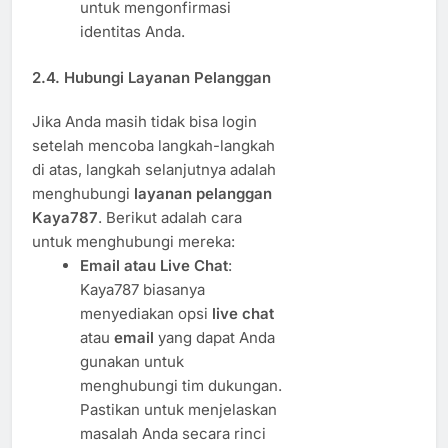
untuk mengonfirmasi
identitas Anda.
2.4. Hubungi Layanan Pelanggan
Jika Anda masih tidak bisa login
setelah mencoba langkah-langkah
di atas, langkah selanjutnya adalah
menghubungi
layanan pelanggan
Kaya787
. Berikut adalah cara
untuk menghubungi mereka:
Email atau Live Chat
:
Kaya787 biasanya
menyediakan opsi
live chat
atau
email
yang dapat Anda
gunakan untuk
menghubungi tim dukungan.
Pastikan untuk menjelaskan
masalah Anda secara rinci