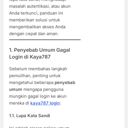
masalah autentikasi, atau akun
Anda terkunci, panduan ini
memberikan solusi untuk
mengembalikan akses Anda
dengan cepat dan aman.
1.
Penyebab Umum Gagal
Login di Kaya787
Sebelum membahas langkah
pemulihan, penting untuk
mengetahui beberapa
penyebab
umum
mengapa pengguna
mungkin gagal login ke akun
mereka di
kaya787 login
:
1.1. Lupa Kata Sandi