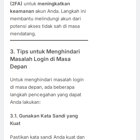
(2FA)
untuk
meningkatkan
keamanan
akun Anda. Langkah ini
membantu melindungi akun dari
potensi akses tidak sah di masa
mendatang.
3.
Tips untuk Menghindari
Masalah Login di Masa
Depan
Untuk menghindari masalah login
di masa depan, ada beberapa
langkah pencegahan yang dapat
Anda lakukan:
3.1. Gunakan Kata Sandi yang
Kuat
Pastikan kata sandi Anda kuat dan