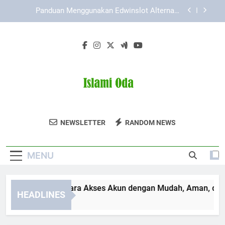
Skip
Cara Daftar Pokemon787 dengan Tampilan yang
to
Ramah Pengguna
content
Kaya787 Link Alternatif dan Peran Teknologi
dalam Kemudahan Akses
Lebah4D Login: Cara Akses Akun dengan Mudah,
Aman, dan Efisien
Panduan Menggunakan Edwinslot Alternatif
Lewat Laptop Secara Aman dan Praktis
Cara Daftar Pokemon787 dengan Tampilan yang
Ramah Pengguna
Islami Oda
Temukan Artikel Dan Konten Religi Di Islami
Kaya787 Link Alternatif dan Peran Teknologi
NEWSLETTER
RANDOM NEWS
dalam Kemudahan Akses
Oda.
MENU
bah4D Login: Cara Akses Akun dengan Mudah, Aman, dan Efi
HEADLINES
Months Ago