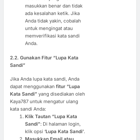
masukkan benar dan tidak
ada kesalahan ketik. Jika
Anda tidak yakin, cobalah
untuk mengingat atau
memverifikasi kata sandi
Anda.
2.2. Gunakan Fitur “Lupa Kata
Sandi”
Jika Anda lupa kata sandi, Anda
dapat menggunakan
fitur “Lupa
Kata Sandi”
yang disediakan oleh
Kaya787 untuk mengatur ulang
kata sandi Anda:
Klik Tautan “Lupa Kata
Sandi”
: Di halaman login,
klik opsi
‘Lupa Kata Sandi’
.
Masukkan Email atau