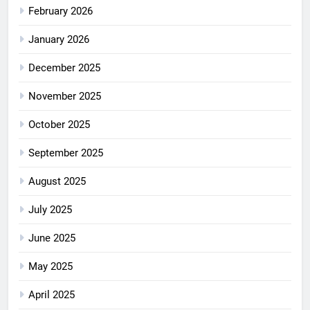
February 2026
January 2026
December 2025
November 2025
October 2025
September 2025
August 2025
July 2025
June 2025
May 2025
April 2025