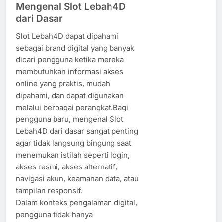
Mengenal Slot Lebah4D
dari Dasar
Slot Lebah4D dapat dipahami
sebagai brand digital yang banyak
dicari pengguna ketika mereka
membutuhkan informasi akses
online yang praktis, mudah
dipahami, dan dapat digunakan
melalui berbagai perangkat.Bagi
pengguna baru, mengenal Slot
Lebah4D dari dasar sangat penting
agar tidak langsung bingung saat
menemukan istilah seperti login,
akses resmi, akses alternatif,
navigasi akun, keamanan data, atau
tampilan responsif.
Dalam konteks pengalaman digital,
pengguna tidak hanya