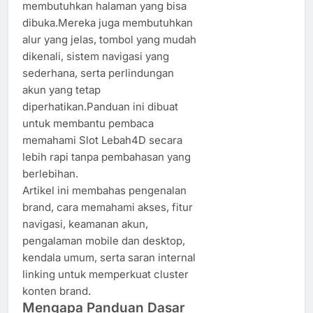
membutuhkan halaman yang bisa
dibuka.Mereka juga membutuhkan
alur yang jelas, tombol yang mudah
dikenali, sistem navigasi yang
sederhana, serta perlindungan
akun yang tetap
diperhatikan.Panduan ini dibuat
untuk membantu pembaca
memahami Slot Lebah4D secara
lebih rapi tanpa pembahasan yang
berlebihan.
Artikel ini membahas pengenalan
brand, cara memahami akses, fitur
navigasi, keamanan akun,
pengalaman mobile dan desktop,
kendala umum, serta saran internal
linking untuk memperkuat cluster
konten brand.
Mengapa Panduan Dasar