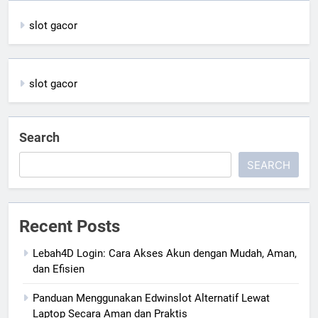
slot gacor
slot gacor
Search
SEARCH
Recent Posts
Lebah4D Login: Cara Akses Akun dengan Mudah, Aman,
dan Efisien
Panduan Menggunakan Edwinslot Alternatif Lewat
Laptop Secara Aman dan Praktis