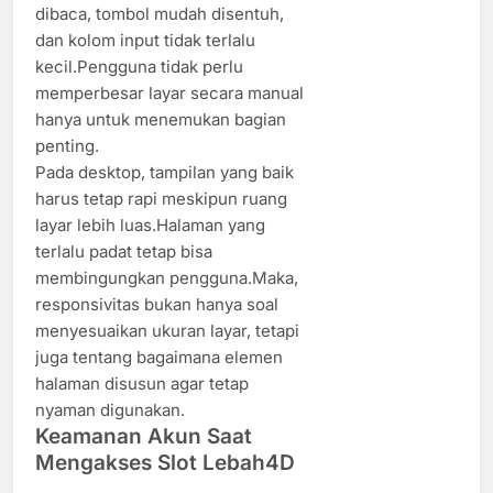
dibaca, tombol mudah disentuh,
dan kolom input tidak terlalu
kecil.Pengguna tidak perlu
memperbesar layar secara manual
hanya untuk menemukan bagian
penting.
Pada desktop, tampilan yang baik
harus tetap rapi meskipun ruang
layar lebih luas.Halaman yang
terlalu padat tetap bisa
membingungkan pengguna.Maka,
responsivitas bukan hanya soal
menyesuaikan ukuran layar, tetapi
juga tentang bagaimana elemen
halaman disusun agar tetap
nyaman digunakan.
Keamanan Akun Saat
Mengakses Slot Lebah4D