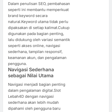
Dalam penulisan SEO, pembahasan
seperti ini membantu memperkuat
brand keyword secara
natural.Keyword utama tidak perlu
dipaksakan di setiap kalimat.Cukup
digunakan pada bagian penting,
lalu didukung oleh variasi semantik
seperti akses online, navigasi
sederhana, tampilan responsif,
keamanan akun, dan pengalaman
pengguna.
Navigasi Sederhana
sebagai Nilai Utama
Navigasi menjadi bagian penting
dalam pengalaman digital.Slot
Lebah4D dengan navigasi
sederhana akan lebih mudah
dipahami oleh pengguna baru