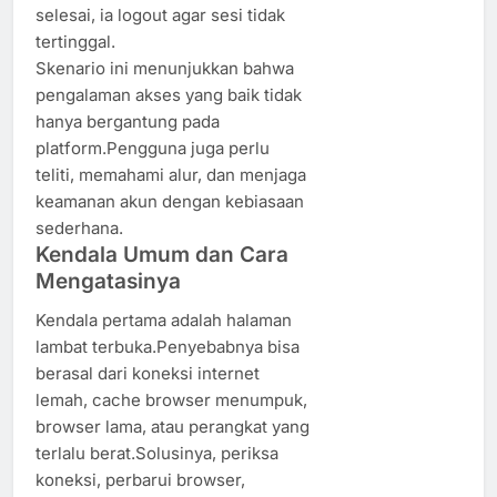
selesai, ia logout agar sesi tidak
tertinggal.
Skenario ini menunjukkan bahwa
pengalaman akses yang baik tidak
hanya bergantung pada
platform.Pengguna juga perlu
teliti, memahami alur, dan menjaga
keamanan akun dengan kebiasaan
sederhana.
Kendala Umum dan Cara
Mengatasinya
Kendala pertama adalah halaman
lambat terbuka.Penyebabnya bisa
berasal dari koneksi internet
lemah, cache browser menumpuk,
browser lama, atau perangkat yang
terlalu berat.Solusinya, periksa
koneksi, perbarui browser,