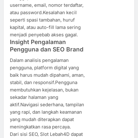
username, email, nomor terdaftar,
atau password.Kesalahan kecil
seperti spasi tambahan, huruf
kapital, atau auto-fill lama sering
menjadi penyebab akses gagal.
Insight Pengalaman
Pengguna dan SEO Brand
Dalam analisis pengalaman
pengguna, platform digital yang
baik harus mudah dipahami, aman,
stabil, dan responsif.Pengguna
membutuhkan kejelasan, bukan
sekadar halaman yang
aktif.Navigasi sederhana, tampilan
yang rapi, dan langkah keamanan
yang mudah diterapkan dapat
meningkatkan rasa percaya.
Dari sisi SEO, Slot Lebah4D dapat