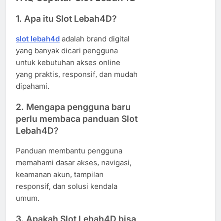
1. Apa itu Slot Lebah4D?
slot lebah4d
adalah brand digital
yang banyak dicari pengguna
untuk kebutuhan akses online
yang praktis, responsif, dan mudah
dipahami.
2. Mengapa pengguna baru
perlu membaca panduan Slot
Lebah4D?
Panduan membantu pengguna
memahami dasar akses, navigasi,
keamanan akun, tampilan
responsif, dan solusi kendala
umum.
3. Apakah Slot Lebah4D bisa