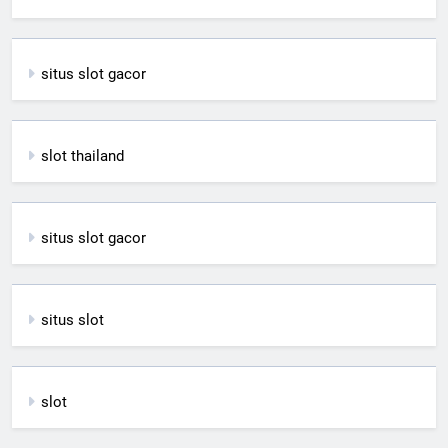
situs slot gacor
slot thailand
situs slot gacor
situs slot
slot