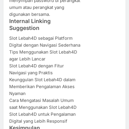
menyimpan password di perangkat
umum atau perangkat yang
digunakan bersama.
Internal Linking
Suggestion
Slot Lebah4D sebagai Platform
Digital dengan Navigasi Sederhana
Tips Menggunakan Slot Lebah4D
agar Lebih Lancar
Slot Lebah4D dengan Fitur
Navigasi yang Praktis
Keunggulan Slot Lebah4D dalam
Memberikan Pengalaman Akses
Nyaman
Cara Mengatasi Masalah Umum
saat Menggunakan Slot Lebah4D
Slot Lebah4D untuk Pengalaman
Digital yang Lebih Responsif
Kesimpulan