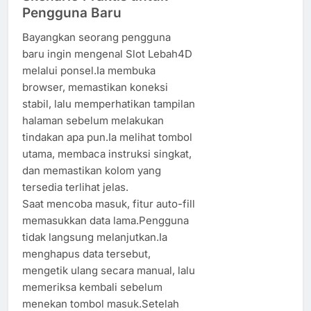
Pengguna Baru
Bayangkan seorang pengguna
baru ingin mengenal Slot Lebah4D
melalui ponsel.Ia membuka
browser, memastikan koneksi
stabil, lalu memperhatikan tampilan
halaman sebelum melakukan
tindakan apa pun.Ia melihat tombol
utama, membaca instruksi singkat,
dan memastikan kolom yang
tersedia terlihat jelas.
Saat mencoba masuk, fitur auto-fill
memasukkan data lama.Pengguna
tidak langsung melanjutkan.Ia
menghapus data tersebut,
mengetik ulang secara manual, lalu
memeriksa kembali sebelum
menekan tombol masuk.Setelah