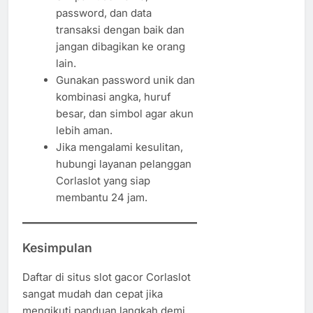
password, dan data
transaksi dengan baik dan
jangan dibagikan ke orang
lain.
Gunakan password unik dan
kombinasi angka, huruf
besar, dan simbol agar akun
lebih aman.
Jika mengalami kesulitan,
hubungi layanan pelanggan
Corlaslot yang siap
membantu 24 jam.
Kesimpulan
Daftar di situs slot gacor Corlaslot
sangat mudah dan cepat jika
mengikuti panduan langkah demi