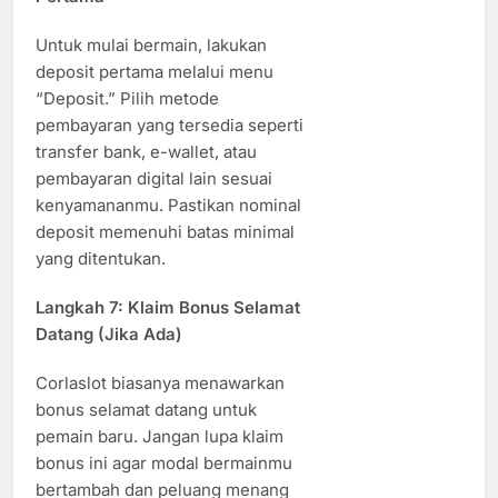
Untuk mulai bermain, lakukan
deposit pertama melalui menu
“Deposit.” Pilih metode
pembayaran yang tersedia seperti
transfer bank, e-wallet, atau
pembayaran digital lain sesuai
kenyamananmu. Pastikan nominal
deposit memenuhi batas minimal
yang ditentukan.
Langkah 7: Klaim Bonus Selamat
Datang (Jika Ada)
Corlaslot biasanya menawarkan
bonus selamat datang untuk
pemain baru. Jangan lupa klaim
bonus ini agar modal bermainmu
bertambah dan peluang menang