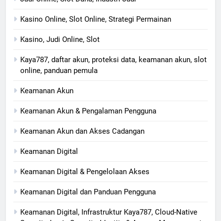
Kasino Online, Slot Online, Strategi Permainan
Kasino, Judi Online, Slot
Kaya787, daftar akun, proteksi data, keamanan akun, slot
online, panduan pemula
Keamanan Akun
Keamanan Akun & Pengalaman Pengguna
Keamanan Akun dan Akses Cadangan
Keamanan Digital
Keamanan Digital & Pengelolaan Akses
Keamanan Digital dan Panduan Pengguna
Keamanan Digital, Infrastruktur Kaya787, Cloud-Native