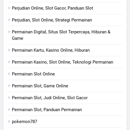
Perjudian Online, Slot Gacor, Panduan Slot
Perjudian, Slot Online, Strategi Permainan
Permainan Digital, Situs Slot Terpercaya, Hiburan &
Game
Permainan Kartu, Kasino Online, Hiburan
Permainan Kasino, Slot Online, Teknologi Permainan
Permainan Slot Online
Permainan Slot, Game Online
Permainan Slot, Judi Online, Slot Gacor
Permainan Slot, Panduan Permainan
pokemon787