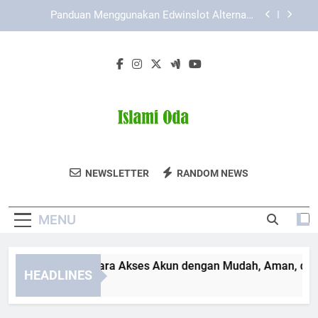
Skip
Cara Daftar Pokemon787 dengan Tampilan yang
to
Ramah Pengguna
content
Kaya787 Link Alternatif dan Peran Teknologi
dalam Kemudahan Akses
Lebah4D Login: Cara Akses Akun dengan Mudah,
Aman, dan Efisien
Panduan Menggunakan Edwinslot Alternatif
Lewat Laptop Secara Aman dan Praktis
Cara Daftar Pokemon787 dengan Tampilan yang
Ramah Pengguna
Islami Oda
Temukan Artikel Dan Konten Religi Di Islami
Kaya787 Link Alternatif dan Peran Teknologi
NEWSLETTER
RANDOM NEWS
dalam Kemudahan Akses
Oda.
MENU
ebah4D Login: Cara Akses Akun dengan Mudah, Aman, dan Efi
HEADLINES
Months Ago