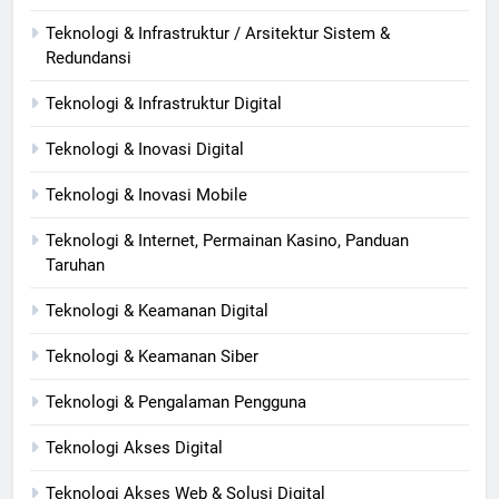
Teknologi & Infrastruktur / Arsitektur Sistem &
Redundansi
Teknologi & Infrastruktur Digital
Teknologi & Inovasi Digital
Teknologi & Inovasi Mobile
Teknologi & Internet, Permainan Kasino, Panduan
Taruhan
Teknologi & Keamanan Digital
Teknologi & Keamanan Siber
Teknologi & Pengalaman Pengguna
Teknologi Akses Digital
Teknologi Akses Web & Solusi Digital