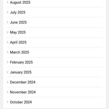
August 2025
July 2025
June 2025
May 2025
April 2025
March 2025
February 2025
January 2025
December 2024
November 2024
October 2024