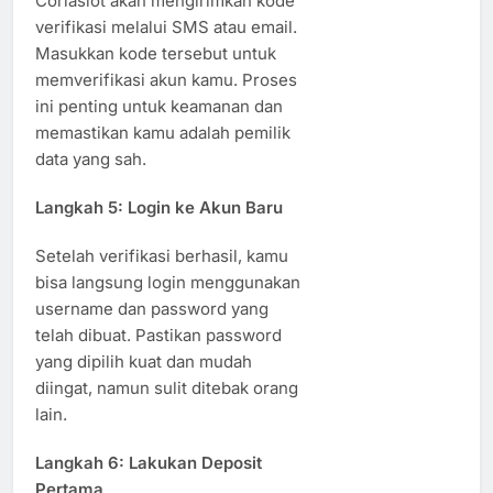
Corlaslot akan mengirimkan kode
verifikasi melalui SMS atau email.
Masukkan kode tersebut untuk
memverifikasi akun kamu. Proses
ini penting untuk keamanan dan
memastikan kamu adalah pemilik
data yang sah.
Langkah 5: Login ke Akun Baru
Setelah verifikasi berhasil, kamu
bisa langsung login menggunakan
username dan password yang
telah dibuat. Pastikan password
yang dipilih kuat dan mudah
diingat, namun sulit ditebak orang
lain.
Langkah 6: Lakukan Deposit
Pertama