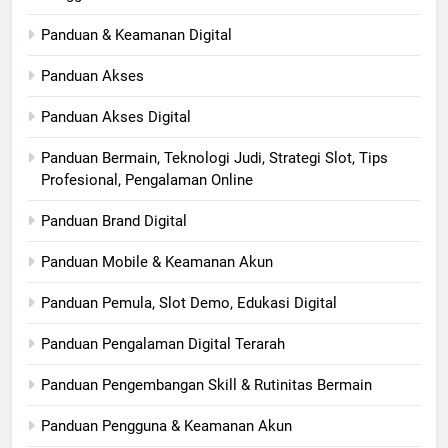
Panduan & Keamanan Digital
Panduan Akses
Panduan Akses Digital
Panduan Bermain, Teknologi Judi, Strategi Slot, Tips
Profesional, Pengalaman Online
Panduan Brand Digital
Panduan Mobile & Keamanan Akun
Panduan Pemula, Slot Demo, Edukasi Digital
Panduan Pengalaman Digital Terarah
Panduan Pengembangan Skill & Rutinitas Bermain
Panduan Pengguna & Keamanan Akun