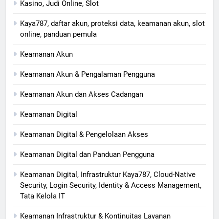
Kasino, Judi Online, Slot
Kaya787, daftar akun, proteksi data, keamanan akun, slot
online, panduan pemula
Keamanan Akun
Keamanan Akun & Pengalaman Pengguna
Keamanan Akun dan Akses Cadangan
Keamanan Digital
Keamanan Digital & Pengelolaan Akses
Keamanan Digital dan Panduan Pengguna
Keamanan Digital, Infrastruktur Kaya787, Cloud-Native
Security, Login Security, Identity & Access Management,
Tata Kelola IT
Keamanan Infrastruktur & Kontinuitas Layanan