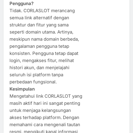
Pengguna?
Tidak. CORLASLOT merancang
semua link alternatif dengan
struktur dan fitur yang sama
seperti domain utama. Artinya,
meskipun nama domain berbeda,
pengalaman pengguna tetap
konsisten. Pengguna tetap dapat
login, mengakses fitur, melihat
histori akun, dan menjelajahi
seluruh isi platform tanpa
perbedaan fungsional.
Kesimpulan
Mengetahui link CORLASLOT yang
masih aktif hari ini sangat penting
untuk menjaga kelangsungan
akses terhadap platform. Dengan
memahami cara mengenali tautan
resmi, mengikuti kanal informasi