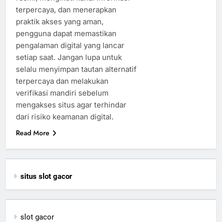
terpercaya, dan menerapkan
praktik akses yang aman,
pengguna dapat memastikan
pengalaman digital yang lancar
setiap saat. Jangan lupa untuk
selalu menyimpan tautan alternatif
terpercaya dan melakukan
verifikasi mandiri sebelum
mengakses situs agar terhindar
dari risiko keamanan digital.
Read More
situs slot gacor
slot gacor