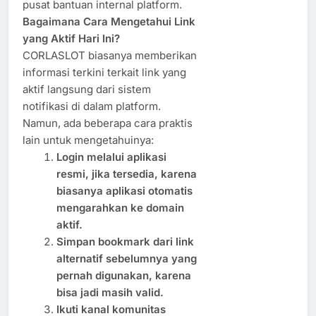
pusat bantuan internal platform.
Bagaimana Cara Mengetahui Link
yang Aktif Hari Ini?
CORLASLOT biasanya memberikan
informasi terkini terkait link yang
aktif langsung dari sistem
notifikasi di dalam platform.
Namun, ada beberapa cara praktis
lain untuk mengetahuinya:
Login melalui aplikasi
resmi, jika tersedia, karena
biasanya aplikasi otomatis
mengarahkan ke domain
aktif.
Simpan bookmark dari link
alternatif sebelumnya yang
pernah digunakan, karena
bisa jadi masih valid.
Ikuti kanal komunitas