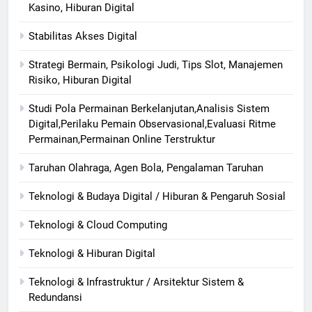
Kasino, Hiburan Digital
Stabilitas Akses Digital
Strategi Bermain, Psikologi Judi, Tips Slot, Manajemen
Risiko, Hiburan Digital
Studi Pola Permainan Berkelanjutan,Analisis Sistem
Digital,Perilaku Pemain Observasional,Evaluasi Ritme
Permainan,Permainan Online Terstruktur
Taruhan Olahraga, Agen Bola, Pengalaman Taruhan
Teknologi & Budaya Digital / Hiburan & Pengaruh Sosial
Teknologi & Cloud Computing
Teknologi & Hiburan Digital
Teknologi & Infrastruktur / Arsitektur Sistem &
Redundansi