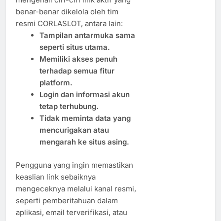
benar-benar dikelola oleh tim
resmi CORLASLOT, antara lain:
Tampilan antarmuka sama
seperti situs utama.
Memiliki akses penuh
terhadap semua fitur
platform.
Login dan informasi akun
tetap terhubung.
Tidak meminta data yang
mencurigakan atau
mengarah ke situs asing.
Pengguna yang ingin memastikan
keaslian link sebaiknya
mengeceknya melalui kanal resmi,
seperti pemberitahuan dalam
aplikasi, email terverifikasi, atau