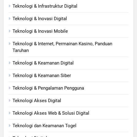
Teknologi & Infrastruktur Digital
Teknologi & Inovasi Digital
Teknologi & Inovasi Mobile
Teknologi & Internet, Permainan Kasino, Panduan
Taruhan
Teknologi & Keamanan Digital
Teknologi & Keamanan Siber
Teknologi & Pengalaman Pengguna
Teknologi Akses Digital
Teknologi Akses Web & Solusi Digital
Teknologi dan Keamanan Togel