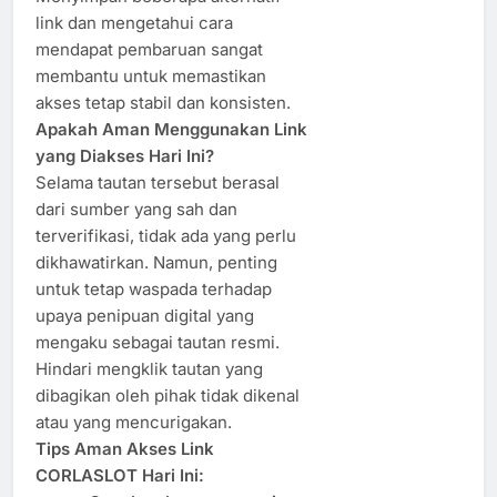
link dan mengetahui cara
mendapat pembaruan sangat
membantu untuk memastikan
akses tetap stabil dan konsisten.
Apakah Aman Menggunakan Link
yang Diakses Hari Ini?
Selama tautan tersebut berasal
dari sumber yang sah dan
terverifikasi, tidak ada yang perlu
dikhawatirkan. Namun, penting
untuk tetap waspada terhadap
upaya penipuan digital yang
mengaku sebagai tautan resmi.
Hindari mengklik tautan yang
dibagikan oleh pihak tidak dikenal
atau yang mencurigakan.
Tips Aman Akses Link
CORLASLOT Hari Ini: