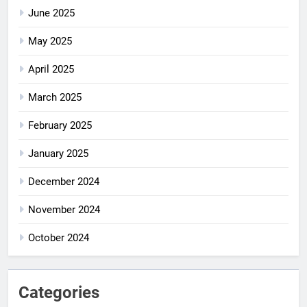
June 2025
May 2025
April 2025
March 2025
February 2025
January 2025
December 2024
November 2024
October 2024
Categories