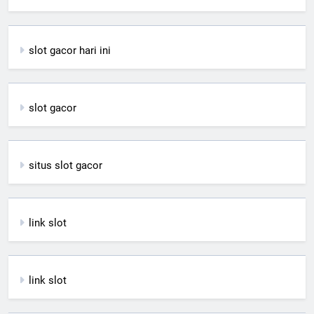
slot gacor hari ini
slot gacor
situs slot gacor
link slot
link slot