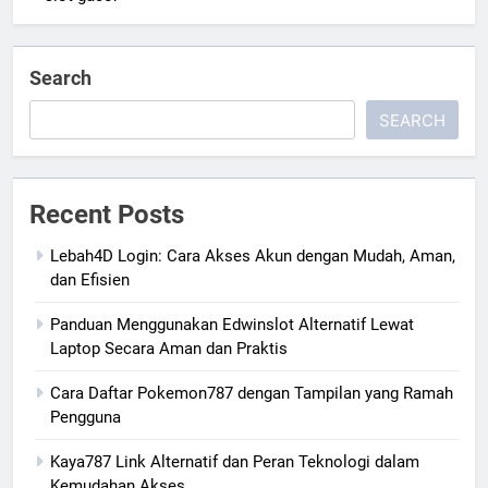
Search
SEARCH
Recent Posts
Lebah4D Login: Cara Akses Akun dengan Mudah, Aman,
dan Efisien
Panduan Menggunakan Edwinslot Alternatif Lewat
Laptop Secara Aman dan Praktis
Cara Daftar Pokemon787 dengan Tampilan yang Ramah
Pengguna
Kaya787 Link Alternatif dan Peran Teknologi dalam
Kemudahan Akses