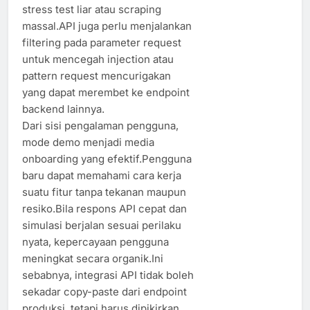
stress test liar atau scraping
massal.API juga perlu menjalankan
filtering pada parameter request
untuk mencegah injection atau
pattern request mencurigakan
yang dapat merembet ke endpoint
backend lainnya.
Dari sisi pengalaman pengguna,
mode demo menjadi media
onboarding yang efektif.Pengguna
baru dapat memahami cara kerja
suatu fitur tanpa tekanan maupun
resiko.Bila respons API cepat dan
simulasi berjalan sesuai perilaku
nyata, kepercayaan pengguna
meningkat secara organik.Ini
sebabnya, integrasi API tidak boleh
sekadar copy-paste dari endpoint
produksi, tetapi harus dipikirkan