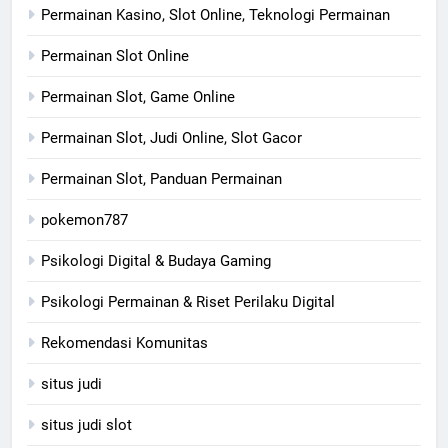
Permainan Kasino, Slot Online, Teknologi Permainan
Permainan Slot Online
Permainan Slot, Game Online
Permainan Slot, Judi Online, Slot Gacor
Permainan Slot, Panduan Permainan
pokemon787
Psikologi Digital & Budaya Gaming
Psikologi Permainan & Riset Perilaku Digital
Rekomendasi Komunitas
situs judi
situs judi slot