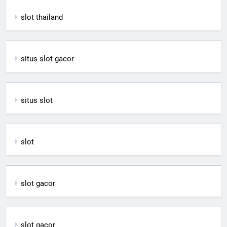
slot thailand
situs slot gacor
situs slot
slot
slot gacor
slot gacor