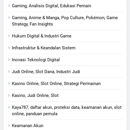
Gaming, Analisis Digital, Edukasi Pemain
Gaming, Anime & Manga, Pop Culture, Pokémon, Game
Strategy, Fan Insights
Hukum Digital & Industri Game
Infrastruktur & Keandalan Sistem
Inovasi Teknologi Digital
Judi Online, Slot Dana, Industri Judi
Kasino Online, Slot Online, Strategi Permainan
Kasino, Judi Online, Slot
Kaya787, daftar akun, proteksi data, keamanan akun, slot
online, panduan pemula
Keamanan Akun