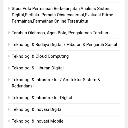
Studi Pola Permainan Berkelanjutan,Analisis Sistem
Digital,Perilaku Pemain Observasional,Evaluasi Ritme
Permainan,Permainan Online Terstruktur
Taruhan Olahraga, Agen Bola, Pengalaman Taruhan
Teknologi & Budaya Digital / Hiburan & Pengaruh Sosial
Teknologi & Cloud Computing
Teknologi & Hiburan Digital
Teknologi & Infrastruktur / Arsitektur Sistem &
Redundansi
Teknologi & Infrastruktur Digital
Teknologi & Inovasi Digital
Teknologi & Inovasi Mobile