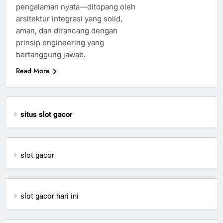
pengalaman nyata—ditopang oleh
arsitektur integrasi yang solid,
aman, dan dirancang dengan
prinsip engineering yang
bertanggung jawab.
Read More
situs slot gacor
slot gacor
slot gacor hari ini