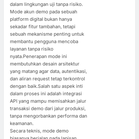
dalam lingkungan uji tanpa risiko.
Mode akun demo pada sebuah
platform digital bukan hanya
sekadar fitur tambahan, tetapi
sebuah mekanisme penting untuk
membantu pengguna mencoba
layanan tanpa risiko
nyata.Penerapan mode ini
membutuhkan desain arsitektur
yang matang agar data, autentikasi,
dan aliran request tetap terkontrol
dengan baik.Salah satu aspek inti
dalam proses ini adalah integrasi
API yang mampu memisahkan jalur
transaksi demo dari jalur produksi,
tanpa mengorbankan performa dan
keamanan.
Secara teknis, mode demo
biasanya berjalan pada lapisan