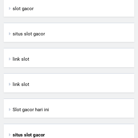
slot gacor
situs slot gacor
link slot
link slot
Slot gacor hari ini
situs slot gacor