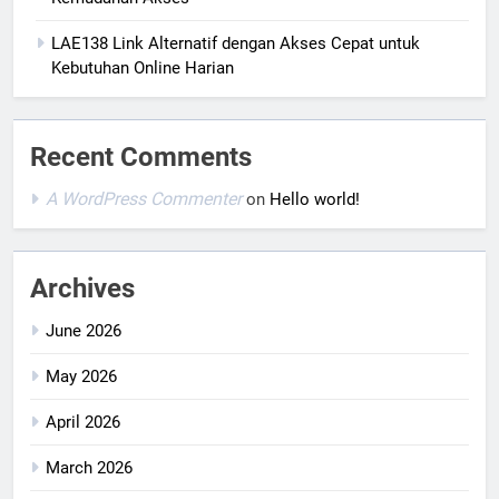
LAE138 Link Alternatif dengan Akses Cepat untuk
Kebutuhan Online Harian
Recent Comments
A WordPress Commenter
on
Hello world!
Archives
June 2026
May 2026
April 2026
March 2026