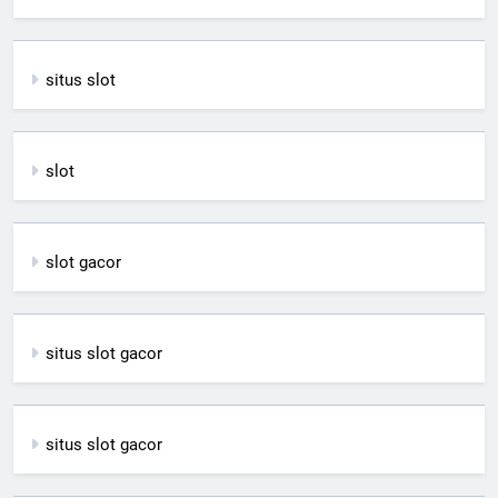
situs slot
slot
slot gacor
situs slot gacor
situs slot gacor