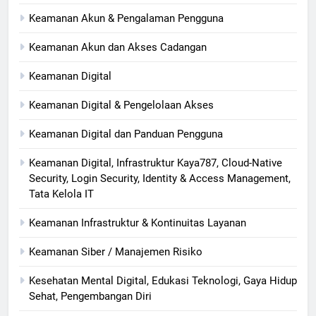
Keamanan Akun & Pengalaman Pengguna
Keamanan Akun dan Akses Cadangan
Keamanan Digital
Keamanan Digital & Pengelolaan Akses
Keamanan Digital dan Panduan Pengguna
Keamanan Digital, Infrastruktur Kaya787, Cloud-Native
Security, Login Security, Identity & Access Management,
Tata Kelola IT
Keamanan Infrastruktur & Kontinuitas Layanan
Keamanan Siber / Manajemen Risiko
Kesehatan Mental Digital, Edukasi Teknologi, Gaya Hidup
Sehat, Pengembangan Diri