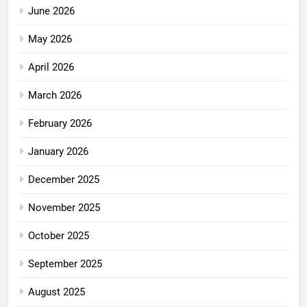
June 2026
May 2026
April 2026
March 2026
February 2026
January 2026
December 2025
November 2025
October 2025
September 2025
August 2025