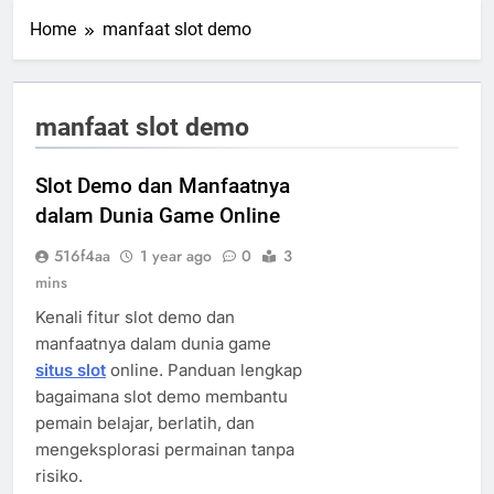
Home
manfaat slot demo
manfaat slot demo
Slot Demo dan Manfaatnya
dalam Dunia Game Online
516f4aa
1 year ago
0
3
mins
Kenali fitur slot demo dan
manfaatnya dalam dunia game
situs slot
online. Panduan lengkap
bagaimana slot demo membantu
pemain belajar, berlatih, dan
mengeksplorasi permainan tanpa
risiko.