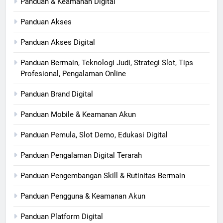
Panduan & Keamanan Digital
Panduan Akses
Panduan Akses Digital
Panduan Bermain, Teknologi Judi, Strategi Slot, Tips
Profesional, Pengalaman Online
Panduan Brand Digital
Panduan Mobile & Keamanan Akun
Panduan Pemula, Slot Demo, Edukasi Digital
Panduan Pengalaman Digital Terarah
Panduan Pengembangan Skill & Rutinitas Bermain
Panduan Pengguna & Keamanan Akun
Panduan Platform Digital