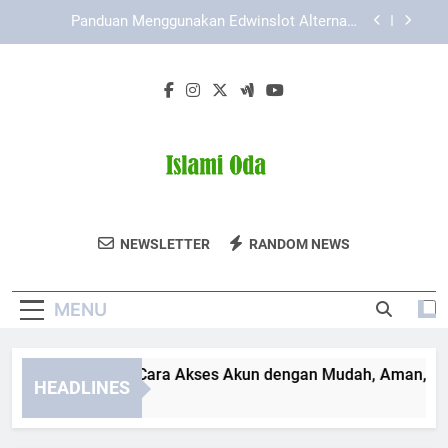
Lewat Laptop Secara Aman dan Praktis
Skip
Cara Daftar Pokemon787 dengan Tampilan yang
to
Ramah Pengguna
content
Kaya787 Link Alternatif dan Peran Teknologi
dalam Kemudahan Akses
Lebah4D Login: Cara Akses Akun dengan Mudah,
Aman, dan Efisien
Panduan Menggunakan Edwinslot Alternatif
Lewat Laptop Secara Aman dan Praktis
Cara Daftar Pokemon787 dengan Tampilan yang
Islami Oda
Ramah Pengguna
Temukan Artikel Dan Konten Religi Di Islami
NEWSLETTER
RANDOM NEWS
Kaya787 Link Alternatif dan Peran Teknologi
Oda.
dalam Kemudahan Akses
MENU
Lebah4D Login: Cara Akses Akun dengan Mudah, Aman, dan Ef
HEADLINES
2 Months Ago