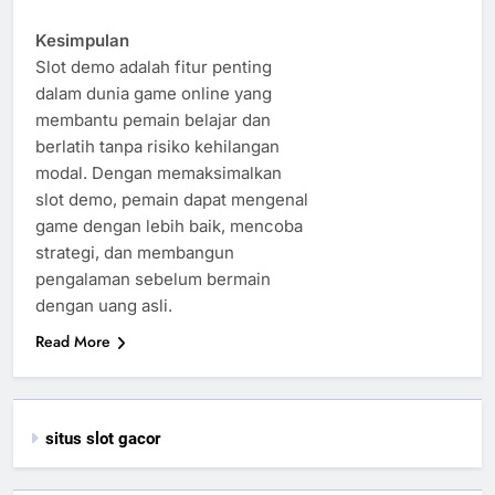
Kesimpulan
Slot demo adalah fitur penting
dalam dunia game online yang
membantu pemain belajar dan
berlatih tanpa risiko kehilangan
modal. Dengan memaksimalkan
slot demo, pemain dapat mengenal
game dengan lebih baik, mencoba
strategi, dan membangun
pengalaman sebelum bermain
dengan uang asli.
Read More
situs slot gacor