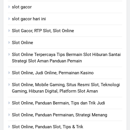
slot gacor
slot gacor hari ini
Slot Gacor, RTP Slot, Slot Online
Slot Online
Slot Online Terpercaya Tips Bermain Slot Hiburan Santai
Strategi Slot Aman Panduan Pemain
Slot Online, Judi Online, Permainan Kasino
Slot Online, Mobile Gaming, Situs Resmi Slot, Teknologi
Gaming, Hiburan Digital, Platform Slot Aman
Slot Online, Panduan Bermain, Tips dan Trik Judi
Slot Online, Panduan Permainan, Strategi Menang
Slot Online, Panduan Slot, Tips & Trik