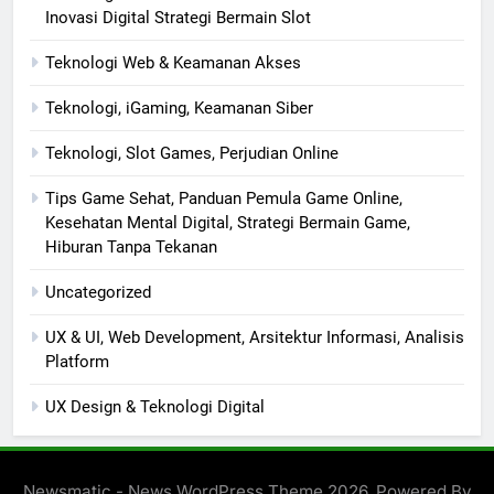
Inovasi Digital Strategi Bermain Slot
Teknologi Web & Keamanan Akses
Teknologi, iGaming, Keamanan Siber
Teknologi, Slot Games, Perjudian Online
Tips Game Sehat, Panduan Pemula Game Online,
Kesehatan Mental Digital, Strategi Bermain Game,
Hiburan Tanpa Tekanan
Uncategorized
UX & UI, Web Development, Arsitektur Informasi, Analisis
Platform
UX Design & Teknologi Digital
Newsmatic - News WordPress Theme 2026. Powered By