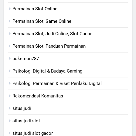
Permainan Slot Online
Permainan Slot, Game Online
Permainan Slot, Judi Online, Slot Gacor
Permainan Slot, Panduan Permainan
pokemon787
Psikologi Digital & Budaya Gaming
Psikologi Permainan & Riset Perilaku Digital
Rekomendasi Komunitas
situs judi
situs judi slot
situs judi slot gacor