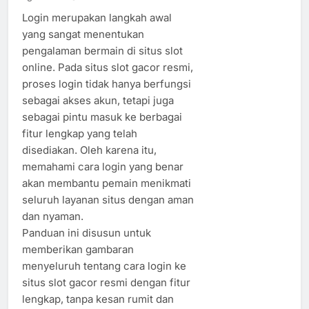
Login merupakan langkah awal
yang sangat menentukan
pengalaman bermain di situs slot
online. Pada situs slot gacor resmi,
proses login tidak hanya berfungsi
sebagai akses akun, tetapi juga
sebagai pintu masuk ke berbagai
fitur lengkap yang telah
disediakan. Oleh karena itu,
memahami cara login yang benar
akan membantu pemain menikmati
seluruh layanan situs dengan aman
dan nyaman.
Panduan ini disusun untuk
memberikan gambaran
menyeluruh tentang cara login ke
situs slot gacor resmi dengan fitur
lengkap, tanpa kesan rumit dan