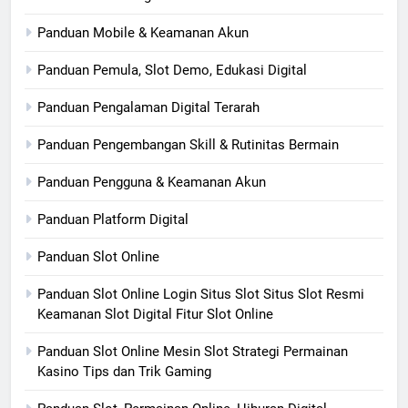
Panduan Mobile & Keamanan Akun
Panduan Pemula, Slot Demo, Edukasi Digital
Panduan Pengalaman Digital Terarah
Panduan Pengembangan Skill & Rutinitas Bermain
Panduan Pengguna & Keamanan Akun
Panduan Platform Digital
Panduan Slot Online
Panduan Slot Online Login Situs Slot Situs Slot Resmi
Keamanan Slot Digital Fitur Slot Online
Panduan Slot Online Mesin Slot Strategi Permainan
Kasino Tips dan Trik Gaming