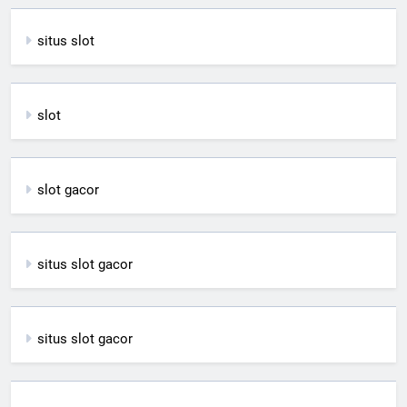
situs slot
slot
slot gacor
situs slot gacor
situs slot gacor