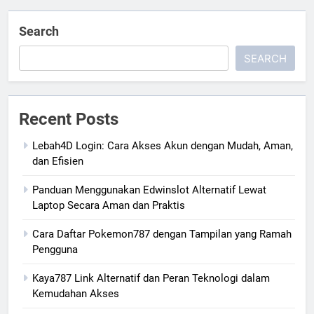
Search
SEARCH
Recent Posts
Lebah4D Login: Cara Akses Akun dengan Mudah, Aman,
dan Efisien
Panduan Menggunakan Edwinslot Alternatif Lewat
Laptop Secara Aman dan Praktis
Cara Daftar Pokemon787 dengan Tampilan yang Ramah
Pengguna
Kaya787 Link Alternatif dan Peran Teknologi dalam
Kemudahan Akses