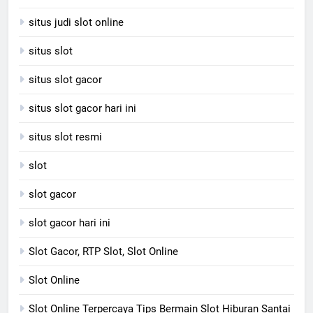
situs judi slot online
situs slot
situs slot gacor
situs slot gacor hari ini
situs slot resmi
slot
slot gacor
slot gacor hari ini
Slot Gacor, RTP Slot, Slot Online
Slot Online
Slot Online Terpercaya Tips Bermain Slot Hiburan Santai