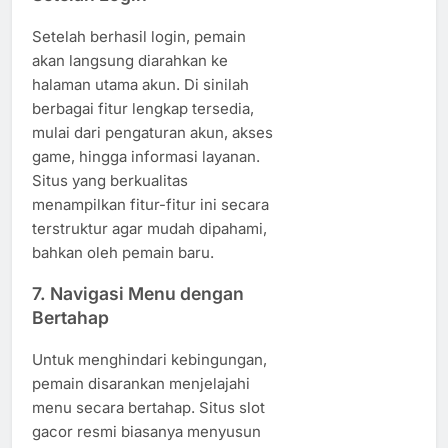
Setelah berhasil login, pemain
akan langsung diarahkan ke
halaman utama akun. Di sinilah
berbagai fitur lengkap tersedia,
mulai dari pengaturan akun, akses
game, hingga informasi layanan.
Situs yang berkualitas
menampilkan fitur-fitur ini secara
terstruktur agar mudah dipahami,
bahkan oleh pemain baru.
7. Navigasi Menu dengan
Bertahap
Untuk menghindari kebingungan,
pemain disarankan menjelajahi
menu secara bertahap. Situs slot
gacor resmi biasanya menyusun