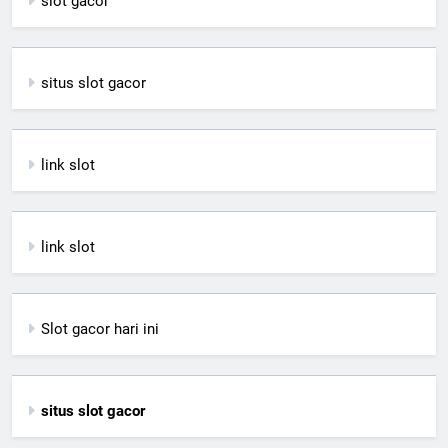
slot gacor
situs slot gacor
link slot
link slot
Slot gacor hari ini
situs slot gacor