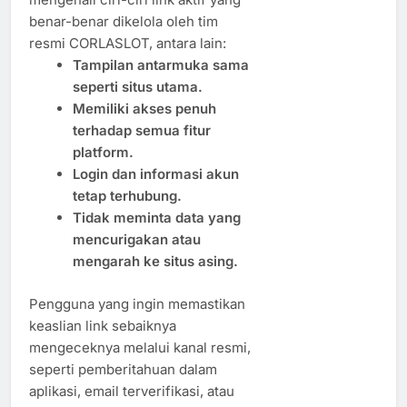
benar-benar dikelola oleh tim
resmi CORLASLOT, antara lain:
Tampilan antarmuka sama
seperti situs utama.
Memiliki akses penuh
terhadap semua fitur
platform.
Login dan informasi akun
tetap terhubung.
Tidak meminta data yang
mencurigakan atau
mengarah ke situs asing.
Pengguna yang ingin memastikan
keaslian link sebaiknya
mengeceknya melalui kanal resmi,
seperti pemberitahuan dalam
aplikasi, email terverifikasi, atau