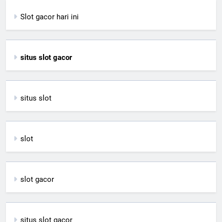
Slot gacor hari ini
situs slot gacor
situs slot
slot
slot gacor
situs slot gacor