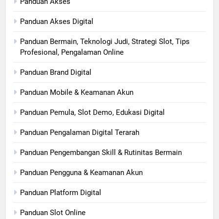
Panduan Akses
Panduan Akses Digital
Panduan Bermain, Teknologi Judi, Strategi Slot, Tips
Profesional, Pengalaman Online
Panduan Brand Digital
Panduan Mobile & Keamanan Akun
Panduan Pemula, Slot Demo, Edukasi Digital
Panduan Pengalaman Digital Terarah
Panduan Pengembangan Skill & Rutinitas Bermain
Panduan Pengguna & Keamanan Akun
Panduan Platform Digital
Panduan Slot Online