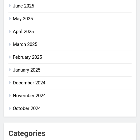
June 2025
May 2025
April 2025
March 2025
February 2025
January 2025
December 2024
November 2024
October 2024
Categories