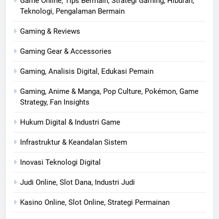
Game Online, Tips Bermain, Strategi Gaming, Hiburan,
Teknologi, Pengalaman Bermain
Gaming & Reviews
Gaming Gear & Accessories
Gaming, Analisis Digital, Edukasi Pemain
Gaming, Anime & Manga, Pop Culture, Pokémon, Game
Strategy, Fan Insights
Hukum Digital & Industri Game
Infrastruktur & Keandalan Sistem
Inovasi Teknologi Digital
Judi Online, Slot Dana, Industri Judi
Kasino Online, Slot Online, Strategi Permainan