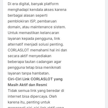
Di era digital, banyak platform
menghadapi kendala akses karena
berbagai alasan seperti
pemblokiran ISP, pembaruan
domain, atau maintenance sistem.
Untuk memastikan kelancaran
layanan kepada pengguna, link
alternatif menjadi solusi penting.
CORLASLOT memahami hal ini dan
secara aktif menyediakan
beberapa tautan cadangan agar
pengguna tetap bisa menikmati
layanan tanpa hambatan.
Ciri-Ciri Link CORLASLOT yang
Masih Aktif dan Resmi
Tidak semua link yang beredar di
internet bisa dipercaya. Oleh
karena itu, penting untuk
mengenali ciri-ciri link aktif yang