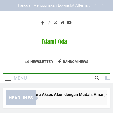
Skip
Cara Daftar Pokemon787 dengan Tampilan yang
to
Ramah Pengguna
content
Kaya787 Link Alternatif dan Peran Teknologi
dalam Kemudahan Akses
Lebah4D Login: Cara Akses Akun dengan Mudah,
Aman, dan Efisien
Panduan Menggunakan Edwinslot Alternatif
Lewat Laptop Secara Aman dan Praktis
Cara Daftar Pokemon787 dengan Tampilan yang
Ramah Pengguna
Islami Oda
Temukan Artikel Dan Konten Religi Di Islami
Kaya787 Link Alternatif dan Peran Teknologi
NEWSLETTER
RANDOM NEWS
dalam Kemudahan Akses
Oda.
MENU
bah4D Login: Cara Akses Akun dengan Mudah, Aman, dan Efis
HEADLINES
Months Ago