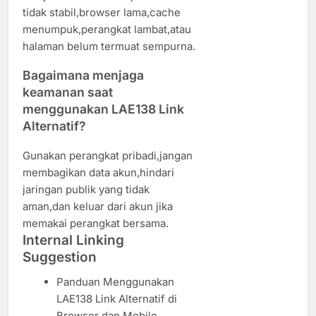
tidak stabil,browser lama,cache
menumpuk,perangkat lambat,atau
halaman belum termuat sempurna.
Bagaimana menjaga
keamanan saat
menggunakan LAE138 Link
Alternatif?
Gunakan perangkat pribadi,jangan
membagikan data akun,hindari
jaringan publik yang tidak
aman,dan keluar dari akun jika
memakai perangkat bersama.
Internal Linking
Suggestion
Panduan Menggunakan
LAE138 Link Alternatif di
Browser dan Mobile