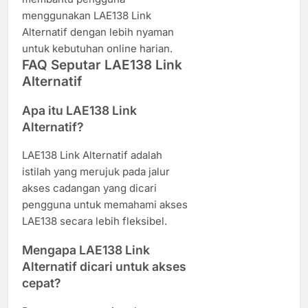
menggunakan LAE138 Link
Alternatif dengan lebih nyaman
untuk kebutuhan online harian.
FAQ Seputar LAE138 Link
Alternatif
Apa itu LAE138 Link
Alternatif?
LAE138 Link Alternatif adalah
istilah yang merujuk pada jalur
akses cadangan yang dicari
pengguna untuk memahami akses
LAE138 secara lebih fleksibel.
Mengapa LAE138 Link
Alternatif dicari untuk akses
cepat?