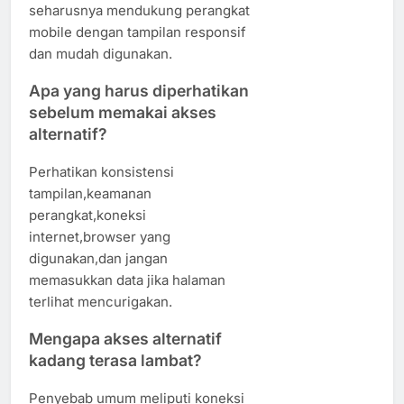
seharusnya mendukung perangkat
mobile dengan tampilan responsif
dan mudah digunakan.
Apa yang harus diperhatikan
sebelum memakai akses
alternatif?
Perhatikan konsistensi
tampilan,keamanan
perangkat,koneksi
internet,browser yang
digunakan,dan jangan
memasukkan data jika halaman
terlihat mencurigakan.
Mengapa akses alternatif
kadang terasa lambat?
Penyebab umum meliputi koneksi