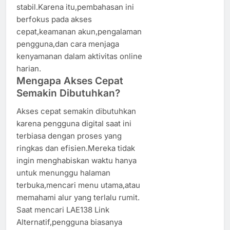
stabil.Karena itu,pembahasan ini
berfokus pada akses
cepat,keamanan akun,pengalaman
pengguna,dan cara menjaga
kenyamanan dalam aktivitas online
harian.
Mengapa Akses Cepat
Semakin Dibutuhkan?
Akses cepat semakin dibutuhkan
karena pengguna digital saat ini
terbiasa dengan proses yang
ringkas dan efisien.Mereka tidak
ingin menghabiskan waktu hanya
untuk menunggu halaman
terbuka,mencari menu utama,atau
memahami alur yang terlalu rumit.
Saat mencari LAE138 Link
Alternatif,pengguna biasanya