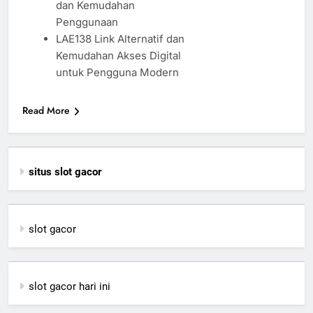
dan Kemudahan
Penggunaan
LAE138 Link Alternatif dan
Kemudahan Akses Digital
untuk Pengguna Modern
Read More
situs slot gacor
slot gacor
slot gacor hari ini