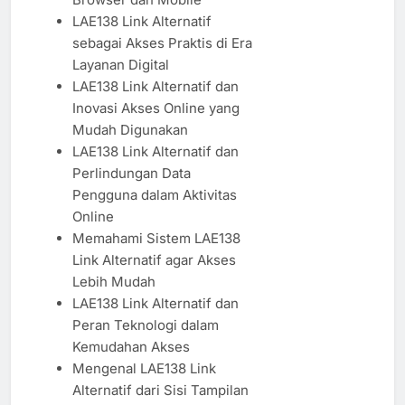
LAE138 Link Alternatif
sebagai Akses Praktis di Era
Layanan Digital
LAE138 Link Alternatif dan
Inovasi Akses Online yang
Mudah Digunakan
LAE138 Link Alternatif dan
Perlindungan Data
Pengguna dalam Aktivitas
Online
Memahami Sistem LAE138
Link Alternatif agar Akses
Lebih Mudah
LAE138 Link Alternatif dan
Peran Teknologi dalam
Kemudahan Akses
Mengenal LAE138 Link
Alternatif dari Sisi Tampilan