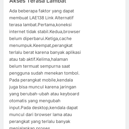
Akses Terasa Lambat
Ada beberapa faktor yang dapat
membuat LAE138 Link Alternatif
terasa lambat.Pertama,koneksi
internet tidak stabil.Kedua,browser
belum diperbarui.Ketiga,cache
menumpuk.Keempat,perangkat
terlalu berat karena banyak aplikasi
atau tab aktif.Kelima,halaman
belum termuat sempurna saat
pengguna sudah menekan tombol.
Pada perangkat mobile,kendala
juga bisa muncul karena jaringan
yang berubah-ubah atau keyboard
otomatis yang mengubah
input.Pada desktop,kendala dapat
muncul dari browser lama atau
perangkat yang terlalu banyak
menjalankan proses.