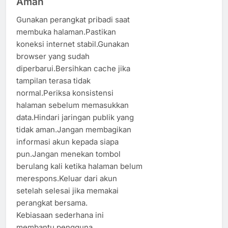
Aman
Gunakan perangkat pribadi saat
membuka halaman.Pastikan
koneksi internet stabil.Gunakan
browser yang sudah
diperbarui.Bersihkan cache jika
tampilan terasa tidak
normal.Periksa konsistensi
halaman sebelum memasukkan
data.Hindari jaringan publik yang
tidak aman.Jangan membagikan
informasi akun kepada siapa
pun.Jangan menekan tombol
berulang kali ketika halaman belum
merespons.Keluar dari akun
setelah selesai jika memakai
perangkat bersama.
Kebiasaan sederhana ini
membantu pengguna