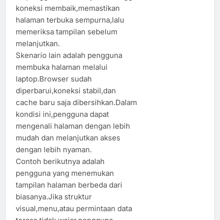
koneksi membaik,memastikan
halaman terbuka sempurna,lalu
memeriksa tampilan sebelum
melanjutkan.
Skenario lain adalah pengguna
membuka halaman melalui
laptop.Browser sudah
diperbarui,koneksi stabil,dan
cache baru saja dibersihkan.Dalam
kondisi ini,pengguna dapat
mengenali halaman dengan lebih
mudah dan melanjutkan akses
dengan lebih nyaman.
Contoh berikutnya adalah
pengguna yang menemukan
tampilan halaman berbeda dari
biasanya.Jika struktur
visual,menu,atau permintaan data