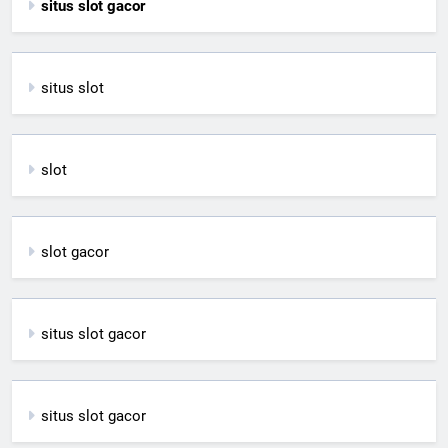
situs slot gacor
situs slot
slot
slot gacor
situs slot gacor
situs slot gacor