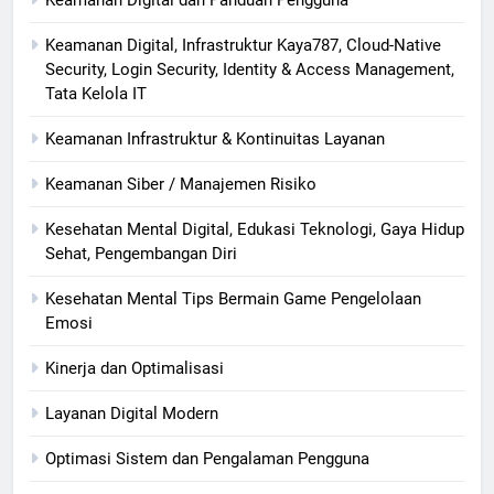
Keamanan Digital dan Panduan Pengguna
Keamanan Digital, Infrastruktur Kaya787, Cloud-Native
Security, Login Security, Identity & Access Management,
Tata Kelola IT
Keamanan Infrastruktur & Kontinuitas Layanan
Keamanan Siber / Manajemen Risiko
Kesehatan Mental Digital, Edukasi Teknologi, Gaya Hidup
Sehat, Pengembangan Diri
Kesehatan Mental Tips Bermain Game Pengelolaan
Emosi
Kinerja dan Optimalisasi
Layanan Digital Modern
Optimasi Sistem dan Pengalaman Pengguna