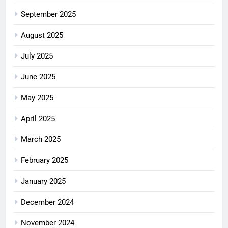
September 2025
August 2025
July 2025
June 2025
May 2025
April 2025
March 2025
February 2025
January 2025
December 2024
November 2024