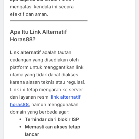
mengatasi kendala ini secara
efektif dan aman.
Apa Itu Link Alternatif
Horas88?
Link alternatif
adalah tautan
cadangan yang disediakan oleh
platform untuk menggantikan link
utama yang tidak dapat diakses
karena alasan teknis atau regulasi.
Link ini tetap mengarah ke server
dan layanan resmi
link alternatif
horas88
, namun menggunakan
domain yang berbeda agar:
Terhindar dari blokir ISP
Memastikan akses tetap
lancar