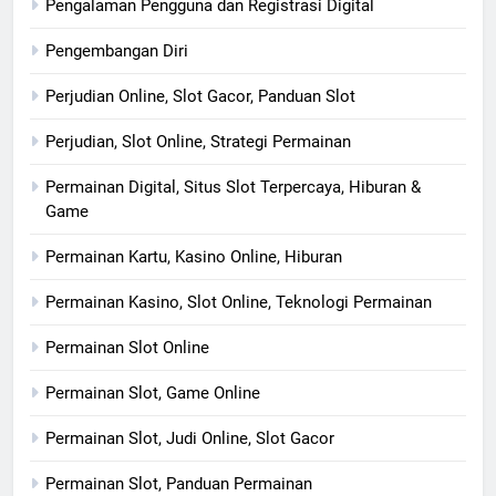
Pengalaman Pengguna dan Registrasi Digital
Pengembangan Diri
Perjudian Online, Slot Gacor, Panduan Slot
Perjudian, Slot Online, Strategi Permainan
Permainan Digital, Situs Slot Terpercaya, Hiburan &
Game
Permainan Kartu, Kasino Online, Hiburan
Permainan Kasino, Slot Online, Teknologi Permainan
Permainan Slot Online
Permainan Slot, Game Online
Permainan Slot, Judi Online, Slot Gacor
Permainan Slot, Panduan Permainan