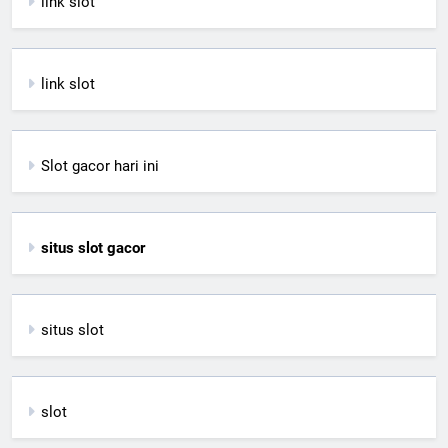
link slot
link slot
Slot gacor hari ini
situs slot gacor
situs slot
slot