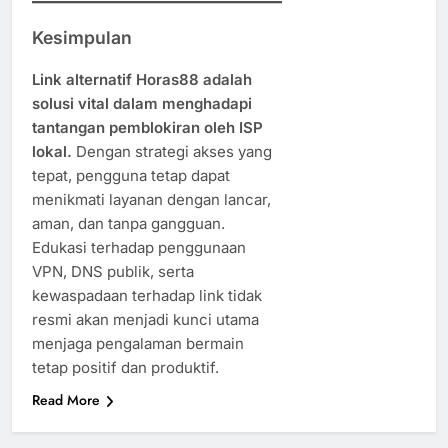
Kesimpulan
Link alternatif Horas88 adalah
solusi vital dalam menghadapi
tantangan pemblokiran oleh ISP
lokal.
Dengan strategi akses yang
tepat, pengguna tetap dapat
menikmati layanan dengan lancar,
aman, dan tanpa gangguan.
Edukasi terhadap penggunaan
VPN, DNS publik, serta
kewaspadaan terhadap link tidak
resmi akan menjadi kunci utama
menjaga pengalaman bermain
tetap positif dan produktif.
Read More