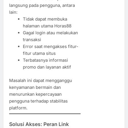
langsung pada pengguna, antara
lain:
Tidak dapat membuka
halaman utama Horas88
Gagal login atau melakukan
transaksi
Error saat mengakses fitur-
fitur utama situs
Terbatasnya informasi
promo dan layanan aktif
Masalah ini dapat mengganggu
kenyamanan bermain dan
menurunkan kepercayaan
pengguna terhadap stabilitas
platform.
Solusi Akses: Peran Link