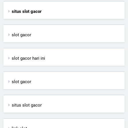
situs slot gacor
slot gacor
slot gacor hari ini
slot gacor
situs slot gacor