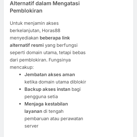
Alternatif dalam Mengatasi
Pemblokiran
Untuk menjamin akses
berkelanjutan, Horas88
menyediakan
beberapa link
alternatif resmi
yang berfungsi
seperti domain utama, tetapi bebas
dari pemblokiran. Fungsinya
mencakup:
Jembatan akses aman
ketika domain utama diblokir
Backup akses instan
bagi
pengguna setia
Menjaga kestabilan
layanan
di tengah
pembaruan atau perawatan
server