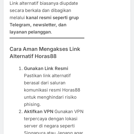
Link alternatif biasanya diupdate
secara berkala dan dibagikan
melalui
kanal resmi seperti grup
Telegram, newsletter, dan
layanan pelanggan
.
Cara Aman Mengakses Link
Alternatif Horas88
Gunakan Link Resmi
Pastikan link alternatif
berasal dari saluran
komunikasi resmi Horas88
untuk menghindari risiko
phising.
Aktifkan VPN
Gunakan VPN
terpercaya dengan lokasi
server di negara seperti
Singapura atau Jepang agar