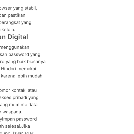
wser yang stabil,
 dan pastikan
 perangkat yang
ikelola.
 Digital
t menggunakan
akan password yang
rd yang baik biasanya
l.Hindari memakai
n karena lebih mudah
mor kontak, atau
akses pribadi yang
 yang meminta data
p waspada.
nyimpan password
ah selesai.Jika
gunci layar agar