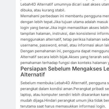
Lebah4D Alternatif umumnya dicari saat akses utama
dibuka, atau kurang stabil.
Memahami perbedaan ini membantu pengguna men
dengan lebih tepat.Jika tujuan utama adalah masuk
login yang benar.Jika ingin memastikan akses lebih 
tampilan halaman, instruksi, dan konsistensi inform
menggunakan alternatif, tetap periksa halaman s
username, password, email, atau informasi akun lai
Dengan pemahaman ini, pengguna dapat menggun
Alternatif secara lebih bijak.Akses yang terarah sela
pemahaman terhadap fungsi dan konteks halaman 
Persiapan Sebelum Mengakses L
Alternatif
Sebelum membuka Lebah4D Alternatif, pengguna 
perangkat dalam kondisi aman.Perangkat pribadi se
laptop, atau komputer sendiri lebih disarankan kare
mudah dijaga.Hindari perangkat umum jika tidak be
terutama saat harus memasukkan informasi login.