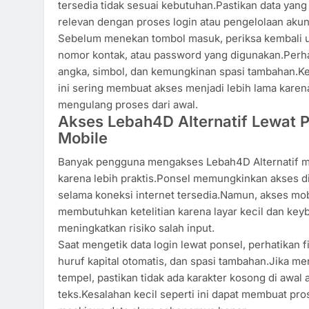
tersedia tidak sesuai kebutuhan.Pastikan data yan
relevan dengan proses login atau pengelolaan akun
Sebelum menekan tombol masuk, periksa kembali u
nomor kontak, atau password yang digunakan.Perhat
angka, simbol, dan kemungkinan spasi tambahan.Kes
ini sering membuat akses menjadi lebih lama kare
mengulang proses dari awal.
Akses Lebah4D Alternatif Lewat 
Mobile
Banyak pengguna mengakses Lebah4D Alternatif m
karena lebih praktis.Ponsel memungkinkan akses d
selama koneksi internet tersedia.Namun, akses mob
membutuhkan ketelitian karena layar kecil dan keyb
meningkatkan risiko salah input.
Saat mengetik data login lewat ponsel, perhatikan f
huruf kapital otomatis, dan spasi tambahan.Jika me
tempel, pastikan tidak ada karakter kosong di awal a
teks.Kesalahan kecil seperti ini dapat membuat pro