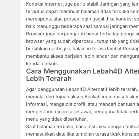
Koneksi internet juga perlu stabil.Jaringan yang la
terputus dapat membuat halaman tidak terbuka sem
merespons, atau proses login gagal.Jika koneksi s
baik menunggu beberapa saat sampai jaringan mem
Browser juga berpengaruh besar terhadap pengal
browser yang sudah diperbarui, tutup tab yang tida
bersihkan cache jika halaman terasa lambat.Persia
membantu akses berjalan lebih lancar dan mengur
kendala teknis.
Cara Menggunakan Lebah4D Alter
Lebih Terarah
Agar penggunaan Lebah4D Alternatif lebih terarah
memulai dari tujuan akses.Apakah ingin masuk aku
informasi, mengelola profil, atau mencari bantuan
mengetahui tujuan sejak awal, pengguna tidak pe
menu yang tidak diperlukan.
Saat halaman terbuka, baca instruksi dengan teliti
memasukkan data jika tampilan terasa tidak konsis