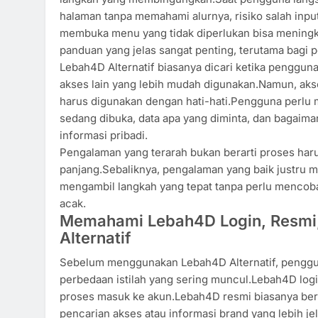
halaman tanpa memahami alurnya, risiko salah input,
membuka menu yang tidak diperlukan bisa meningka
panduan yang jelas sangat penting, terutama bagi 
Lebah4D Alternatif biasanya dicari ketika penggu
akses lain yang lebih mudah digunakan.Namun, akses
harus digunakan dengan hati-hati.Pengguna perlu
sedang dibuka, data apa yang diminta, dan bagai
informasi pribadi.
Pengalaman yang terarah bukan berarti proses har
panjang.Sebaliknya, pengalaman yang baik justru
mengambil langkah yang tepat tanpa perlu mencob
acak.
Memahami Lebah4D Login, Resmi
Alternatif
Sebelum menggunakan Lebah4D Alternatif, pengg
perbedaan istilah yang sering muncul.Lebah4D log
proses masuk ke akun.Lebah4D resmi biasanya ber
pencarian akses atau informasi brand yang lebih j