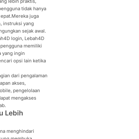
ng lebih praktis,
 pengguna tidak hanya
epat.Mereka juga
 instruksi yang
ngungkan sejak awal.
bah4D login, Lebah4D
 pengguna memiliki
 yang ingin
cari opsi lain ketika
agian dari pengalaman
iapan akses,
bile, pengelolaan
 dapat mengakses
ab.
u Lebih
una menghindari
gsung membuka