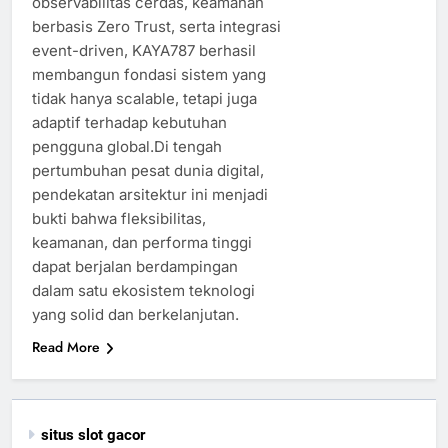
observabilitas cerdas, keamanan
berbasis Zero Trust, serta integrasi
event-driven, KAYA787 berhasil
membangun fondasi sistem yang
tidak hanya scalable, tetapi juga
adaptif terhadap kebutuhan
pengguna global.Di tengah
pertumbuhan pesat dunia digital,
pendekatan arsitektur ini menjadi
bukti bahwa fleksibilitas,
keamanan, dan performa tinggi
dapat berjalan berdampingan
dalam satu ekosistem teknologi
yang solid dan berkelanjutan.
Read More
situs slot gacor