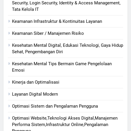
Security, Login Security, Identity & Access Management,
Tata Kelola IT
Keamanan Infrastruktur & Kontinuitas Layanan
Keamanan Siber / Manajemen Risiko
Kesehatan Mental Digital, Edukasi Teknologi, Gaya Hidup
Sehat, Pengembangan Diri
Kesehatan Mental Tips Bermain Game Pengelolaan
Emosi
Kinerja dan Optimalisasi
Layanan Digital Modern
Optimasi Sistem dan Pengalaman Pengguna
Optimasi Website,Teknologi Akses Digital,Manajemen
Performa Sistem,Infrastruktur Online,Pengalaman
Pengguna