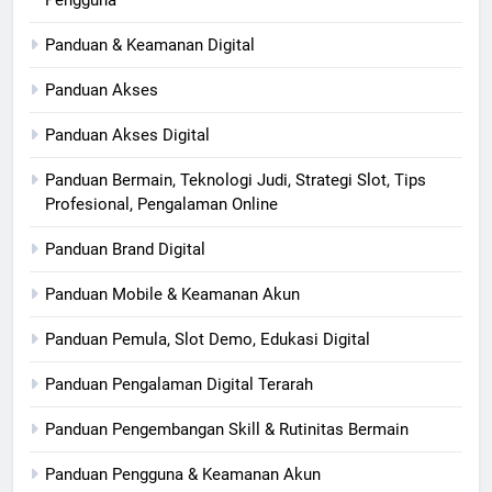
Panduan & Keamanan Digital
Panduan Akses
Panduan Akses Digital
Panduan Bermain, Teknologi Judi, Strategi Slot, Tips
Profesional, Pengalaman Online
Panduan Brand Digital
Panduan Mobile & Keamanan Akun
Panduan Pemula, Slot Demo, Edukasi Digital
Panduan Pengalaman Digital Terarah
Panduan Pengembangan Skill & Rutinitas Bermain
Panduan Pengguna & Keamanan Akun