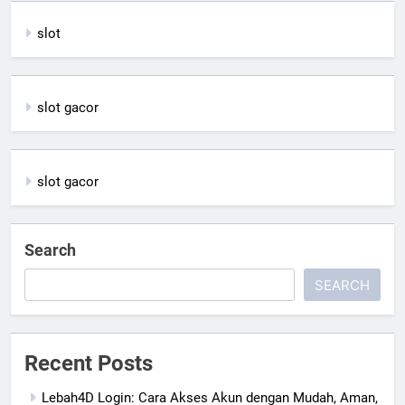
slot
slot gacor
slot gacor
Search
SEARCH
Recent Posts
Lebah4D Login: Cara Akses Akun dengan Mudah, Aman,