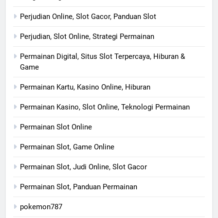
Perjudian Online, Slot Gacor, Panduan Slot
Perjudian, Slot Online, Strategi Permainan
Permainan Digital, Situs Slot Terpercaya, Hiburan &
Game
Permainan Kartu, Kasino Online, Hiburan
Permainan Kasino, Slot Online, Teknologi Permainan
Permainan Slot Online
Permainan Slot, Game Online
Permainan Slot, Judi Online, Slot Gacor
Permainan Slot, Panduan Permainan
pokemon787