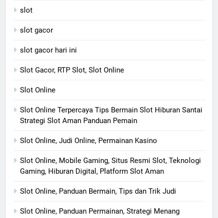
slot
slot gacor
slot gacor hari ini
Slot Gacor, RTP Slot, Slot Online
Slot Online
Slot Online Terpercaya Tips Bermain Slot Hiburan Santai
Strategi Slot Aman Panduan Pemain
Slot Online, Judi Online, Permainan Kasino
Slot Online, Mobile Gaming, Situs Resmi Slot, Teknologi
Gaming, Hiburan Digital, Platform Slot Aman
Slot Online, Panduan Bermain, Tips dan Trik Judi
Slot Online, Panduan Permainan, Strategi Menang