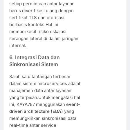
setiap permintaan antar layanan
harus diverifikasi ulang dengan
sertifikat TLS dan otorisasi
berbasis konteks.Hal ini
memperkecil risiko eskalasi
serangan lateral di dalam jaringan
internal.
6. Integrasi Data dan
Sinkronisasi Sistem
Salah satu tantangan terbesar
dalam sistem microservices adalah
manajemen data antar layanan
yang terpisah.Untuk mengatasi hal
ini, KAYA787 menggunakan
event-
driven architecture (EDA)
yang
memungkinkan sinkronisasi data
real-time antar service