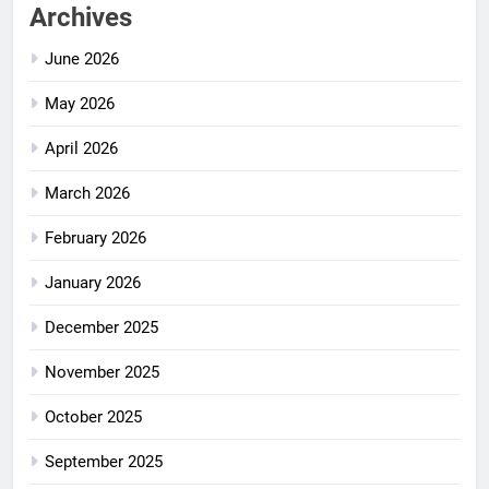
Archives
June 2026
May 2026
April 2026
March 2026
February 2026
January 2026
December 2025
November 2025
October 2025
September 2025