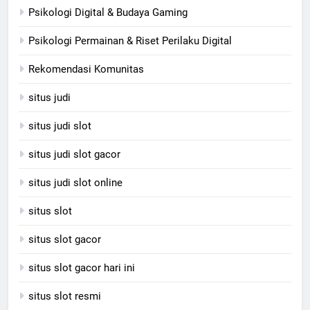
Psikologi Digital & Budaya Gaming
Psikologi Permainan & Riset Perilaku Digital
Rekomendasi Komunitas
situs judi
situs judi slot
situs judi slot gacor
situs judi slot online
situs slot
situs slot gacor
situs slot gacor hari ini
situs slot resmi