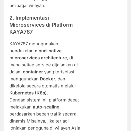
berbagai wilayah.
2. Implementasi
Microservices di Platform
KAYA787
KAYA787 menggunakan
pendekatan
cloud-native
microservices architecture
, di
mana setiap service dijalankan di
dalam
container
yang terisolasi
menggunakan
Docker
, dan
dikelola secara otomatis melalui
Kubernetes (K8s)
.
Dengan sistem ini, platform dapat
melakukan
auto-scaling
berdasarkan beban trafik secara
dinamis.Misalnya, jika terjadi
lonjakan pengguna di wilayah Asia