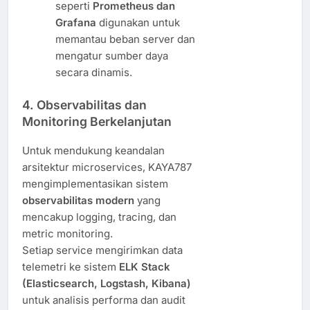
seperti
Prometheus dan
Grafana
digunakan untuk
memantau beban server dan
mengatur sumber daya
secara dinamis.
4. Observabilitas dan
Monitoring Berkelanjutan
Untuk mendukung keandalan
arsitektur microservices, KAYA787
mengimplementasikan sistem
observabilitas modern
yang
mencakup logging, tracing, dan
metric monitoring.
Setiap service mengirimkan data
telemetri ke sistem
ELK Stack
(Elasticsearch, Logstash, Kibana)
untuk analisis performa dan audit