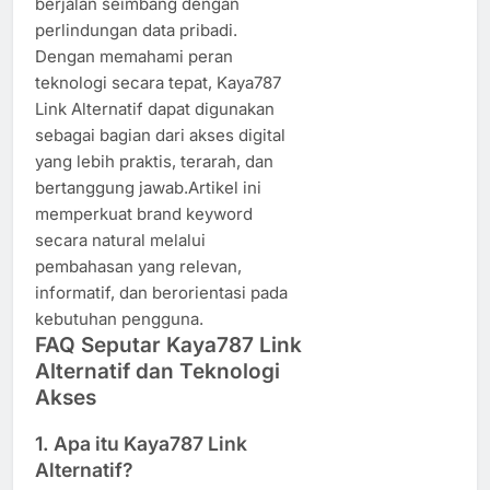
berjalan seimbang dengan
perlindungan data pribadi.
Dengan memahami peran
teknologi secara tepat, Kaya787
Link Alternatif dapat digunakan
sebagai bagian dari akses digital
yang lebih praktis, terarah, dan
bertanggung jawab.Artikel ini
memperkuat brand keyword
secara natural melalui
pembahasan yang relevan,
informatif, dan berorientasi pada
kebutuhan pengguna.
FAQ Seputar Kaya787 Link
Alternatif dan Teknologi
Akses
1. Apa itu Kaya787 Link
Alternatif?