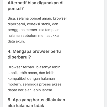
Alternatif bisa digunakan di
ponsel?
Bisa, selama ponsel aman, browser
diperbarui, koneksi stabil, dan
pengguna memeriksa tampilan
halaman sebelum memasukkan
data akun.
4. Mengapa browser perlu
diperbarui?
Browser terbaru biasanya lebih
stabil, lebih aman, dan lebih
kompatibel dengan halaman
modern, sehingga proses akses
dapat berjalan lebih lancar.
5. Apa yang harus dilakukan
jika halaman tidak