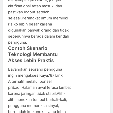
aktifkan opsi tetap masuk, dan
pastikan logout setelah
selesai.Perangkat umum memiliki
risiko lebih besar karena
digunakan banyak orang dan tidak
sepenuhnya berada dalam kendali
pengguna.
Contoh Skenario
Teknologi Membantu
Akses Lebih Praktis
Bayangkan seorang pengguna
ingin mengakses Kaya787 Link
Alternatif melalui ponsel
pribadi.Halaman awal terasa lambat
karena jaringan tidak stabil.Alih-
alih menekan tombol berkali-kali,
pengguna memeriksa sinyal,
berpindah ke koneksi yang lebih