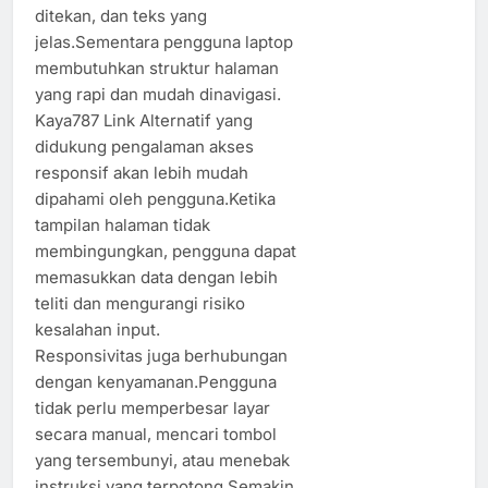
ditekan, dan teks yang
jelas.Sementara pengguna laptop
membutuhkan struktur halaman
yang rapi dan mudah dinavigasi.
Kaya787 Link Alternatif yang
didukung pengalaman akses
responsif akan lebih mudah
dipahami oleh pengguna.Ketika
tampilan halaman tidak
membingungkan, pengguna dapat
memasukkan data dengan lebih
teliti dan mengurangi risiko
kesalahan input.
Responsivitas juga berhubungan
dengan kenyamanan.Pengguna
tidak perlu memperbesar layar
secara manual, mencari tombol
yang tersembunyi, atau menebak
instruksi yang terpotong.Semakin