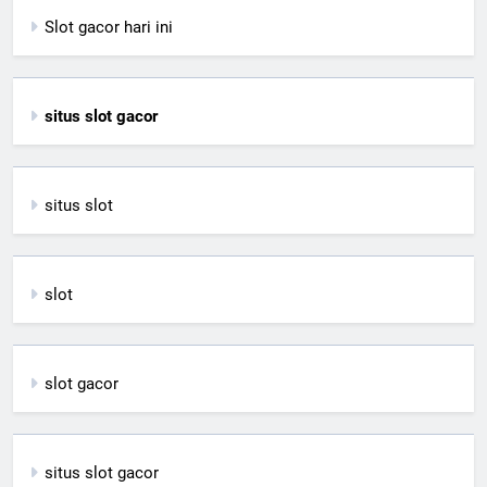
Slot gacor hari ini
situs slot gacor
situs slot
slot
slot gacor
situs slot gacor