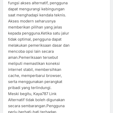
fungsi akses alternatif, pengguna
dapat mengurangi kebingungan
saat menghadapi kendala teknis.
Akses modern seharusnya
memberikan pilihan yang jelas
kepada pengguna.Ketika satu jalur
tidak optimal, pengguna dapat
melakukan pemeriksaan dasar dan
mencoba opsi lain secara
aman.Pemeriksaan tersebut
meliputi memastikan koneksi
internet stabil, membersihkan
cache, memperbarui browser,
serta menggunakan perangkat
pribadi yang terlindungi.
Meski begitu, Kaya787 Link
Alternatif tidak boleh digunakan
secara sembarangan.Pengguna
perlu berhati-hati terhadap