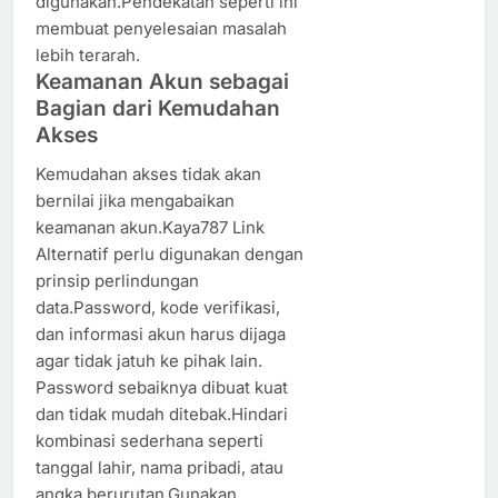
digunakan.Pendekatan seperti ini
membuat penyelesaian masalah
lebih terarah.
Keamanan Akun sebagai
Bagian dari Kemudahan
Akses
Kemudahan akses tidak akan
bernilai jika mengabaikan
keamanan akun.Kaya787 Link
Alternatif perlu digunakan dengan
prinsip perlindungan
data.Password, kode verifikasi,
dan informasi akun harus dijaga
agar tidak jatuh ke pihak lain.
Password sebaiknya dibuat kuat
dan tidak mudah ditebak.Hindari
kombinasi sederhana seperti
tanggal lahir, nama pribadi, atau
angka berurutan.Gunakan