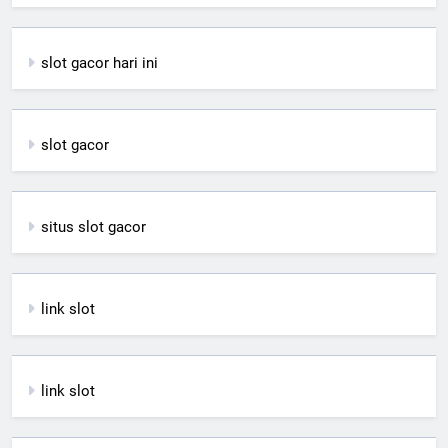
slot gacor hari ini
slot gacor
situs slot gacor
link slot
link slot