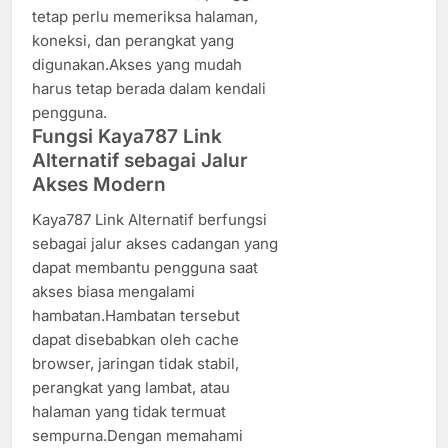
tetap perlu memeriksa halaman,
koneksi, dan perangkat yang
digunakan.Akses yang mudah
harus tetap berada dalam kendali
pengguna.
Fungsi Kaya787 Link
Alternatif sebagai Jalur
Akses Modern
Kaya787 Link Alternatif berfungsi
sebagai jalur akses cadangan yang
dapat membantu pengguna saat
akses biasa mengalami
hambatan.Hambatan tersebut
dapat disebabkan oleh cache
browser, jaringan tidak stabil,
perangkat yang lambat, atau
halaman yang tidak termuat
sempurna.Dengan memahami