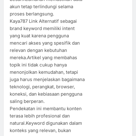
akun tetap terlindungi selama
proses berlangsung.
Kaya787 Link Alternatif sebagai
brand keyword memiliki intent
yang kuat karena pengguna
mencari akses yang spesifik dan
relevan dengan kebutuhan
mereka.Artikel yang membahas
topik ini tidak cukup hanya
menonjolkan kemudahan, tetapi
juga harus menjelaskan bagaimana
teknologi, perangkat, browser,
koneksi, dan kebiasaan pengguna
saling berperan.
Pendekatan ini membantu konten
terasa lebih profesional dan
natural.Keyword digunakan dalam
konteks yang relevan, bukan