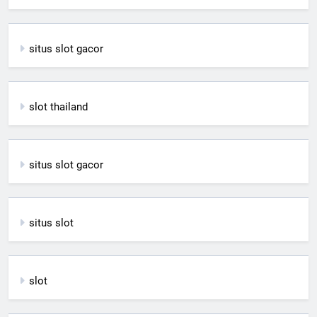
situs slot gacor
slot thailand
situs slot gacor
situs slot
slot