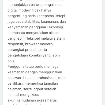
menunjukkan bahwa pengalaman
digital modern tidak hanya
bergantung pada kecepatan, tetapi
juga pada stabilitas, keamanan, dan
kenyamanan pengguna.Teknologi
membantu menyediakan akses
yang lebih fleksibel melalui sistem
responsif, browser modern,
perangkat pribadi, serta
pengelolaan koneksi yang lebih
baik.
Pengguna tetap perlu menjaga
keamanan dengan menggunakan
password kuat, merahasiakan kode
verifikasi, memeriksa tampilan
halaman, serta logout setelah
selesai mengakses
akun.Kemudahan akses harus