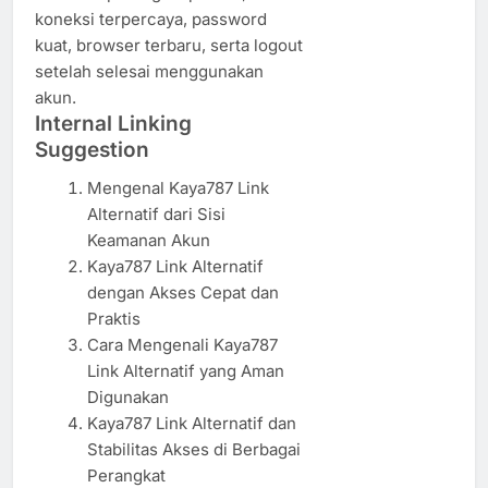
koneksi terpercaya, password
kuat, browser terbaru, serta logout
setelah selesai menggunakan
akun.
Internal Linking
Suggestion
Mengenal Kaya787 Link
Alternatif dari Sisi
Keamanan Akun
Kaya787 Link Alternatif
dengan Akses Cepat dan
Praktis
Cara Mengenali Kaya787
Link Alternatif yang Aman
Digunakan
Kaya787 Link Alternatif dan
Stabilitas Akses di Berbagai
Perangkat