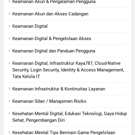
Keamanan Akun & Pengalaman Pengguna
Keamanan Akun dan Akses Cadangan
Keamanan Digital
Keamanan Digital & Pengelolaan Akses
Keamanan Digital dan Panduan Pengguna
Keamanan Digital, Infrastruktur Kaya787, Cloud-Native
Security, Login Security, Identity & Access Management,
Tata Kelola IT
Keamanan Infrastruktur & Kontinuitas Layanan
Keamanan Siber / Manajemen Risiko
Kesehatan Mental Digital, Edukasi Teknologi, Gaya Hidup
Sehat, Pengembangan Diri
Kesehatan Mental Tips Bermain Game Pengelolaan