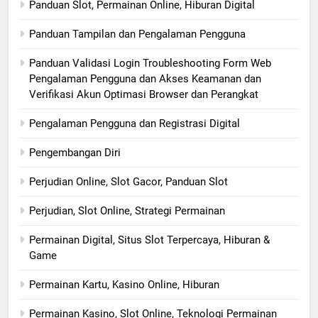
Panduan Slot, Permainan Online, Hiburan Digital
Panduan Tampilan dan Pengalaman Pengguna
Panduan Validasi Login Troubleshooting Form Web
Pengalaman Pengguna dan Akses Keamanan dan
Verifikasi Akun Optimasi Browser dan Perangkat
Pengalaman Pengguna dan Registrasi Digital
Pengembangan Diri
Perjudian Online, Slot Gacor, Panduan Slot
Perjudian, Slot Online, Strategi Permainan
Permainan Digital, Situs Slot Terpercaya, Hiburan &
Game
Permainan Kartu, Kasino Online, Hiburan
Permainan Kasino, Slot Online, Teknologi Permainan