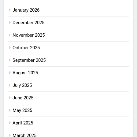
January 2026
December 2025
November 2025
October 2025
September 2025
August 2025
July 2025
June 2025
May 2025
April 2025
March 2025