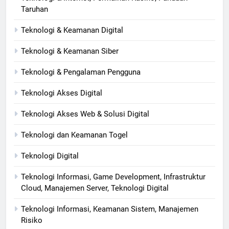
Taruhan
Teknologi & Keamanan Digital
Teknologi & Keamanan Siber
Teknologi & Pengalaman Pengguna
Teknologi Akses Digital
Teknologi Akses Web & Solusi Digital
Teknologi dan Keamanan Togel
Teknologi Digital
Teknologi Informasi, Game Development, Infrastruktur
Cloud, Manajemen Server, Teknologi Digital
Teknologi Informasi, Keamanan Sistem, Manajemen
Risiko