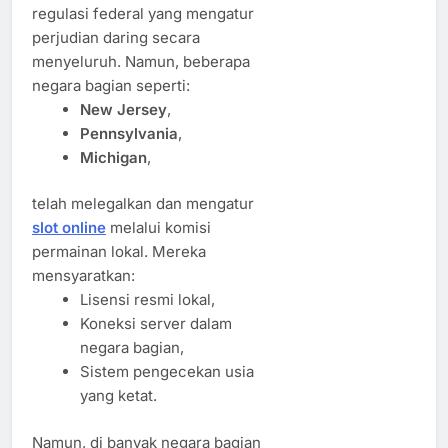
regulasi federal yang mengatur
perjudian daring secara
menyeluruh. Namun, beberapa
negara bagian seperti:
New Jersey
,
Pennsylvania
,
Michigan
,
telah melegalkan dan mengatur
slot online
melalui komisi
permainan lokal. Mereka
mensyaratkan:
Lisensi resmi lokal,
Koneksi server dalam
negara bagian,
Sistem pengecekan usia
yang ketat.
Namun, di banyak negara bagian