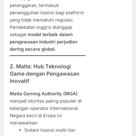
pelanggaran, termasuk
penangguhan lisensi bagi platform
yang tidak mematuhi regulasi.
Pendekatan Inggris dianggap
sebagai
model terbaik dalam
pengawasan industri perjudian
daring secara global
.
2. Malta: Hub Teknologi
Game dengan Pengawasan
Inovatif
Malta Gaming Authority (MGA)
menjadi otoritas paling populer di
kalangan operator internasional.
Negara kecil di Eropa ini
menawarkan:
Sistem lisensi multi-tier