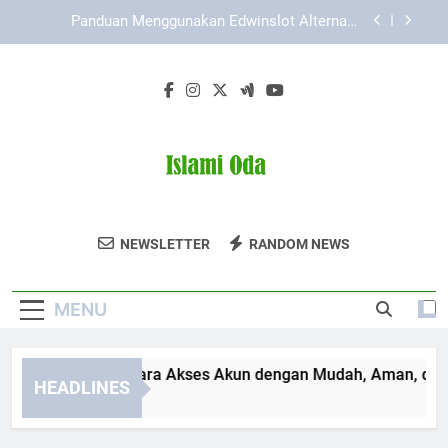
Skip
Cara Daftar Pokemon787 dengan Tampilan yang
to
Ramah Pengguna
content
Kaya787 Link Alternatif dan Peran Teknologi
dalam Kemudahan Akses
Lebah4D Login: Cara Akses Akun dengan Mudah,
Aman, dan Efisien
Panduan Menggunakan Edwinslot Alternatif
Lewat Laptop Secara Aman dan Praktis
Cara Daftar Pokemon787 dengan Tampilan yang
Ramah Pengguna
Islami Oda
Temukan Artikel Dan Konten Religi Di Islami
Kaya787 Link Alternatif dan Peran Teknologi
NEWSLETTER
RANDOM NEWS
dalam Kemudahan Akses
Oda.
MENU
bah4D Login: Cara Akses Akun dengan Mudah, Aman, dan Efis
HEADLINES
Months Ago