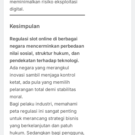
meminimalkan risiko eksploitasi
digital.
Kesimpulan
Regulasi slot online di berbagai
negara mencerminkan perbedaan
nilai sosial, struktur hukum, dan
pendekatan terhadap teknologi.
Ada negara yang merangkul
inovasi sambil menjaga kontrol
ketat, ada pula yang memilih
pelarangan total demi stabilitas
moral.
Bagi pelaku industri, memahami
peta regulasi ini sangat penting
untuk merancang strategi bisnis
yang berkelanjutan dan patuh
hukum. Sedangkan bagi pengguna,