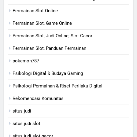
Permainan Slot Online
Permainan Slot, Game Online
Permainan Slot, Judi Online, Slot Gacor
Permainan Slot, Panduan Permainan
pokemon787
Psikologi Digital & Budaya Gaming
Psikologi Permainan & Riset Perilaku Digital
Rekomendasi Komunitas
situs judi
situs judi slot
situs judi slot gacor