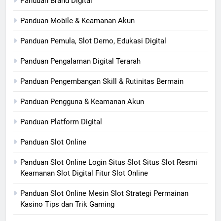
Panduan Brand Digital
Panduan Mobile & Keamanan Akun
Panduan Pemula, Slot Demo, Edukasi Digital
Panduan Pengalaman Digital Terarah
Panduan Pengembangan Skill & Rutinitas Bermain
Panduan Pengguna & Keamanan Akun
Panduan Platform Digital
Panduan Slot Online
Panduan Slot Online Login Situs Slot Situs Slot Resmi
Keamanan Slot Digital Fitur Slot Online
Panduan Slot Online Mesin Slot Strategi Permainan
Kasino Tips dan Trik Gaming