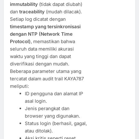
immutability
(tidak dapat diubah)
dan
traceability
(mudah dilacak).
Setiap log dicatat dengan
timestamp yang tersinkronisasi
dengan NTP (Network Time
Protocol)
, memastikan bahwa
seluruh data memiliki akurasi
waktu yang tinggi dan dapat
diverifikasi dengan mudah.
Beberapa parameter utama yang
tercatat dalam audit trail KAYA787
meliputi:
ID pengguna dan alamat IP
asal login.
Jenis perangkat dan
browser yang digunakan.
Status login (berhasil, gagal,
atau ditolak).
Aksi kritis seperti reset