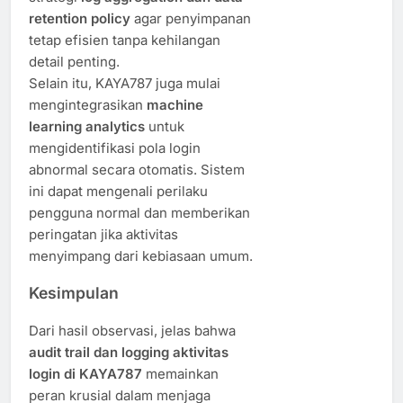
retention policy
agar penyimpanan
tetap efisien tanpa kehilangan
detail penting.
Selain itu, KAYA787 juga mulai
mengintegrasikan
machine
learning analytics
untuk
mengidentifikasi pola login
abnormal secara otomatis. Sistem
ini dapat mengenali perilaku
pengguna normal dan memberikan
peringatan jika aktivitas
menyimpang dari kebiasaan umum.
Kesimpulan
Dari hasil observasi, jelas bahwa
audit trail dan logging aktivitas
login di KAYA787
memainkan
peran krusial dalam menjaga