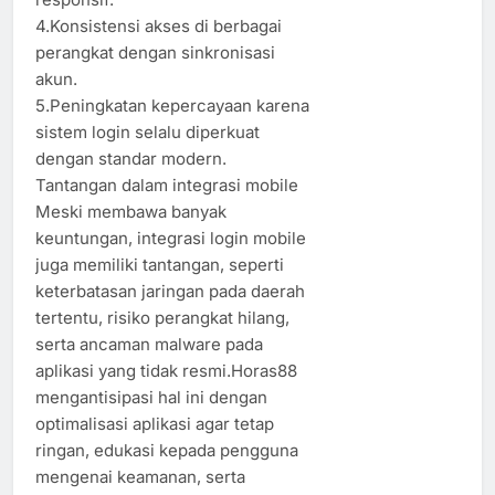
4.Konsistensi akses di berbagai
perangkat dengan sinkronisasi
akun.
5.Peningkatan kepercayaan karena
sistem login selalu diperkuat
dengan standar modern.
Tantangan dalam integrasi mobile
Meski membawa banyak
keuntungan, integrasi login mobile
juga memiliki tantangan, seperti
keterbatasan jaringan pada daerah
tertentu, risiko perangkat hilang,
serta ancaman malware pada
aplikasi yang tidak resmi.Horas88
mengantisipasi hal ini dengan
optimalisasi aplikasi agar tetap
ringan, edukasi kepada pengguna
mengenai keamanan, serta