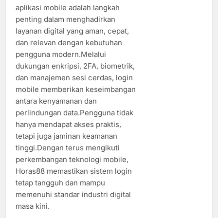
aplikasi mobile adalah langkah
penting dalam menghadirkan
layanan digital yang aman, cepat,
dan relevan dengan kebutuhan
pengguna modern.Melalui
dukungan enkripsi, 2FA, biometrik,
dan manajemen sesi cerdas, login
mobile memberikan keseimbangan
antara kenyamanan dan
perlindungan data.Pengguna tidak
hanya mendapat akses praktis,
tetapi juga jaminan keamanan
tinggi.Dengan terus mengikuti
perkembangan teknologi mobile,
Horas88 memastikan sistem login
tetap tangguh dan mampu
memenuhi standar industri digital
masa kini.