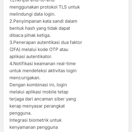
menggunakan protokol TLS untuk
melindungi data login.
2.Penyimpanan kata sandi dalam
bentuk hash yang tidak dapat
dibaca pihak ketiga.
3.Penerapan autentikasi dua faktor
(2FA) melalui kode OTP atau
aplikasi autentikator.
4.Notifikasi keamanan real-time
untuk mendeteksi aktivitas login
mencurigakan.
Dengan kombinasi ini, login
melalui aplikasi mobile tetap
terjaga dari ancaman siber yang
kerap menyasar perangkat
pengguna.
Integrasi biometrik untuk
kenyamanan pengguna