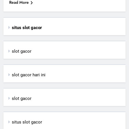
Read More
situs slot gacor
slot gacor
slot gacor hari ini
slot gacor
situs slot gacor