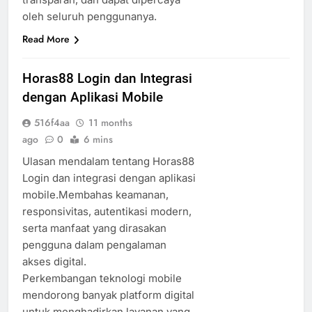
oleh seluruh penggunanya.
Read More
Horas88 Login dan Integrasi
dengan Aplikasi Mobile
516f4aa
11 months
ago
0
6 mins
Ulasan mendalam tentang Horas88
Login dan integrasi dengan aplikasi
mobile.Membahas keamanan,
responsivitas, autentikasi modern,
serta manfaat yang dirasakan
pengguna dalam pengalaman
akses digital.
Perkembangan teknologi mobile
mendorong banyak platform digital
untuk menghadirkan layanan yang