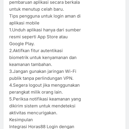
pembaruan aplikasi secara berkala
untuk menutup celah baru.
Tips pengguna untuk login aman di
aplikasi mobile
1.Unduh aplikasi hanya dari sumber
resmi seperti App Store atau
Google Play.
2.Aktifkan fitur autentikasi
biometrik untuk kenyamanan dan
keamanan tambahan.
3.Jangan gunakan jaringan Wi-Fi
publik tanpa perlindungan VPN.
4.Segera logout jika menggunakan
perangkat milik orang lain.
5.Periksa notifikasi keamanan yang
dikirim sistem untuk mendeteksi
aktivitas mencurigakan.
Kesimpulan
Integrasi Horas88 Login dengan