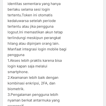
identitas sementara yang hanya
berlaku selama sesi login
tertentu.Token ini otomatis
kedaluwarsa setelah periode
tertentu atau jika pengguna
logout.Ini memastikan akun tetap
terlindungi meskipun perangkat
hilang atau dipinjam orang lain.
Manfaat integrasi login mobile bagi
pengguna
1.Akses lebih praktis karena bisa
login kapan saja melalui
smartphone.
2.Keamanan lebih baik dengan
kombinasi enkripsi, 2FA, dan
biometrik.
3.Pengalaman pengguna lebih
nyaman berkat antarmuka yang
responsif.