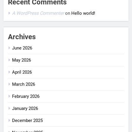
Recent Comments
A WordPress Commenter
on
Hello world!
Archives
June 2026
May 2026
April 2026
March 2026
February 2026
January 2026
December 2025