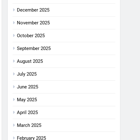
December 2025
November 2025
October 2025
September 2025
August 2025
July 2025
June 2025
May 2025
April 2025
March 2025
February 2025