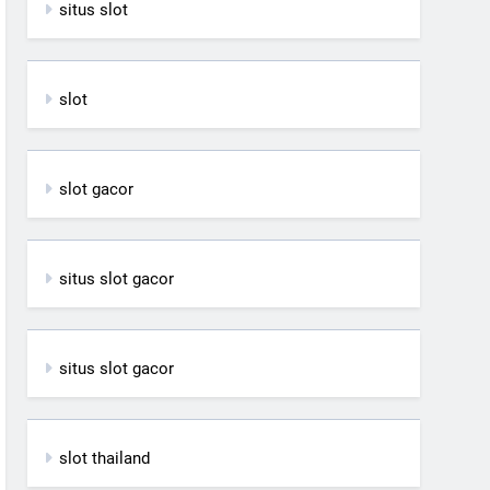
situs slot
slot
slot gacor
situs slot gacor
situs slot gacor
slot thailand