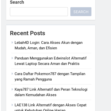
Search
SEARCH
Recent Posts
Lebah4D Login: Cara Akses Akun dengan
Mudah, Aman, dan Efisien
Panduan Menggunakan Edwinslot Alternatif
Lewat Laptop Secara Aman dan Praktis
Cara Daftar Pokemon787 dengan Tampilan
yang Ramah Pengguna
Kaya787 Link Alternatif dan Peran Teknologi
dalam Kemudahan Akses
LAE138 Link Alternatif dengan Akses Cepat
untuk Kebutuhan Online Harian