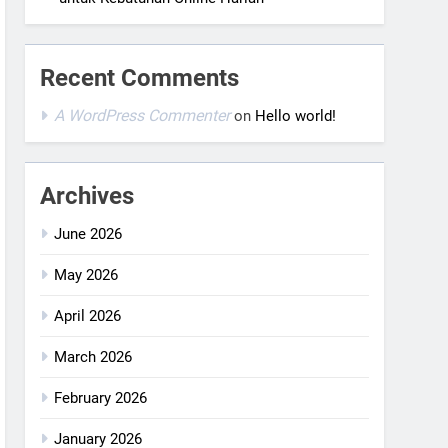
Recent Comments
A WordPress Commenter
on
Hello world!
Archives
June 2026
May 2026
April 2026
March 2026
February 2026
January 2026