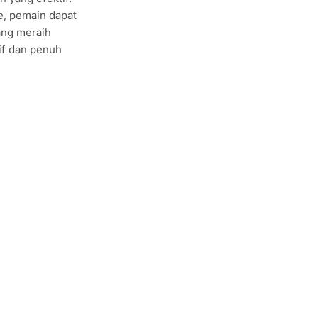
e, pemain dapat
ang meraih
if dan penuh