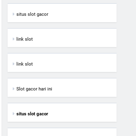
situs slot gacor
link slot
link slot
Slot gacor hari ini
situs slot gacor