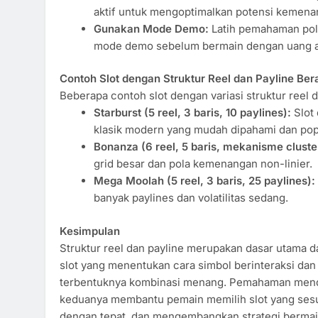
aktif untuk mengoptimalkan potensi kemenan
Gunakan Mode Demo:
Latih pemahaman pola
mode demo sebelum bermain dengan uang as
Contoh Slot dengan Struktur Reel dan Payline Be
Beberapa contoh slot dengan variasi struktur reel d
Starburst (5 reel, 3 baris, 10 paylines):
Slot 
klasik modern yang mudah dipahami dan pop
Bonanza (6 reel, 5 baris, mekanisme cluste
grid besar dan pola kemenangan non-linier.
Mega Moolah (5 reel, 3 baris, 25 paylines):
banyak paylines dan volatilitas sedang.
Kesimpulan
Struktur reel dan payline merupakan dasar utama d
slot yang menentukan cara simbol berinteraksi dan
terbentuknya kombinasi menang. Pemahaman mend
keduanya membantu pemain memilih slot yang sesu
dengan tepat, dan mengembangkan strategi bermain