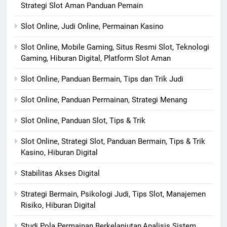
Strategi Slot Aman Panduan Pemain
Slot Online, Judi Online, Permainan Kasino
Slot Online, Mobile Gaming, Situs Resmi Slot, Teknologi
Gaming, Hiburan Digital, Platform Slot Aman
Slot Online, Panduan Bermain, Tips dan Trik Judi
Slot Online, Panduan Permainan, Strategi Menang
Slot Online, Panduan Slot, Tips & Trik
Slot Online, Strategi Slot, Panduan Bermain, Tips & Trik
Kasino, Hiburan Digital
Stabilitas Akses Digital
Strategi Bermain, Psikologi Judi, Tips Slot, Manajemen
Risiko, Hiburan Digital
Studi Pola Permainan Berkelanjutan,Analisis Sistem