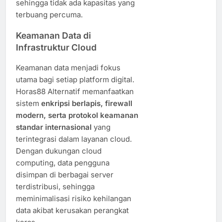
sehingga tidak ada kapasitas yang
terbuang percuma.
Keamanan Data di
Infrastruktur Cloud
Keamanan data menjadi fokus
utama bagi setiap platform digital.
Horas88 Alternatif memanfaatkan
sistem
enkripsi berlapis, firewall
modern, serta protokol keamanan
standar internasional
yang
terintegrasi dalam layanan cloud.
Dengan dukungan cloud
computing, data pengguna
disimpan di berbagai server
terdistribusi, sehingga
meminimalisasi risiko kehilangan
data akibat kerusakan perangkat