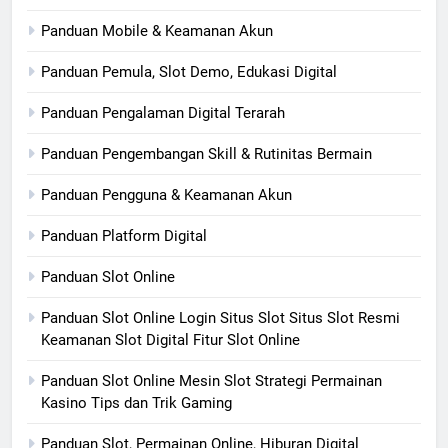
Panduan Mobile & Keamanan Akun
Panduan Pemula, Slot Demo, Edukasi Digital
Panduan Pengalaman Digital Terarah
Panduan Pengembangan Skill & Rutinitas Bermain
Panduan Pengguna & Keamanan Akun
Panduan Platform Digital
Panduan Slot Online
Panduan Slot Online Login Situs Slot Situs Slot Resmi
Keamanan Slot Digital Fitur Slot Online
Panduan Slot Online Mesin Slot Strategi Permainan
Kasino Tips dan Trik Gaming
Panduan Slot, Permainan Online, Hiburan Digital