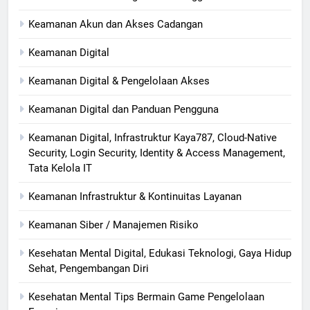
Keamanan Akun dan Akses Cadangan
Keamanan Digital
Keamanan Digital & Pengelolaan Akses
Keamanan Digital dan Panduan Pengguna
Keamanan Digital, Infrastruktur Kaya787, Cloud-Native
Security, Login Security, Identity & Access Management,
Tata Kelola IT
Keamanan Infrastruktur & Kontinuitas Layanan
Keamanan Siber / Manajemen Risiko
Kesehatan Mental Digital, Edukasi Teknologi, Gaya Hidup
Sehat, Pengembangan Diri
Kesehatan Mental Tips Bermain Game Pengelolaan