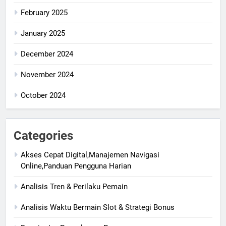
February 2025
January 2025
December 2024
November 2024
October 2024
Categories
Akses Cepat Digital,Manajemen Navigasi
Online,Panduan Pengguna Harian
Analisis Tren & Perilaku Pemain
Analisis Waktu Bermain Slot & Strategi Bonus