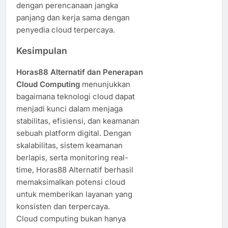
dengan perencanaan jangka
panjang dan kerja sama dengan
penyedia cloud terpercaya.
Kesimpulan
Horas88 Alternatif dan Penerapan
Cloud Computing
menunjukkan
bagaimana teknologi cloud dapat
menjadi kunci dalam menjaga
stabilitas, efisiensi, dan keamanan
sebuah platform digital. Dengan
skalabilitas, sistem keamanan
berlapis, serta monitoring real-
time, Horas88 Alternatif berhasil
memaksimalkan potensi cloud
untuk memberikan layanan yang
konsisten dan terpercaya.
Cloud computing bukan hanya