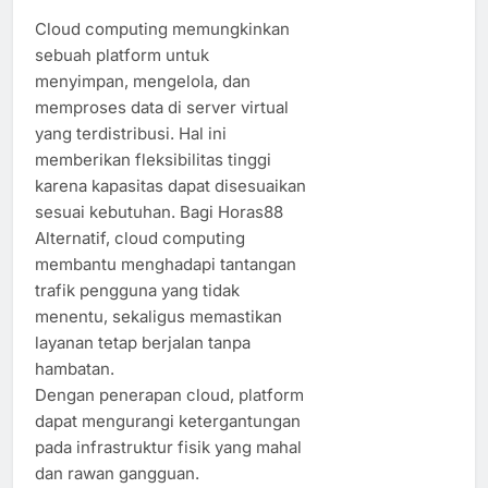
Cloud computing memungkinkan
sebuah platform untuk
menyimpan, mengelola, dan
memproses data di server virtual
yang terdistribusi. Hal ini
memberikan fleksibilitas tinggi
karena kapasitas dapat disesuaikan
sesuai kebutuhan. Bagi Horas88
Alternatif, cloud computing
membantu menghadapi tantangan
trafik pengguna yang tidak
menentu, sekaligus memastikan
layanan tetap berjalan tanpa
hambatan.
Dengan penerapan cloud, platform
dapat mengurangi ketergantungan
pada infrastruktur fisik yang mahal
dan rawan gangguan.