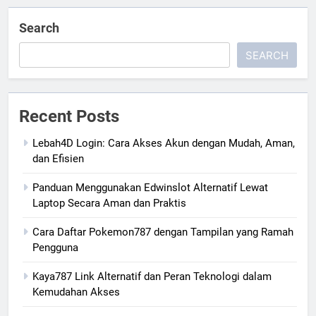
Search
SEARCH
Recent Posts
Lebah4D Login: Cara Akses Akun dengan Mudah, Aman,
dan Efisien
Panduan Menggunakan Edwinslot Alternatif Lewat
Laptop Secara Aman dan Praktis
Cara Daftar Pokemon787 dengan Tampilan yang Ramah
Pengguna
Kaya787 Link Alternatif dan Peran Teknologi dalam
Kemudahan Akses