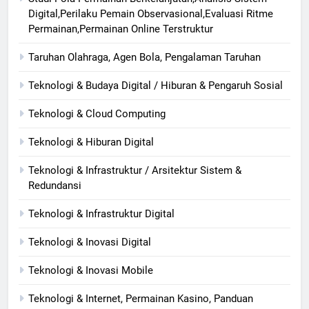
Digital,Perilaku Pemain Observasional,Evaluasi Ritme
Permainan,Permainan Online Terstruktur
Taruhan Olahraga, Agen Bola, Pengalaman Taruhan
Teknologi & Budaya Digital / Hiburan & Pengaruh Sosial
Teknologi & Cloud Computing
Teknologi & Hiburan Digital
Teknologi & Infrastruktur / Arsitektur Sistem &
Redundansi
Teknologi & Infrastruktur Digital
Teknologi & Inovasi Digital
Teknologi & Inovasi Mobile
Teknologi & Internet, Permainan Kasino, Panduan