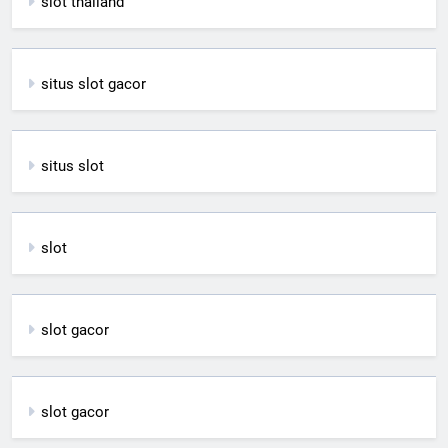
slot thailand
situs slot gacor
situs slot
slot
slot gacor
slot gacor