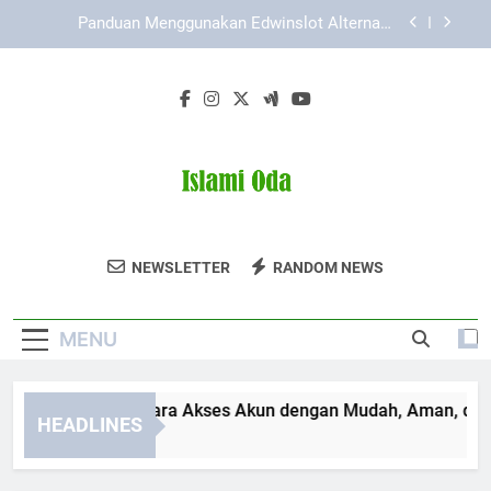
Skip
Cara Daftar Pokemon787 dengan Tampilan yang
to
Ramah Pengguna
content
Kaya787 Link Alternatif dan Peran Teknologi
dalam Kemudahan Akses
Lebah4D Login: Cara Akses Akun dengan Mudah,
Aman, dan Efisien
Panduan Menggunakan Edwinslot Alternatif
Lewat Laptop Secara Aman dan Praktis
Cara Daftar Pokemon787 dengan Tampilan yang
Ramah Pengguna
Islami Oda
Temukan Artikel Dan Konten Religi Di Islami
Kaya787 Link Alternatif dan Peran Teknologi
NEWSLETTER
RANDOM NEWS
dalam Kemudahan Akses
Oda.
MENU
bah4D Login: Cara Akses Akun dengan Mudah, Aman, dan Efi
HEADLINES
Months Ago