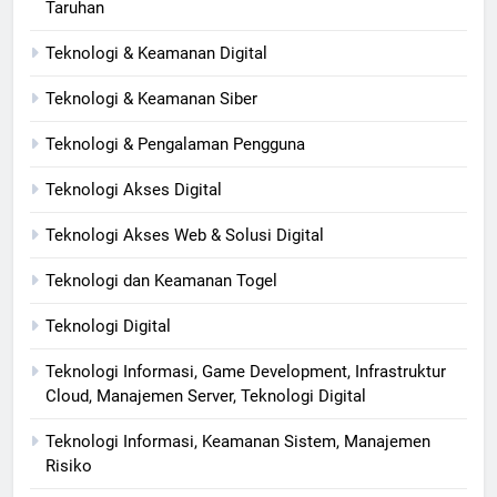
Taruhan
Teknologi & Keamanan Digital
Teknologi & Keamanan Siber
Teknologi & Pengalaman Pengguna
Teknologi Akses Digital
Teknologi Akses Web & Solusi Digital
Teknologi dan Keamanan Togel
Teknologi Digital
Teknologi Informasi, Game Development, Infrastruktur
Cloud, Manajemen Server, Teknologi Digital
Teknologi Informasi, Keamanan Sistem, Manajemen
Risiko