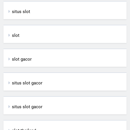
situs slot
slot
slot gacor
situs slot gacor
situs slot gacor