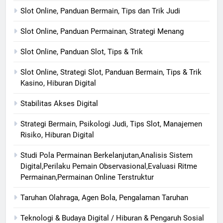
Slot Online, Panduan Bermain, Tips dan Trik Judi
Slot Online, Panduan Permainan, Strategi Menang
Slot Online, Panduan Slot, Tips & Trik
Slot Online, Strategi Slot, Panduan Bermain, Tips & Trik
Kasino, Hiburan Digital
Stabilitas Akses Digital
Strategi Bermain, Psikologi Judi, Tips Slot, Manajemen
Risiko, Hiburan Digital
Studi Pola Permainan Berkelanjutan,Analisis Sistem
Digital,Perilaku Pemain Observasional,Evaluasi Ritme
Permainan,Permainan Online Terstruktur
Taruhan Olahraga, Agen Bola, Pengalaman Taruhan
Teknologi & Budaya Digital / Hiburan & Pengaruh Sosial