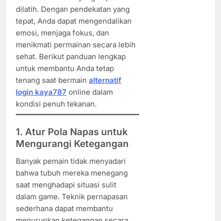
dilatih. Dengan pendekatan yang
tepat, Anda dapat mengendalikan
emosi, menjaga fokus, dan
menikmati permainan secara lebih
sehat. Berikut panduan lengkap
untuk membantu Anda tetap
tenang saat bermain
alternatif
login kaya787
online dalam
kondisi penuh tekanan.
1. Atur Pola Napas untuk
Mengurangi Ketegangan
Banyak pemain tidak menyadari
bahwa tubuh mereka menegang
saat menghadapi situasi sulit
dalam game. Teknik pernapasan
sederhana dapat membantu
menurunkan ketegangan secara