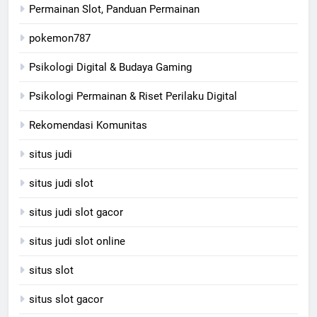
Permainan Slot, Panduan Permainan
pokemon787
Psikologi Digital & Budaya Gaming
Psikologi Permainan & Riset Perilaku Digital
Rekomendasi Komunitas
situs judi
situs judi slot
situs judi slot gacor
situs judi slot online
situs slot
situs slot gacor