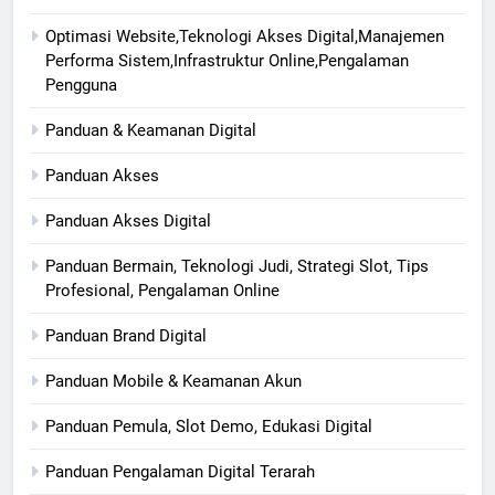
Optimasi Website,Teknologi Akses Digital,Manajemen
Performa Sistem,Infrastruktur Online,Pengalaman
Pengguna
Panduan & Keamanan Digital
Panduan Akses
Panduan Akses Digital
Panduan Bermain, Teknologi Judi, Strategi Slot, Tips
Profesional, Pengalaman Online
Panduan Brand Digital
Panduan Mobile & Keamanan Akun
Panduan Pemula, Slot Demo, Edukasi Digital
Panduan Pengalaman Digital Terarah