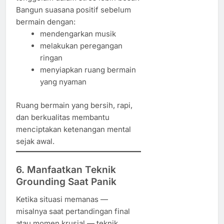
Bangun suasana positif sebelum
bermain dengan:
mendengarkan musik
melakukan peregangan
ringan
menyiapkan ruang bermain
yang nyaman
Ruang bermain yang bersih, rapi,
dan berkualitas membantu
menciptakan ketenangan mental
sejak awal.
6. Manfaatkan Teknik
Grounding Saat Panik
Ketika situasi memanas —
misalnya saat pertandingan final
atau momen krusial — teknik