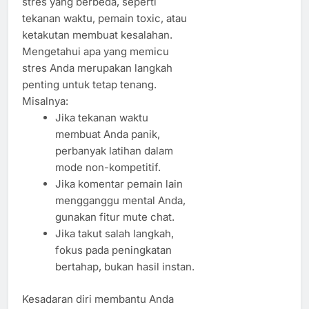
stres yang berbeda, seperti
tekanan waktu, pemain toxic, atau
ketakutan membuat kesalahan.
Mengetahui apa yang memicu
stres Anda merupakan langkah
penting untuk tetap tenang.
Misalnya:
Jika tekanan waktu
membuat Anda panik,
perbanyak latihan dalam
mode non-kompetitif.
Jika komentar pemain lain
mengganggu mental Anda,
gunakan fitur mute chat.
Jika takut salah langkah,
fokus pada peningkatan
bertahap, bukan hasil instan.
Kesadaran diri membantu Anda