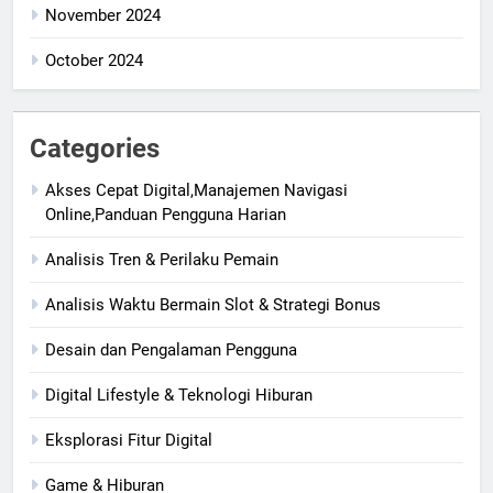
November 2024
October 2024
Categories
Akses Cepat Digital,Manajemen Navigasi
Online,Panduan Pengguna Harian
Analisis Tren & Perilaku Pemain
Analisis Waktu Bermain Slot & Strategi Bonus
Desain dan Pengalaman Pengguna
Digital Lifestyle & Teknologi Hiburan
Eksplorasi Fitur Digital
Game & Hiburan