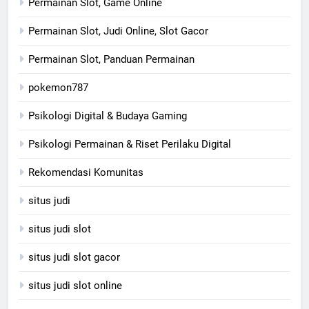
Permainan Slot, Game Online
Permainan Slot, Judi Online, Slot Gacor
Permainan Slot, Panduan Permainan
pokemon787
Psikologi Digital & Budaya Gaming
Psikologi Permainan & Riset Perilaku Digital
Rekomendasi Komunitas
situs judi
situs judi slot
situs judi slot gacor
situs judi slot online