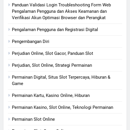
Panduan Validasi Login Troubleshooting Form Web
Pengalaman Pengguna dan Akses Keamanan dan
Verifikasi Akun Optimasi Browser dan Perangkat
Pengalaman Pengguna dan Registrasi Digital
Pengembangan Diri
Perjudian Online, Slot Gacor, Panduan Slot
Perjudian, Slot Online, Strategi Permainan
Permainan Digital, Situs Slot Terpercaya, Hiburan &
Game
Permainan Kartu, Kasino Online, Hiburan
Permainan Kasino, Slot Online, Teknologi Permainan
Permainan Slot Online