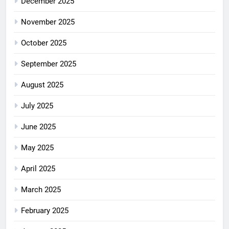
December 2025
November 2025
October 2025
September 2025
August 2025
July 2025
June 2025
May 2025
April 2025
March 2025
February 2025