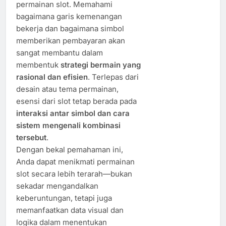
permainan slot. Memahami
bagaimana garis kemenangan
bekerja dan bagaimana simbol
memberikan pembayaran akan
sangat membantu dalam
membentuk
strategi bermain yang
rasional dan efisien
. Terlepas dari
desain atau tema permainan,
esensi dari slot tetap berada pada
interaksi antar simbol dan cara
sistem mengenali kombinasi
tersebut
.
Dengan bekal pemahaman ini,
Anda dapat menikmati permainan
slot secara lebih terarah—bukan
sekadar mengandalkan
keberuntungan, tetapi juga
memanfaatkan data visual dan
logika dalam menentukan