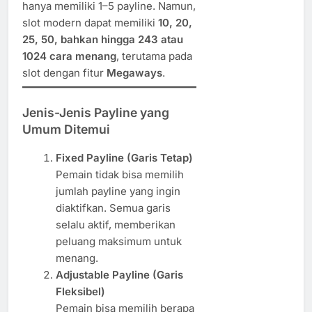
hanya memiliki 1–5 payline. Namun,
slot modern dapat memiliki
10, 20,
25, 50, bahkan hingga 243 atau
1024 cara menang
, terutama pada
slot dengan fitur
Megaways
.
Jenis-Jenis Payline yang
Umum Ditemui
Fixed Payline (Garis Tetap)
Pemain tidak bisa memilih
jumlah payline yang ingin
diaktifkan. Semua garis
selalu aktif, memberikan
peluang maksimum untuk
menang.
Adjustable Payline (Garis
Fleksibel)
Pemain bisa memilih berapa