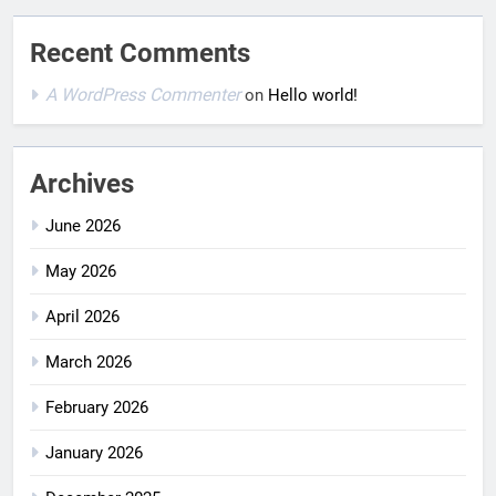
Recent Comments
A WordPress Commenter
on
Hello world!
Archives
June 2026
May 2026
April 2026
March 2026
February 2026
January 2026