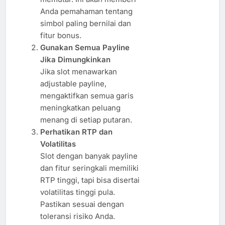
Anda pemahaman tentang
simbol paling bernilai dan
fitur bonus.
Gunakan Semua Payline
Jika Dimungkinkan
Jika slot menawarkan
adjustable payline,
mengaktifkan semua garis
meningkatkan peluang
menang di setiap putaran.
Perhatikan RTP dan
Volatilitas
Slot dengan banyak payline
dan fitur seringkali memiliki
RTP tinggi, tapi bisa disertai
volatilitas tinggi pula.
Pastikan sesuai dengan
toleransi risiko Anda.