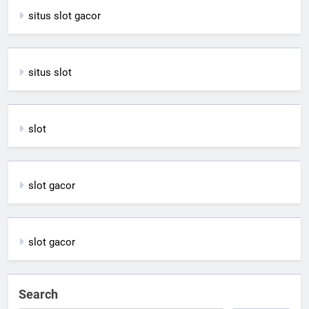
situs slot gacor
situs slot
slot
slot gacor
slot gacor
Search