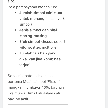
slot.
Pola pembayaran mencakup:
Jumlah simbol minimum
untuk menang
(misalnya 3
simbol)
Jenis simbol dan nilai
masing-masing
Efek simbol khusus
seperti
wild, scatter, multiplier
Jumlah taruhan yang
dikalikan jika kombinasi
terjadi
Sebagai contoh, dalam slot
bertema Mesir, simbol ‘Firaun’
mungkin membayar 100x taruhan
jika muncul lima kali dalam satu
payline aktif.