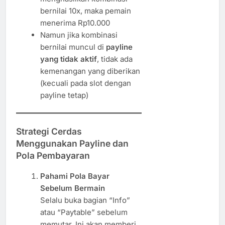
bernilai 10x, maka pemain
menerima Rp10.000
Namun jika kombinasi
bernilai muncul di
payline
yang tidak aktif
, tidak ada
kemenangan yang diberikan
(kecuali pada slot dengan
payline tetap)
Strategi Cerdas
Menggunakan Payline dan
Pola Pembayaran
Pahami Pola Bayar
Sebelum Bermain
Selalu buka bagian “Info”
atau “Paytable” sebelum
memutar. Ini akan memberi