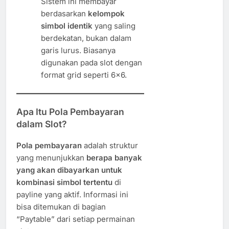
Sistem ini membayar
berdasarkan
kelompok
simbol identik
yang saling
berdekatan, bukan dalam
garis lurus. Biasanya
digunakan pada slot dengan
format grid seperti 6×6.
Apa Itu Pola Pembayaran
dalam Slot?
Pola pembayaran
adalah struktur
yang menunjukkan
berapa banyak
yang akan dibayarkan untuk
kombinasi simbol tertentu
di
payline yang aktif. Informasi ini
bisa ditemukan di bagian
“Paytable” dari setiap permainan