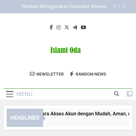
Skip
Cara Daftar Pokemon787 dengan Tampilan yang
to
Ramah Pengguna
content
Kaya787 Link Alternatif dan Peran Teknologi
dalam Kemudahan Akses
Lebah4D Login: Cara Akses Akun dengan Mudah,
Aman, dan Efisien
Panduan Menggunakan Edwinslot Alternatif
Lewat Laptop Secara Aman dan Praktis
Cara Daftar Pokemon787 dengan Tampilan yang
Ramah Pengguna
Islami Oda
Temukan Artikel Dan Konten Religi Di Islami
Kaya787 Link Alternatif dan Peran Teknologi
NEWSLETTER
RANDOM NEWS
dalam Kemudahan Akses
Oda.
MENU
bah4D Login: Cara Akses Akun dengan Mudah, Aman, dan Efi
HEADLINES
Months Ago