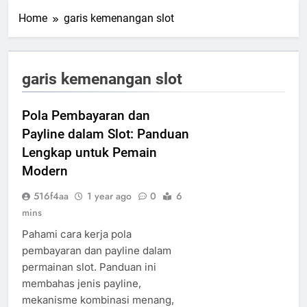
Home
garis kemenangan slot
garis kemenangan slot
Pola Pembayaran dan
Payline dalam Slot: Panduan
Lengkap untuk Pemain
Modern
516f4aa
1 year ago
0
6
mins
Pahami cara kerja pola
pembayaran dan payline dalam
permainan slot. Panduan ini
membahas jenis payline,
mekanisme kombinasi menang,