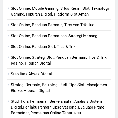
Slot Online, Mobile Gaming, Situs Resmi Slot, Teknologi
Gaming, Hiburan Digital, Platform Slot Aman
Slot Online, Panduan Bermain, Tips dan Trik Judi
Slot Online, Panduan Permainan, Strategi Menang
Slot Online, Panduan Slot, Tips & Trik
Slot Online, Strategi Slot, Panduan Bermain, Tips & Trik
Kasino, Hiburan Digital
Stabilitas Akses Digital
Strategi Bermain, Psikologi Judi, Tips Slot, Manajemen
Risiko, Hiburan Digital
Studi Pola Permainan Berkelanjutan,Analisis Sistem
Digital,Perilaku Pemain Observasional,Evaluasi Ritme
Permainan,Permainan Online Terstruktur