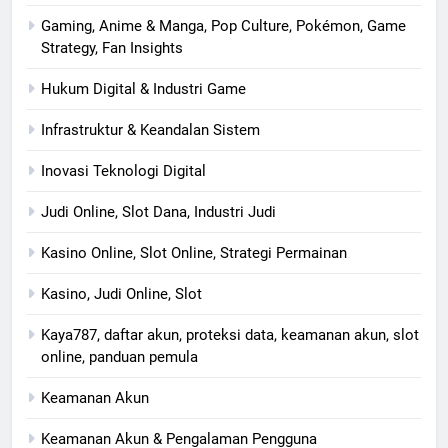
Gaming, Anime & Manga, Pop Culture, Pokémon, Game
Strategy, Fan Insights
Hukum Digital & Industri Game
Infrastruktur & Keandalan Sistem
Inovasi Teknologi Digital
Judi Online, Slot Dana, Industri Judi
Kasino Online, Slot Online, Strategi Permainan
Kasino, Judi Online, Slot
Kaya787, daftar akun, proteksi data, keamanan akun, slot
online, panduan pemula
Keamanan Akun
Keamanan Akun & Pengalaman Pengguna