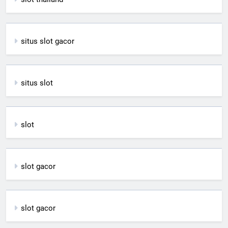
situs slot gacor
situs slot
slot
slot gacor
slot gacor