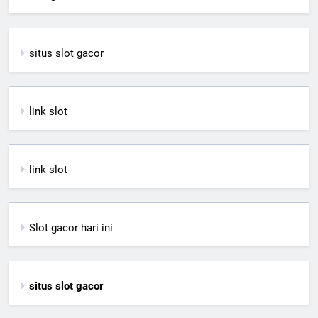
situs slot gacor
link slot
link slot
Slot gacor hari ini
situs slot gacor