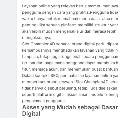
Layanan online yang relevan harus mampu menjaw
pengguna dengan cara yang praktis.Pengguna tida
waktu hanya untuk memahami menu dasar atau men
penting.Jika sebuah platform memiliki struktur yan
akan lebih mudah mengenali alur dan merasa lebih
mengaksesnya.
Slot Champion4D sebagai brand digital perlu dipah
kemampuannya menghadirkan layanan yang tidak 
tampilan, tetapi juga fungsional secara penggunaa
terlihat dari bagaimana pengguna dapat membuka
fitur, menjaga akun, dan menemukan pusat bantuan 
Dalam konteks SEO, pembahasan layanan online y
memperkuat brand keyword Slot Champion4D seca
tidak hanya disebut berulang, tetapi juga dijelaskan
seperti platform digital, akses aman, mobile friendly
pengalaman pengguna.
Akses yang Mudah sebagai Dasar
Digital