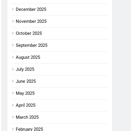
December 2025
November 2025
October 2025
September 2025
August 2025
July 2025
June 2025
May 2025
April 2025
March 2025
February 2025