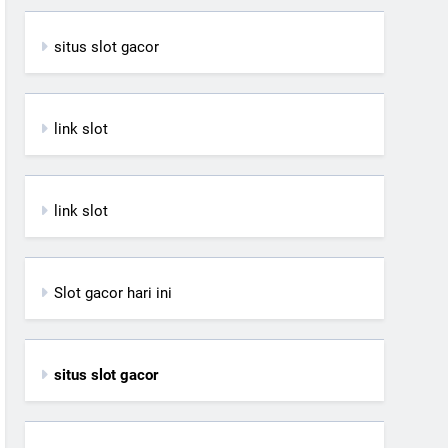
situs slot gacor
link slot
link slot
Slot gacor hari ini
situs slot gacor