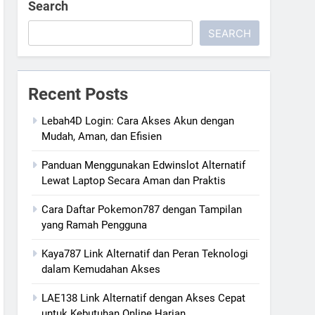
Search
SEARCH
Recent Posts
Lebah4D Login: Cara Akses Akun dengan
Mudah, Aman, dan Efisien
Panduan Menggunakan Edwinslot Alternatif
Lewat Laptop Secara Aman dan Praktis
Cara Daftar Pokemon787 dengan Tampilan
yang Ramah Pengguna
Kaya787 Link Alternatif dan Peran Teknologi
dalam Kemudahan Akses
LAE138 Link Alternatif dengan Akses Cepat
untuk Kebutuhan Online Harian