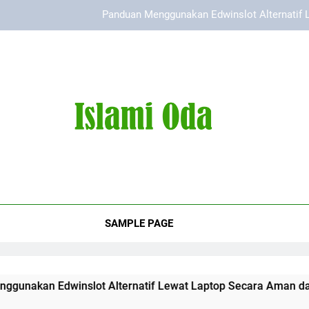
Panduan Menggunakan Edwinslot Alternatif 
Cara Daftar Pokemon787 d
Kaya787 Link Alternatif dan P
Lebah4D Login: Cara Akses 
Panduan Menggunakan Edwinslot Alternatif 
Cara Daftar Pokemon787 d
ami Oda
tikel Dan Konten Religi Di Islami Oda.
Kaya787 Link Alternatif dan P
SAMPLE PAGE
inslot Alternatif Lewat Laptop Secara Aman dan Praktis