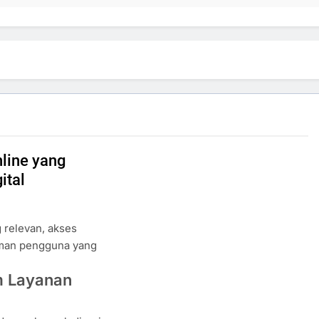
line yang
ital
 relevan, akses
aman pengguna yang
m Layanan