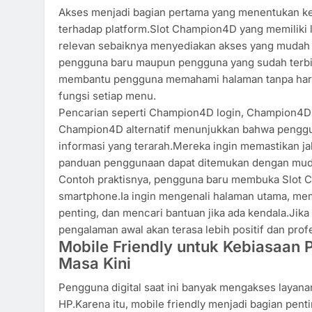
Akses menjadi bagian pertama yang menentukan 
terhadap platform.Slot Champion4D yang memiliki 
relevan sebaiknya menyediakan akses yang mudah 
pengguna baru maupun pengguna yang sudah terbia
membantu pengguna memahami halaman tanpa ha
fungsi setiap menu.
Pencarian seperti Champion4D login, Champion4D 
Champion4D alternatif menunjukkan bahwa peng
informasi yang terarah.Mereka ingin memastikan jalu
panduan penggunaan dapat ditemukan dengan mud
Contoh praktisnya, pengguna baru membuka Slot 
smartphone.Ia ingin mengenali halaman utama, m
penting, dan mencari bantuan jika ada kendala.Jika
pengalaman awal akan terasa lebih positif dan prof
Mobile Friendly untuk Kebiasaan
Masa Kini
Pengguna digital saat ini banyak mengakses layanan
HP.Karena itu, mobile friendly menjadi bagian pent