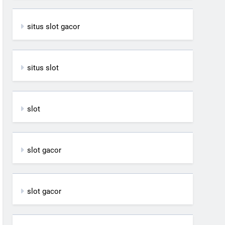
situs slot gacor
situs slot
slot
slot gacor
slot gacor