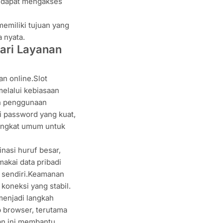
a dapat mengakses
memiliki tujuan yang
 nyata.
ari Layanan
n online.Slot
melalui kebiasaan
an penggunaan
 password yang kuat,
rangkat umum untuk
asi huruf besar,
makai data pribadi
a sendiri.Keamanan
koneksi yang stabil.
menjadi langkah
 browser, terutama
aan ini membantu