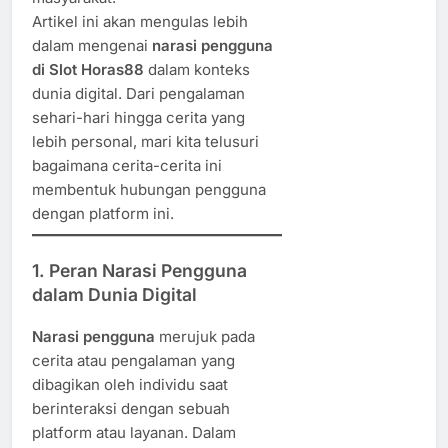
Artikel ini akan mengulas lebih
dalam mengenai
narasi pengguna
di Slot Horas88
dalam konteks
dunia digital. Dari pengalaman
sehari-hari hingga cerita yang
lebih personal, mari kita telusuri
bagaimana cerita-cerita ini
membentuk hubungan pengguna
dengan platform ini.
1.
Peran Narasi Pengguna
dalam Dunia Digital
Narasi pengguna
merujuk pada
cerita atau pengalaman yang
dibagikan oleh individu saat
berinteraksi dengan sebuah
platform atau layanan. Dalam