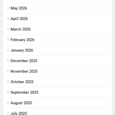
May 2026
April 2026
March 2026
February 2026
January 2026
December 2025
November 2025
October 2025
September 2025
August 2025
July 2025