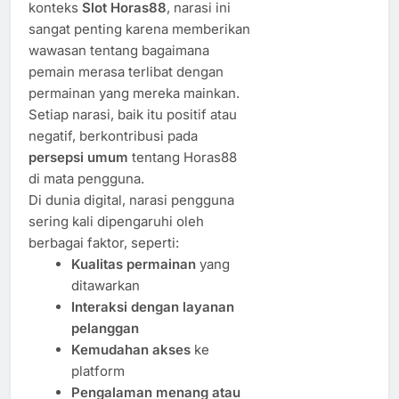
konteks
Slot Horas88
, narasi ini
sangat penting karena memberikan
wawasan tentang bagaimana
pemain merasa terlibat dengan
permainan yang mereka mainkan.
Setiap narasi, baik itu positif atau
negatif, berkontribusi pada
persepsi umum
tentang Horas88
di mata pengguna.
Di dunia digital, narasi pengguna
sering kali dipengaruhi oleh
berbagai faktor, seperti:
Kualitas permainan
yang
ditawarkan
Interaksi dengan layanan
pelanggan
Kemudahan akses
ke
platform
Pengalaman menang atau