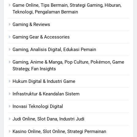
Game Online, Tips Bermain, Strategi Gaming, Hiburan,
Teknologi, Pengalaman Bermain
Gaming & Reviews
Gaming Gear & Accessories
Gaming, Analisis Digital, Edukasi Pemain
Gaming, Anime & Manga, Pop Culture, Pokémon, Game
Strategy, Fan Insights
Hukum Digital & Industri Game
Infrastruktur & Keandalan Sistem
Inovasi Teknologi Digital
Judi Online, Slot Dana, Industri Judi
Kasino Online, Slot Online, Strategi Permainan