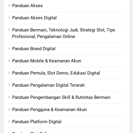
Panduan Akses
Panduan Akses Digital
Panduan Bermain, Teknologi Judi, Strategi Slot, Tips
Profesional, Pengalaman Online
Panduan Brand Digital
Panduan Mobile & Keamanan Akun
Panduan Pemula, Slot Demo, Edukasi Digital
Panduan Pengalaman Digital Terarah
Panduan Pengembangan Skill & Rutinitas Bermain
Panduan Pengguna & Keamanan Akun
Panduan Platform Digital