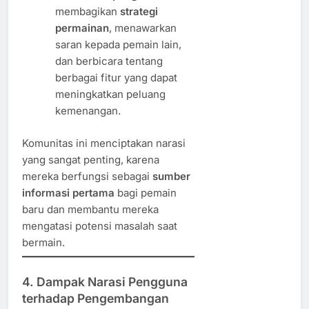
membagikan
strategi
permainan
, menawarkan
saran kepada pemain lain,
dan berbicara tentang
berbagai fitur yang dapat
meningkatkan peluang
kemenangan.
Komunitas ini menciptakan narasi
yang sangat penting, karena
mereka berfungsi sebagai
sumber
informasi pertama
bagi pemain
baru dan membantu mereka
mengatasi potensi masalah saat
bermain.
4.
Dampak Narasi Pengguna
terhadap Pengembangan