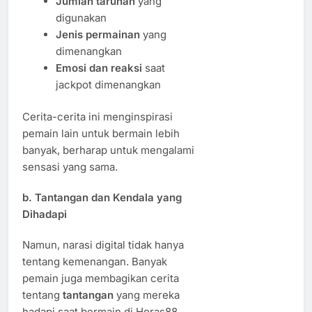
Jumlah taruhan
yang
digunakan
Jenis permainan
yang
dimenangkan
Emosi dan reaksi
saat
jackpot dimenangkan
Cerita-cerita ini menginspirasi
pemain lain untuk bermain lebih
banyak, berharap untuk mengalami
sensasi yang sama.
b. Tantangan dan Kendala yang
Dihadapi
Namun, narasi digital tidak hanya
tentang kemenangan. Banyak
pemain juga membagikan cerita
tentang
tantangan
yang mereka
hadapi saat bermain di Horas88.