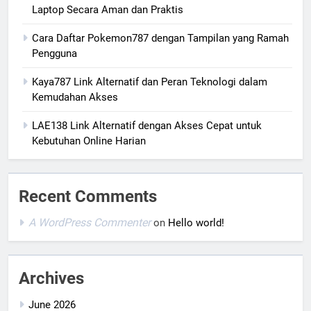
Laptop Secara Aman dan Praktis
Cara Daftar Pokemon787 dengan Tampilan yang Ramah
Pengguna
Kaya787 Link Alternatif dan Peran Teknologi dalam
Kemudahan Akses
LAE138 Link Alternatif dengan Akses Cepat untuk
Kebutuhan Online Harian
Recent Comments
A WordPress Commenter
on
Hello world!
Archives
June 2026