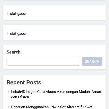
slot gacor
slot gacor
Search
SEARCH
Recent Posts
Lebah4D Login: Cara Akses Akun dengan Mudah, Aman,
dan Efisien
Panduan Menggunakan Edwinslot Alternatif Lewat