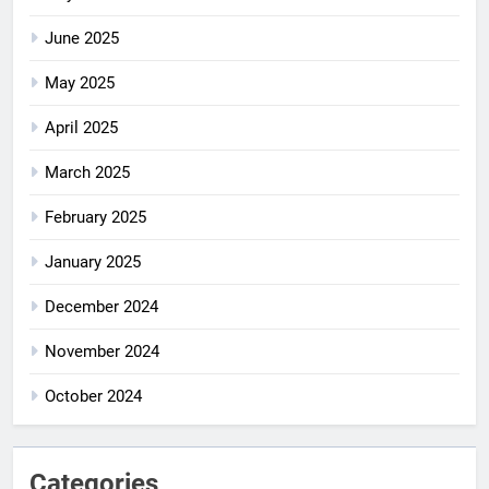
June 2025
May 2025
April 2025
March 2025
February 2025
January 2025
December 2024
November 2024
October 2024
Categories