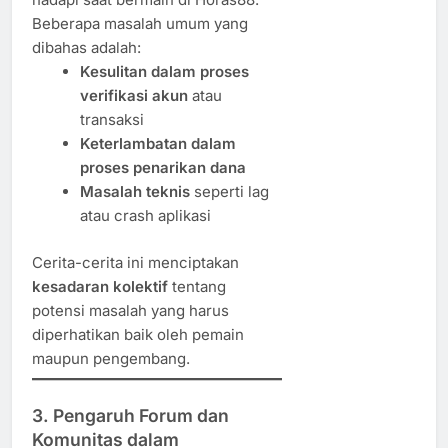
Beberapa masalah umum yang
dibahas adalah:
Kesulitan dalam proses
verifikasi akun
atau
transaksi
Keterlambatan dalam
proses penarikan dana
Masalah teknis
seperti lag
atau crash aplikasi
Cerita-cerita ini menciptakan
kesadaran kolektif
tentang
potensi masalah yang harus
diperhatikan baik oleh pemain
maupun pengembang.
3.
Pengaruh Forum dan
Komunitas dalam