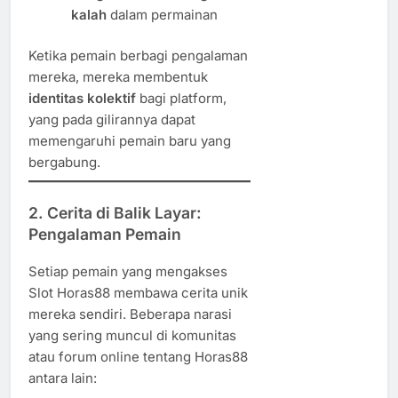
kalah
dalam permainan
Ketika pemain berbagi pengalaman
mereka, mereka membentuk
identitas kolektif
bagi platform,
yang pada gilirannya dapat
memengaruhi pemain baru yang
bergabung.
2.
Cerita di Balik Layar:
Pengalaman Pemain
Setiap pemain yang mengakses
Slot Horas88 membawa cerita unik
mereka sendiri. Beberapa narasi
yang sering muncul di komunitas
atau forum online tentang Horas88
antara lain: