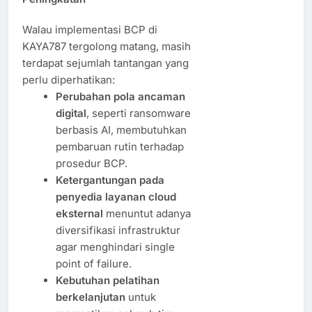
Walau implementasi BCP di
KAYA787 tergolong matang, masih
terdapat sejumlah tantangan yang
perlu diperhatikan:
Perubahan pola ancaman
digital
, seperti ransomware
berbasis AI, membutuhkan
pembaruan rutin terhadap
prosedur BCP.
Ketergantungan pada
penyedia layanan cloud
eksternal
menuntut adanya
diversifikasi infrastruktur
agar menghindari single
point of failure.
Kebutuhan pelatihan
berkelanjutan
untuk