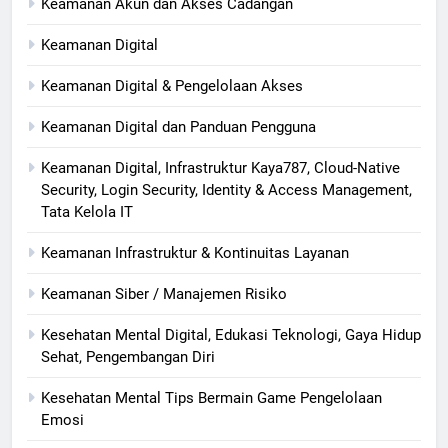
Keamanan Akun dan Akses Cadangan
Keamanan Digital
Keamanan Digital & Pengelolaan Akses
Keamanan Digital dan Panduan Pengguna
Keamanan Digital, Infrastruktur Kaya787, Cloud-Native
Security, Login Security, Identity & Access Management,
Tata Kelola IT
Keamanan Infrastruktur & Kontinuitas Layanan
Keamanan Siber / Manajemen Risiko
Kesehatan Mental Digital, Edukasi Teknologi, Gaya Hidup
Sehat, Pengembangan Diri
Kesehatan Mental Tips Bermain Game Pengelolaan
Emosi