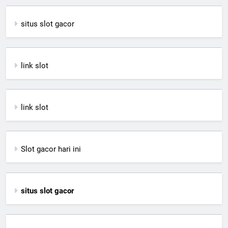
situs slot gacor
link slot
link slot
Slot gacor hari ini
situs slot gacor