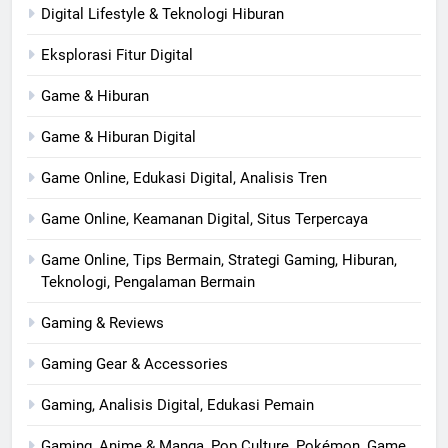
Digital Lifestyle & Teknologi Hiburan
Eksplorasi Fitur Digital
Game & Hiburan
Game & Hiburan Digital
Game Online, Edukasi Digital, Analisis Tren
Game Online, Keamanan Digital, Situs Terpercaya
Game Online, Tips Bermain, Strategi Gaming, Hiburan,
Teknologi, Pengalaman Bermain
Gaming & Reviews
Gaming Gear & Accessories
Gaming, Analisis Digital, Edukasi Pemain
Gaming, Anime & Manga, Pop Culture, Pokémon, Game