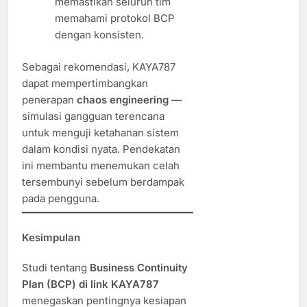
memastikan seluruh tim
memahami protokol BCP
dengan konsisten.
Sebagai rekomendasi, KAYA787
dapat mempertimbangkan
penerapan
chaos engineering
—
simulasi gangguan terencana
untuk menguji ketahanan sistem
dalam kondisi nyata. Pendekatan
ini membantu menemukan celah
tersembunyi sebelum berdampak
pada pengguna.
Kesimpulan
Studi tentang
Business Continuity
Plan (BCP) di link KAYA787
menegaskan pentingnya kesiapan