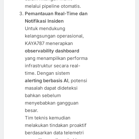
melalui pipeline otomatis.
Pemantauan Real-Time dan
Notifikasi Insiden
Untuk mendukung
kelangsungan operasional,
KAYA787 menerapkan
observability dashboard
yang menampilkan performa
infrastruktur secara real-
time. Dengan sistem
alerting berbasis AI
, potensi
masalah dapat dideteksi
bahkan sebelum
menyebabkan gangguan
besar.
Tim teknis kemudian
melakukan tindakan proaktif
berdasarkan data telemetri