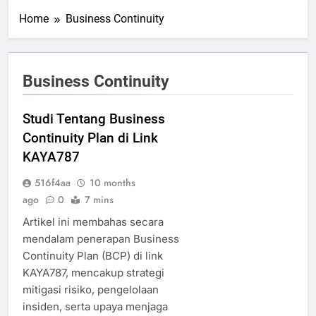
Home
Business Continuity
Business Continuity
Studi Tentang Business
Continuity Plan di Link
KAYA787
516f4aa
10 months
ago
0
7 mins
Artikel ini membahas secara
mendalam penerapan Business
Continuity Plan (BCP) di link
KAYA787, mencakup strategi
mitigasi risiko, pengelolaan
insiden, serta upaya menjaga