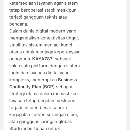
ketersediaan layanan agar sistem
tetap beroperasi stabil meskipun
terjadi gangguan teknis atau
bencana.
Dalam dunia digital modern yang
mengandalkan konektivitas tinggi,
stabilitas sistem menjadi kunci
utama untuk menjaga kepercayaan
pengguna.
KAYA787
, sebagai
salah satu platform dengan sistem
login dan layanan digital yang
kompleks, menerapkan
Business
Continuity Plan (BCP)
sebagai
strategi utama dalam memastikan
layanan tetap berjalan meskipun
terjadi insiden besar seperti
kegagalan server, serangan siber,
atau gangguan jaringan global.
Studi ini bertujuan untuk