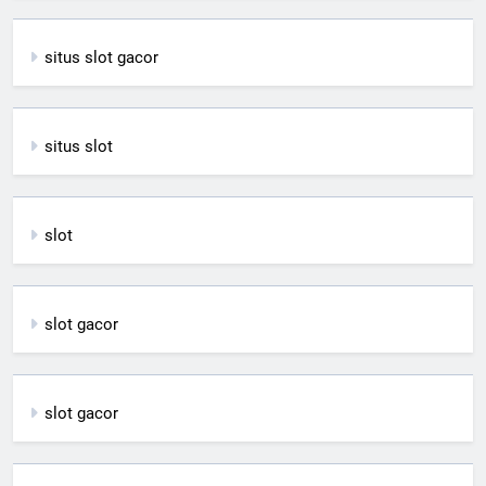
situs slot gacor
situs slot
slot
slot gacor
slot gacor