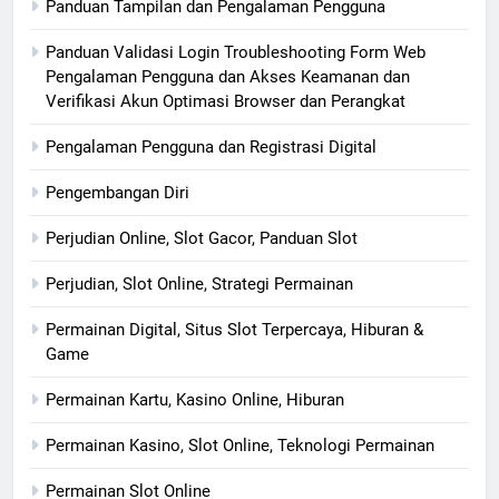
Panduan Tampilan dan Pengalaman Pengguna
Panduan Validasi Login Troubleshooting Form Web
Pengalaman Pengguna dan Akses Keamanan dan
Verifikasi Akun Optimasi Browser dan Perangkat
Pengalaman Pengguna dan Registrasi Digital
Pengembangan Diri
Perjudian Online, Slot Gacor, Panduan Slot
Perjudian, Slot Online, Strategi Permainan
Permainan Digital, Situs Slot Terpercaya, Hiburan &
Game
Permainan Kartu, Kasino Online, Hiburan
Permainan Kasino, Slot Online, Teknologi Permainan
Permainan Slot Online