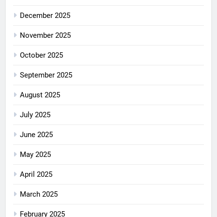
December 2025
November 2025
October 2025
September 2025
August 2025
July 2025
June 2025
May 2025
April 2025
March 2025
February 2025