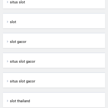
situs slot
slot
slot gacor
situs slot gacor
situs slot gacor
slot thailand