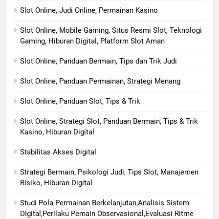
Slot Online, Judi Online, Permainan Kasino
Slot Online, Mobile Gaming, Situs Resmi Slot, Teknologi
Gaming, Hiburan Digital, Platform Slot Aman
Slot Online, Panduan Bermain, Tips dan Trik Judi
Slot Online, Panduan Permainan, Strategi Menang
Slot Online, Panduan Slot, Tips & Trik
Slot Online, Strategi Slot, Panduan Bermain, Tips & Trik
Kasino, Hiburan Digital
Stabilitas Akses Digital
Strategi Bermain, Psikologi Judi, Tips Slot, Manajemen
Risiko, Hiburan Digital
Studi Pola Permainan Berkelanjutan,Analisis Sistem
Digital,Perilaku Pemain Observasional,Evaluasi Ritme