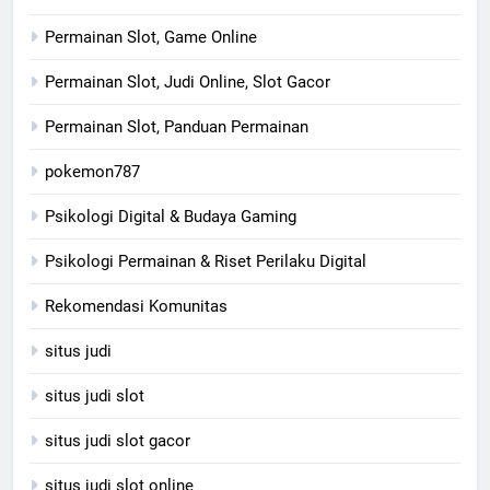
Permainan Slot, Game Online
Permainan Slot, Judi Online, Slot Gacor
Permainan Slot, Panduan Permainan
pokemon787
Psikologi Digital & Budaya Gaming
Psikologi Permainan & Riset Perilaku Digital
Rekomendasi Komunitas
situs judi
situs judi slot
situs judi slot gacor
situs judi slot online