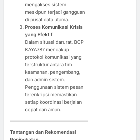
mengakses sistem
meskipun terjadi gangguan
di pusat data utama.
Proses Komunikasi Krisis
yang Efektif
Dalam situasi darurat, BCP
KAYA787 mencakup
protokol komunikasi yang
terstruktur antara tim
keamanan, pengembang,
dan admin sistem.
Penggunaan sistem pesan
terenkripsi memastikan
setiap koordinasi berjalan
cepat dan aman.
Tantangan dan Rekomendasi
Peningkatan