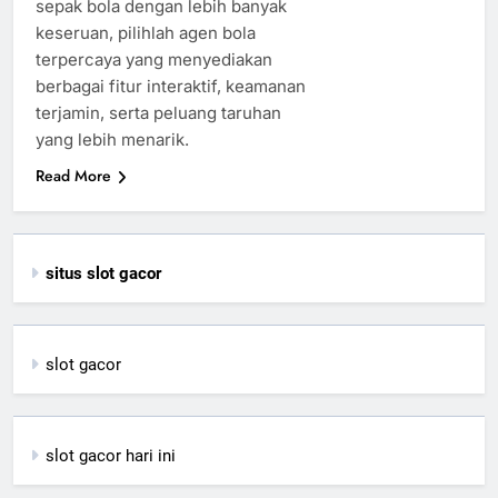
sepak bola dengan lebih banyak
keseruan, pilihlah agen bola
terpercaya yang menyediakan
berbagai fitur interaktif, keamanan
terjamin, serta peluang taruhan
yang lebih menarik.
Read More
situs slot gacor
slot gacor
slot gacor hari ini