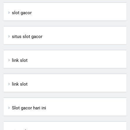
slot gacor
situs slot gacor
link slot
link slot
Slot gacor hari ini