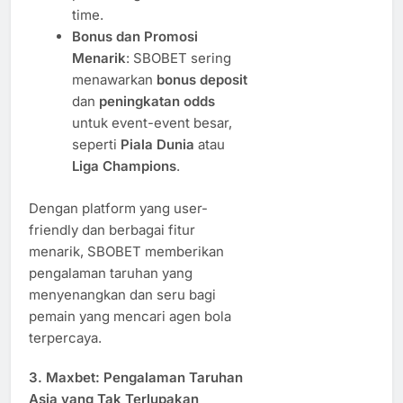
time.
Bonus dan Promosi
Menarik
: SBOBET sering
menawarkan
bonus deposit
dan
peningkatan odds
untuk event-event besar,
seperti
Piala Dunia
atau
Liga Champions
.
Dengan platform yang user-
friendly dan berbagai fitur
menarik, SBOBET memberikan
pengalaman taruhan yang
menyenangkan dan seru bagi
pemain yang mencari agen bola
terpercaya.
3.
Maxbet
: Pengalaman Taruhan
Asia yang Tak Terlupakan