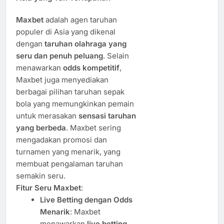
Maxbet
adalah agen taruhan
populer di Asia yang dikenal
dengan
taruhan olahraga yang
seru dan penuh peluang
. Selain
menawarkan
odds kompetitif
,
Maxbet juga menyediakan
berbagai pilihan taruhan sepak
bola yang memungkinkan pemain
untuk merasakan
sensasi taruhan
yang berbeda
. Maxbet sering
mengadakan promosi dan
turnamen yang menarik, yang
membuat pengalaman taruhan
semakin seru.
Fitur Seru Maxbet
:
Live Betting dengan Odds
Menarik
: Maxbet
menawarkan
live betting