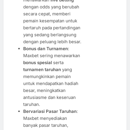
dengan odds yang berubah
secara cepat, memberi
pemain kesempatan untuk
bertaruh pada pertandingan
yang sedang berlangsung
dengan peluang lebih besar.
Bonus dan Turnamen
:
Maxbet sering menawarkan
bonus spesial
serta
turnamen taruhan
yang
memungkinkan pemain
untuk mendapatkan hadiah
besar, meningkatkan
antusiasme dan keseruan
taruhan.
Bervariasi Pasar Taruhan
:
Maxbet menyediakan
banyak pasar taruhan,