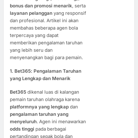
bonus dan promosi menarik
, serta
layanan pelanggan
yang responsif
dan profesional. Artikel ini akan
membahas beberapa agen bola
terpercaya yang dapat
memberikan pengalaman taruhan
yang lebih seru dan
menyenangkan bagi para pemain.
1.
Bet365
: Pengalaman Taruhan
yang Lengkap dan Menarik
Bet365
dikenal luas di kalangan
pemain taruhan olahraga karena
platformnya yang lengkap
dan
pengalaman taruhan yang
menyeluruh
. Agen ini menawarkan
odds tinggi
pada berbagai
pertandingan sepak bola dan