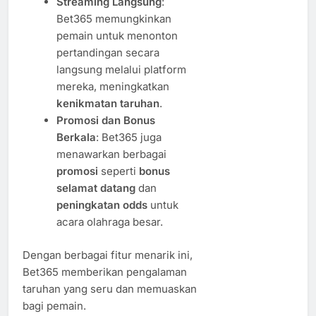
Streaming Langsung
:
Bet365 memungkinkan
pemain untuk menonton
pertandingan secara
langsung melalui platform
mereka, meningkatkan
kenikmatan taruhan
.
Promosi dan Bonus
Berkala
: Bet365 juga
menawarkan berbagai
promosi
seperti
bonus
selamat datang
dan
peningkatan odds
untuk
acara olahraga besar.
Dengan berbagai fitur menarik ini,
Bet365 memberikan pengalaman
taruhan yang seru dan memuaskan
bagi pemain.