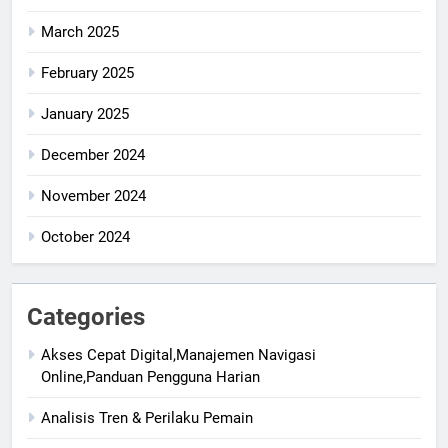
March 2025
February 2025
January 2025
December 2024
November 2024
October 2024
Categories
Akses Cepat Digital,Manajemen Navigasi
Online,Panduan Pengguna Harian
Analisis Tren & Perilaku Pemain