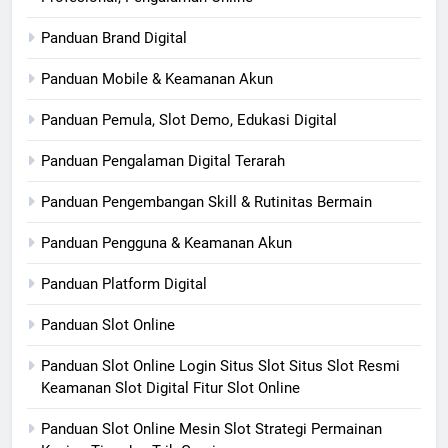
Panduan Brand Digital
Panduan Mobile & Keamanan Akun
Panduan Pemula, Slot Demo, Edukasi Digital
Panduan Pengalaman Digital Terarah
Panduan Pengembangan Skill & Rutinitas Bermain
Panduan Pengguna & Keamanan Akun
Panduan Platform Digital
Panduan Slot Online
Panduan Slot Online Login Situs Slot Situs Slot Resmi
Keamanan Slot Digital Fitur Slot Online
Panduan Slot Online Mesin Slot Strategi Permainan