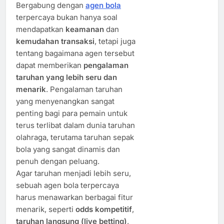
Bergabung dengan
agen bola
terpercaya bukan hanya soal
mendapatkan
keamanan
dan
kemudahan transaksi
, tetapi juga
tentang bagaimana agen tersebut
dapat memberikan
pengalaman
taruhan yang lebih seru dan
menarik
. Pengalaman taruhan
yang menyenangkan sangat
penting bagi para pemain untuk
terus terlibat dalam dunia taruhan
olahraga, terutama taruhan sepak
bola yang sangat dinamis dan
penuh dengan peluang.
Agar taruhan menjadi lebih seru,
sebuah agen bola terpercaya
harus menawarkan berbagai fitur
menarik, seperti
odds kompetitif
,
taruhan langsung (live betting)
,