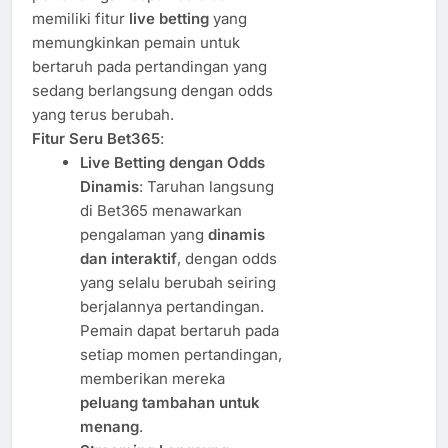
memiliki fitur
live betting
yang
memungkinkan pemain untuk
bertaruh pada pertandingan yang
sedang berlangsung dengan odds
yang terus berubah.
Fitur Seru Bet365
:
Live Betting dengan Odds
Dinamis
: Taruhan langsung
di Bet365 menawarkan
pengalaman yang
dinamis
dan interaktif
, dengan odds
yang selalu berubah seiring
berjalannya pertandingan.
Pemain dapat bertaruh pada
setiap momen pertandingan,
memberikan mereka
peluang tambahan untuk
menang
.