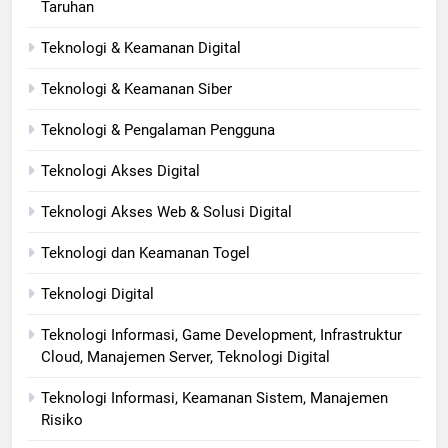
Taruhan
Teknologi & Keamanan Digital
Teknologi & Keamanan Siber
Teknologi & Pengalaman Pengguna
Teknologi Akses Digital
Teknologi Akses Web & Solusi Digital
Teknologi dan Keamanan Togel
Teknologi Digital
Teknologi Informasi, Game Development, Infrastruktur
Cloud, Manajemen Server, Teknologi Digital
Teknologi Informasi, Keamanan Sistem, Manajemen
Risiko