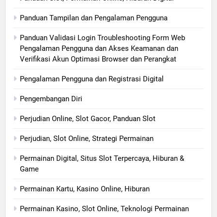
Panduan Tampilan dan Pengalaman Pengguna
Panduan Validasi Login Troubleshooting Form Web
Pengalaman Pengguna dan Akses Keamanan dan
Verifikasi Akun Optimasi Browser dan Perangkat
Pengalaman Pengguna dan Registrasi Digital
Pengembangan Diri
Perjudian Online, Slot Gacor, Panduan Slot
Perjudian, Slot Online, Strategi Permainan
Permainan Digital, Situs Slot Terpercaya, Hiburan &
Game
Permainan Kartu, Kasino Online, Hiburan
Permainan Kasino, Slot Online, Teknologi Permainan