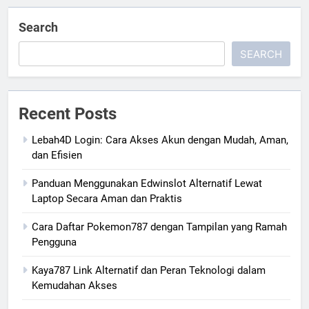
Search
SEARCH
Recent Posts
Lebah4D Login: Cara Akses Akun dengan Mudah, Aman,
dan Efisien
Panduan Menggunakan Edwinslot Alternatif Lewat
Laptop Secara Aman dan Praktis
Cara Daftar Pokemon787 dengan Tampilan yang Ramah
Pengguna
Kaya787 Link Alternatif dan Peran Teknologi dalam
Kemudahan Akses