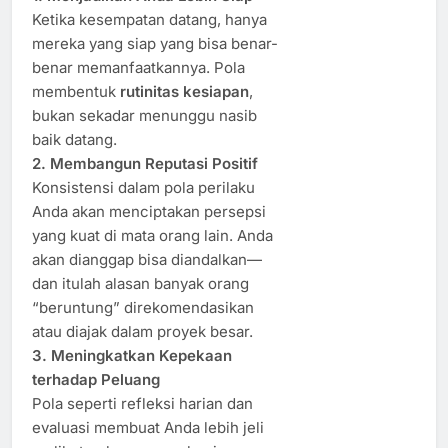
Ketika kesempatan datang, hanya
mereka yang siap yang bisa benar-
benar memanfaatkannya. Pola
membentuk
rutinitas kesiapan
,
bukan sekadar menunggu nasib
baik datang.
2. Membangun Reputasi Positif
Konsistensi dalam pola perilaku
Anda akan menciptakan persepsi
yang kuat di mata orang lain. Anda
akan dianggap bisa diandalkan—
dan itulah alasan banyak orang
“beruntung” direkomendasikan
atau diajak dalam proyek besar.
3. Meningkatkan Kepekaan
terhadap Peluang
Pola seperti refleksi harian dan
evaluasi membuat Anda lebih jeli