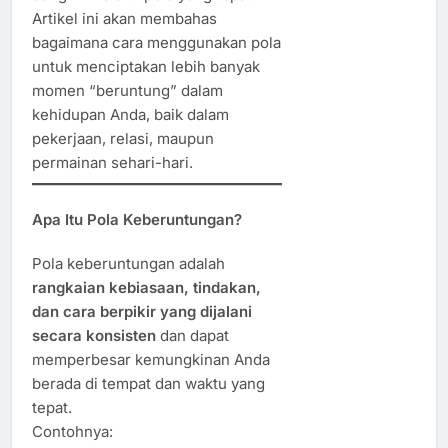
Artikel ini akan membahas
bagaimana cara menggunakan pola
untuk menciptakan lebih banyak
momen “beruntung” dalam
kehidupan Anda, baik dalam
pekerjaan, relasi, maupun
permainan sehari-hari.
Apa Itu Pola Keberuntungan?
Pola keberuntungan adalah
rangkaian kebiasaan, tindakan,
dan cara berpikir yang dijalani
secara konsisten
dan dapat
memperbesar kemungkinan Anda
berada di tempat dan waktu yang
tepat.
Contohnya: