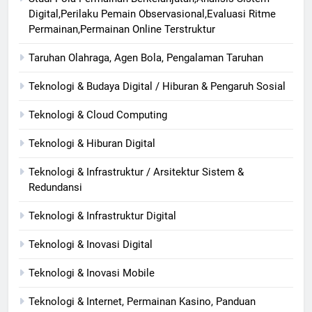
Digital,Perilaku Pemain Observasional,Evaluasi Ritme
Permainan,Permainan Online Terstruktur
Taruhan Olahraga, Agen Bola, Pengalaman Taruhan
Teknologi & Budaya Digital / Hiburan & Pengaruh Sosial
Teknologi & Cloud Computing
Teknologi & Hiburan Digital
Teknologi & Infrastruktur / Arsitektur Sistem &
Redundansi
Teknologi & Infrastruktur Digital
Teknologi & Inovasi Digital
Teknologi & Inovasi Mobile
Teknologi & Internet, Permainan Kasino, Panduan