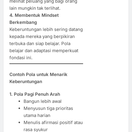
melihat peluang yang bagi orang
lain mungkin tak terlihat.
4. Membentuk Mindset
Berkembang
Keberuntungan lebih sering datang
kepada mereka yang berpikiran
terbuka dan siap belajar. Pola
belajar dan adaptasi memperkuat
fondasi ini.
Contoh Pola untuk Menarik
Keberuntungan
1. Pola Pagi Penuh Arah
Bangun lebih awal
Menyusun tiga prioritas
utama harian
Menulis afirmasi positif atau
rasa syukur