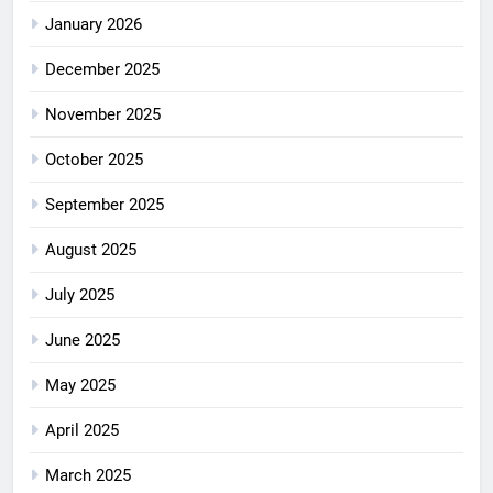
January 2026
December 2025
November 2025
October 2025
September 2025
August 2025
July 2025
June 2025
May 2025
April 2025
March 2025