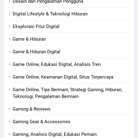
Desain dan Pengalaman Pengguna
Digital Lifestyle & Teknologi Hiburan
Eksplorasi Fitur Digital
Game & Hiburan
Game & Hiburan Digital
Game Online, Edukasi Digital, Analisis Tren
Game Online, Keamanan Digital, Situs Terpercaya
Game Online, Tips Bermain, Strategi Gaming, Hiburan,
Teknologi, Pengalaman Bermain
Gaming & Reviews
Gaming Gear & Accessories
Gaming, Analisis Digital, Edukasi Pemain