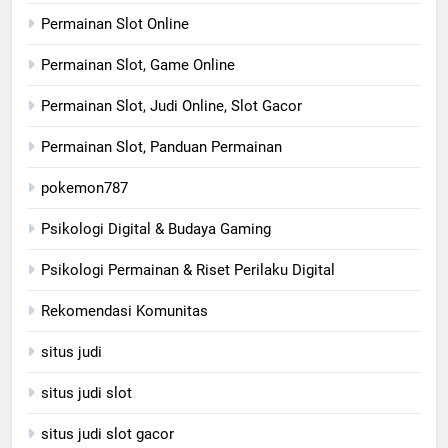
Permainan Slot Online
Permainan Slot, Game Online
Permainan Slot, Judi Online, Slot Gacor
Permainan Slot, Panduan Permainan
pokemon787
Psikologi Digital & Budaya Gaming
Psikologi Permainan & Riset Perilaku Digital
Rekomendasi Komunitas
situs judi
situs judi slot
situs judi slot gacor