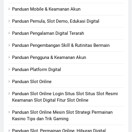
Panduan Mobile & Keamanan Akun
Panduan Pemula, Slot Demo, Edukasi Digital
Panduan Pengalaman Digital Terarah
Panduan Pengembangan Skill & Rutinitas Bermain
Panduan Pengguna & Keamanan Akun
Panduan Platform Digital
Panduan Slot Online
Panduan Slot Online Login Situs Slot Situs Slot Resmi
Keamanan Slot Digital Fitur Slot Online
Panduan Slot Online Mesin Slot Strategi Permainan
Kasino Tips dan Trik Gaming
Panduan Slot, Permainan Online, Hiburan Digital