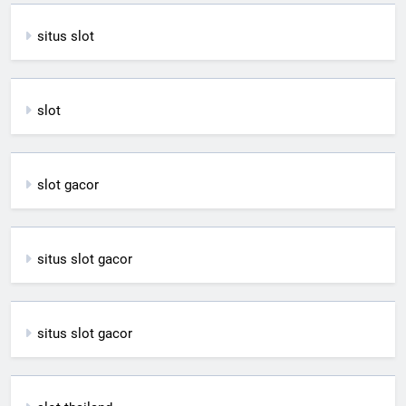
situs slot
slot
slot gacor
situs slot gacor
situs slot gacor