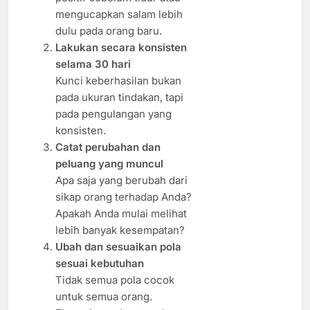
mengucapkan salam lebih
dulu pada orang baru.
Lakukan secara konsisten
selama 30 hari
Kunci keberhasilan bukan
pada ukuran tindakan, tapi
pada pengulangan yang
konsisten.
Catat perubahan dan
peluang yang muncul
Apa saja yang berubah dari
sikap orang terhadap Anda?
Apakah Anda mulai melihat
lebih banyak kesempatan?
Ubah dan sesuaikan pola
sesuai kebutuhan
Tidak semua pola cocok
untuk semua orang.