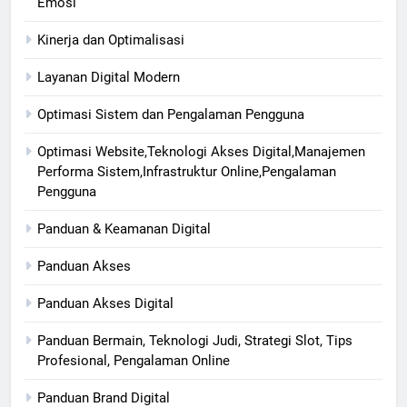
Emosi
Kinerja dan Optimalisasi
Layanan Digital Modern
Optimasi Sistem dan Pengalaman Pengguna
Optimasi Website,Teknologi Akses Digital,Manajemen
Performa Sistem,Infrastruktur Online,Pengalaman
Pengguna
Panduan & Keamanan Digital
Panduan Akses
Panduan Akses Digital
Panduan Bermain, Teknologi Judi, Strategi Slot, Tips
Profesional, Pengalaman Online
Panduan Brand Digital