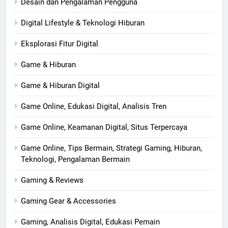
Desain dan Pengalaman Pengguna
Digital Lifestyle & Teknologi Hiburan
Eksplorasi Fitur Digital
Game & Hiburan
Game & Hiburan Digital
Game Online, Edukasi Digital, Analisis Tren
Game Online, Keamanan Digital, Situs Terpercaya
Game Online, Tips Bermain, Strategi Gaming, Hiburan,
Teknologi, Pengalaman Bermain
Gaming & Reviews
Gaming Gear & Accessories
Gaming, Analisis Digital, Edukasi Pemain