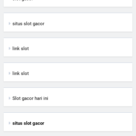
situs slot gacor
link slot
link slot
Slot gacor hari ini
situs slot gacor