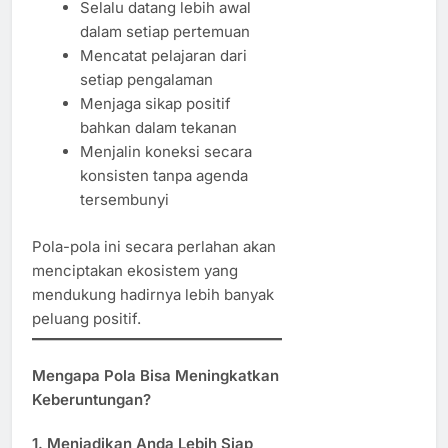
Selalu datang lebih awal
dalam setiap pertemuan
Mencatat pelajaran dari
setiap pengalaman
Menjaga sikap positif
bahkan dalam tekanan
Menjalin koneksi secara
konsisten tanpa agenda
tersembunyi
Pola-pola ini secara perlahan akan
menciptakan ekosistem yang
mendukung hadirnya lebih banyak
peluang positif.
Mengapa Pola Bisa Meningkatkan
Keberuntungan?
1. Menjadikan Anda Lebih Siap