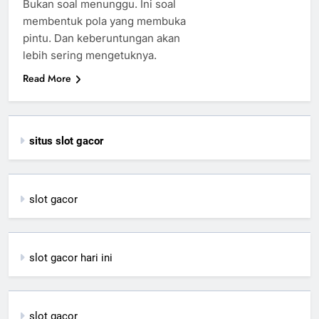
Bukan soal menunggu. Ini soal
membentuk pola yang membuka
pintu. Dan keberuntungan akan
lebih sering mengetuknya.
Read More
situs slot gacor
slot gacor
slot gacor hari ini
slot gacor