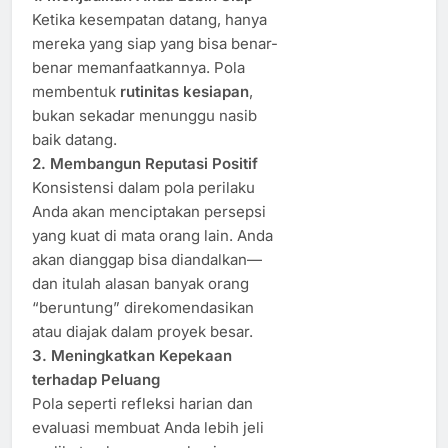
Ketika kesempatan datang, hanya
mereka yang siap yang bisa benar-
benar memanfaatkannya. Pola
membentuk
rutinitas kesiapan
,
bukan sekadar menunggu nasib
baik datang.
2. Membangun Reputasi Positif
Konsistensi dalam pola perilaku
Anda akan menciptakan persepsi
yang kuat di mata orang lain. Anda
akan dianggap bisa diandalkan—
dan itulah alasan banyak orang
“beruntung” direkomendasikan
atau diajak dalam proyek besar.
3. Meningkatkan Kepekaan
terhadap Peluang
Pola seperti refleksi harian dan
evaluasi membuat Anda lebih jeli