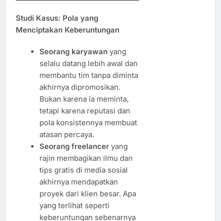
Studi Kasus: Pola yang
Menciptakan Keberuntungan
Seorang karyawan
yang
selalu datang lebih awal dan
membantu tim tanpa diminta
akhirnya dipromosikan.
Bukan karena ia meminta,
tetapi karena reputasi dan
pola konsistennya membuat
atasan percaya.
Seorang freelancer
yang
rajin membagikan ilmu dan
tips gratis di media sosial
akhirnya mendapatkan
proyek dari klien besar. Apa
yang terlihat seperti
keberuntungan sebenarnya