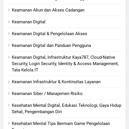
Keamanan Akun dan Akses Cadangan
Keamanan Digital
Keamanan Digital & Pengelolaan Akses
Keamanan Digital dan Panduan Pengguna
Keamanan Digital, Infrastruktur Kaya787, Cloud-Native
Security, Login Security, Identity & Access Management,
Tata Kelola IT
Keamanan Infrastruktur & Kontinuitas Layanan
Keamanan Siber / Manajemen Risiko
Kesehatan Mental Digital, Edukasi Teknologi, Gaya Hidup
Sehat, Pengembangan Diri
Kesehatan Mental Tips Bermain Game Pengelolaan