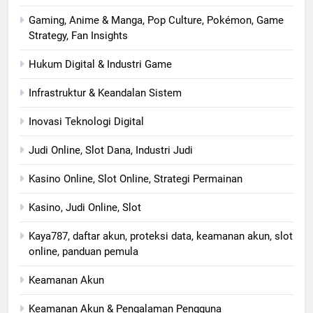
Gaming, Anime & Manga, Pop Culture, Pokémon, Game
Strategy, Fan Insights
Hukum Digital & Industri Game
Infrastruktur & Keandalan Sistem
Inovasi Teknologi Digital
Judi Online, Slot Dana, Industri Judi
Kasino Online, Slot Online, Strategi Permainan
Kasino, Judi Online, Slot
Kaya787, daftar akun, proteksi data, keamanan akun, slot
online, panduan pemula
Keamanan Akun
Keamanan Akun & Pengalaman Pengguna