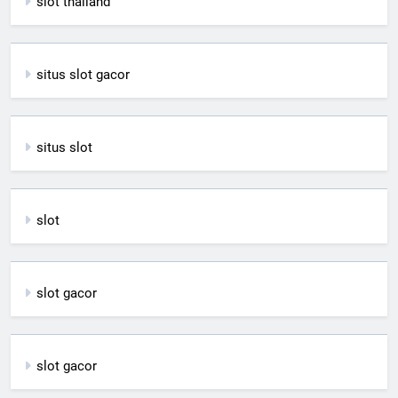
slot thailand
situs slot gacor
situs slot
slot
slot gacor
slot gacor