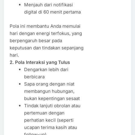
Menjauh dari notifikasi
digital di 60 menit pertama
Pola ini membantu Anda memulai
hari dengan energi terfokus, yang
berpengaruh besar pada
keputusan dan tindakan sepanjang
hari.
2. Pola Interaksi yang Tulus
Dengarkan lebih dari
berbicara
Sapa orang dengan niat
membangun hubungan,
bukan kepentingan sesaat
Tindak lanjuti obrolan atau
pertemuan dengan
perhatian kecil (seperti
ucapan terima kasih atau
follow-up)