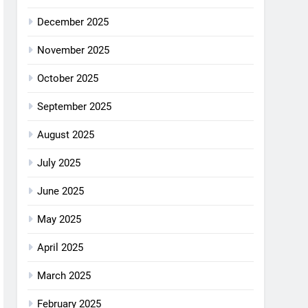
December 2025
November 2025
October 2025
September 2025
August 2025
July 2025
June 2025
May 2025
April 2025
March 2025
February 2025