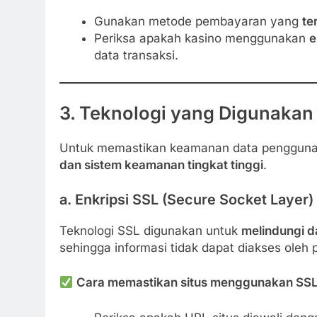
Gunakan metode pembayaran yang
te
Periksa apakah kasino menggunakan
e
data transaksi.
3. Teknologi yang Digunakan
Untuk memastikan keamanan data pengguna,
dan sistem keamanan tingkat tinggi
.
a. Enkripsi SSL (Secure Socket Layer)
Teknologi SSL digunakan untuk
melindungi d
sehingga informasi tidak dapat diakses oleh p
Cara memastikan situs menggunakan SSL