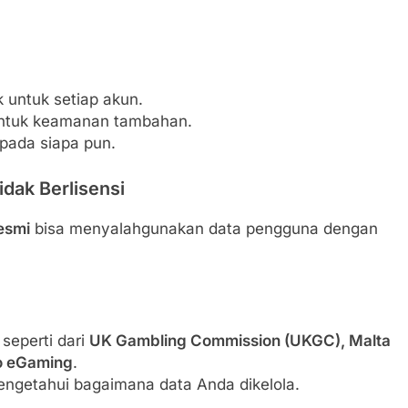
 untuk setiap akun.
tuk keamanan tambahan.
pada siapa pun.
dak Berlisensi
resmi
bisa menyalahgunakan data pengguna dengan
 seperti dari
UK Gambling Commission (UKGC), Malta
o eGaming
.
ngetahui bagaimana data Anda dikelola.