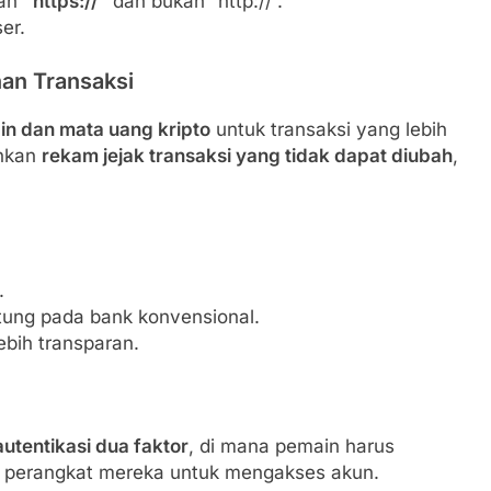
gan
“https://”
dan bukan “http://”.
er.
nan Transaksi
in dan mata uang kripto
untuk transaksi yang lebih
inkan
rekam jejak transaksi yang tidak dapat diubah
,
.
ntung pada bank konvensional.
ebih transparan.
autentikasi dua faktor
, di mana pemain harus
 perangkat mereka untuk mengakses akun.