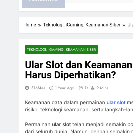
Home
Teknologi, iGaming, Keamanan Siber
Ul
TEKNOLOGI, IGAMING, KEAMANAN SIBER
Ular Slot dan Keamanan
Harus Diperhatikan?
0
516f4aa
1 Year Ago
9 Mins
Keamanan data dalam permainan
ular slot
me
risiko, teknologi keamanan, serta langkah-la
Permainan
ular slot
telah menjadi semakin po
dari seluruh dunia. Namun, dengan semakin