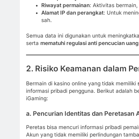
Riwayat permainan
: Aktivitas bermain
Alamat IP dan perangkat
: Untuk meni
sah.
Semua data ini digunakan untuk meningkat
serta
mematuhi regulasi anti pencucian uan
2. Risiko Keamanan dalam Pe
Bermain di kasino online yang tidak memiliki
informasi pribadi pengguna. Berikut adalah be
iGaming:
a. Pencurian Identitas dan Peretasan 
Peretas bisa mencuri informasi pribadi pem
Akun yang tidak memiliki perlindungan tamb