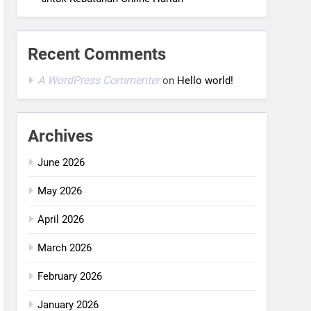
Recent Comments
A WordPress Commenter
on
Hello world!
Archives
June 2026
May 2026
April 2026
March 2026
February 2026
January 2026