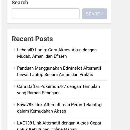
Search
SEARCH
Recent Posts
Lebah4D Login: Cara Akses Akun dengan
Mudah, Aman, dan Efisien
Panduan Menggunakan Edwinslot Alternatif
Lewat Laptop Secara Aman dan Praktis
Cara Daftar Pokemon787 dengan Tampilan
yang Ramah Pengguna
Kaya787 Link Alternatif dan Peran Teknologi
dalam Kemudahan Akses
LAE138 Link Alternatif dengan Akses Cepat
untuk Kebutuhan Online Harian