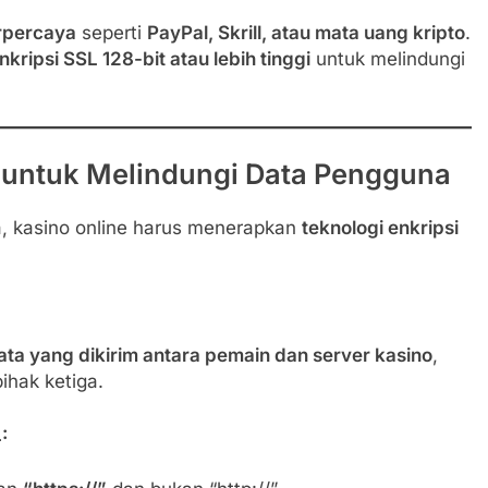
rpercaya
seperti
PayPal, Skrill, atau mata uang kripto
.
nkripsi SSL 128-bit atau lebih tinggi
untuk melindungi
 untuk Melindungi Data Pengguna
 kasino online harus menerapkan
teknologi enkripsi
ata yang dikirim antara pemain dan server kasino
,
ihak ketiga.
: