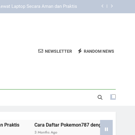
Lewat Laptop Secara Aman dan Praktis
engan Tampilan yang Ramah Pengguna
eran Teknologi dalam Kemudahan Akses
Akun dengan Mudah, Aman, dan Efisien
NEWSLETTER
RANDOM NEWS
Lewat Laptop Secara Aman dan Praktis
engan Tampilan yang Ramah Pengguna
eran Teknologi dalam Kemudahan Akses
Cara Daftar Pokemon787 dengan Tampilan yang Ramah P
3 Months Ago