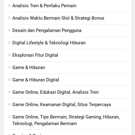
Analisis Tren & Perilaku Pemain
Analisis Waktu Bermain Slot & Strategi Bonus
Desain dan Pengalaman Pengguna
Digital Lifestyle & Teknologi Hiburan
Eksplorasi Fitur Digital
Game & Hiburan
Game & Hiburan Digital
Game Online, Edukasi Digital, Analisis Tren
Game Online, Keamanan Digital, Situs Terpercaya
Game Online, Tips Bermain, Strategi Gaming, Hiburan,
Teknologi, Pengalaman Bermain