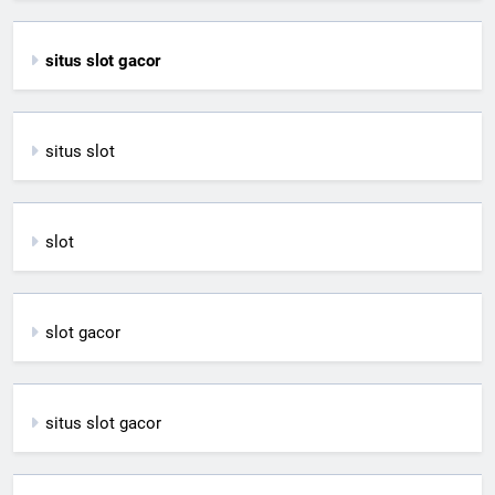
situs slot gacor
situs slot
slot
slot gacor
situs slot gacor