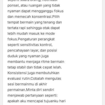
ponsel, atau ruangan yang tidak
nyaman dapat mengganggu fokus
dan memecah konsentrasi.Pilih
tempat bermain yang tenang dan
tertata rapi sehingga otak dapat
lebih mudah masuk ke mode
fokus.Pengaturan perangkat
seperti sensitivitas kontrol,
pencahayaan layar, dan posisi
duduk yang nyaman juga
membantu menjaga ritme bermain
tetap stabil dan tidak cepat lelah.
Konsistensi juga membutuhkan
evaluasi rutin.Cobalah mengulas
sesi bermainmu di akhir
permainan.Minta diri sendiri
menjawab pertanyaan seperti:
apakah aku mencapai tujuanku hari