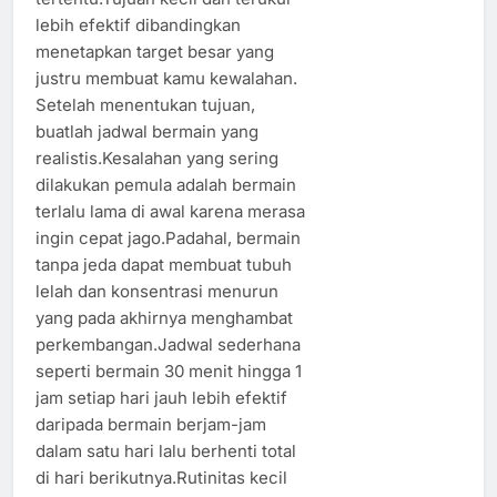
lebih efektif dibandingkan
menetapkan target besar yang
justru membuat kamu kewalahan.
Setelah menentukan tujuan,
buatlah jadwal bermain yang
realistis.Kesalahan yang sering
dilakukan pemula adalah bermain
terlalu lama di awal karena merasa
ingin cepat jago.Padahal, bermain
tanpa jeda dapat membuat tubuh
lelah dan konsentrasi menurun
yang pada akhirnya menghambat
perkembangan.Jadwal sederhana
seperti bermain 30 menit hingga 1
jam setiap hari jauh lebih efektif
daripada bermain berjam-jam
dalam satu hari lalu berhenti total
di hari berikutnya.Rutinitas kecil