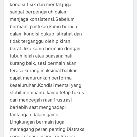
kondisi fisik dan mental juga
sangat berpengaruh dalam
menjaga konsistensi.Sebelum
bermain, pastikan kamu berada
dalam kondisi cukup istirahat dan
tidak terganggu oleh pikiran
berat.Jika kamu bermain dengan
tubuh lelah atau suasana hati
kurang baik, sesi bermain akan
terasa kurang maksimal bahkan
dapat menurunkan performa
keseluruhan.Kondisi mental yang
stabil membantu kamu tetap fokus
dan mencegah rasa frustrasi
berlebih saat menghadapi
tantangan dalam game.
Lingkungan bermain juga
memegang peran penting.Distraksi
seperti suara bising, notifikasi