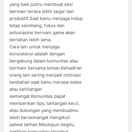
yang baik justru membuat sesi
bermain terasa lebih segar dan
produktif.Saat kamu menjaga hidup
tetap seimbang, fokus dan
antusiasme bermain game akan
bertahan lebih lama.
Cara lain untuk menjaga
konsistensi adalah dengan
bergabung dalam komunitas atau
bermain bersama teman.Kehadiran
orang lain sering menjadi motivasi
tambahan saat kamu merasa malas
atau kehilangan
semangat.Komunitas dapat
memberikan tips, tantangan kecil,
atau dukungan yang membuatmu
lebih bersemangat mengikuti
jadwal latihan.Meskipun begitu,
pastikan komunitas tersebut