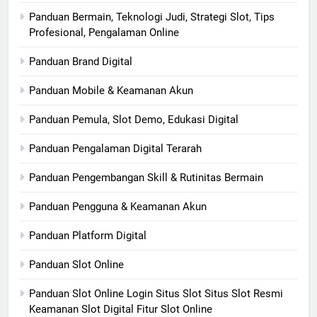
Panduan Bermain, Teknologi Judi, Strategi Slot, Tips
Profesional, Pengalaman Online
Panduan Brand Digital
Panduan Mobile & Keamanan Akun
Panduan Pemula, Slot Demo, Edukasi Digital
Panduan Pengalaman Digital Terarah
Panduan Pengembangan Skill & Rutinitas Bermain
Panduan Pengguna & Keamanan Akun
Panduan Platform Digital
Panduan Slot Online
Panduan Slot Online Login Situs Slot Situs Slot Resmi
Keamanan Slot Digital Fitur Slot Online