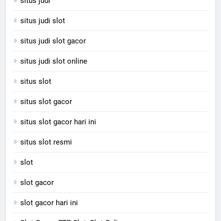
situs judi
situs judi slot
situs judi slot gacor
situs judi slot online
situs slot
situs slot gacor
situs slot gacor hari ini
situs slot resmi
slot
slot gacor
slot gacor hari ini