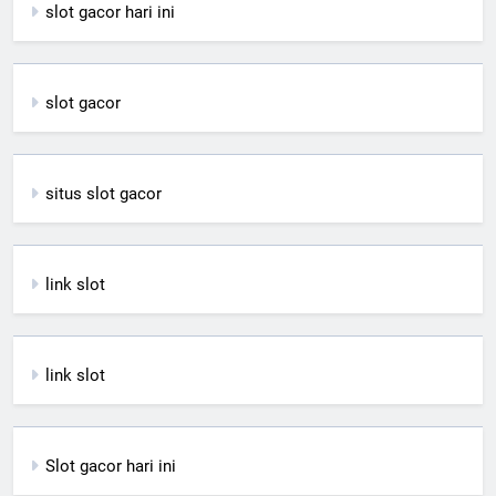
slot gacor hari ini
slot gacor
situs slot gacor
link slot
link slot
Slot gacor hari ini