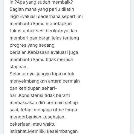
ini?Apa yang sudah membaik?
Bagian mana yang perlu dilatih
lagi?Evaluasi sederhana seperti ini
membantu kamu menetapkan
fokus untuk sesi berikutnya dan
memberi gambaran jelas tentang
progres yang sedang
berjalan.Kebiasaan evaluasi juga
membantu kamu tidak merasa
stagnan.
Selanjutnya, jangan lupa untuk
menyeimbangkan antara bermain
dan kehidupan sehari-
hari.Konsistensi tidak berarti
memaksakan diri bermain setiap
saat, tetapi menjaga ritme tanpa
mengorbankan kesehatan,
pekerjaan, atau waktu
istirahat.Memiliki keseimbangan