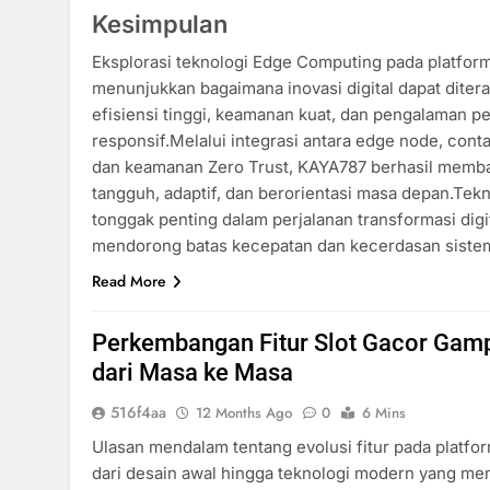
Kesimpulan
Eksplorasi teknologi Edge Computing pada platfo
menunjukkan bagaimana inovasi digital dapat dite
efisiensi tinggi, keamanan kuat, dan pengalaman 
responsif.Melalui integrasi antara edge node, contai
dan keamanan Zero Trust, KAYA787 berhasil memba
tangguh, adaptif, dan berorientasi masa depan.Tekn
tonggak penting dalam perjalanan transformasi digi
mendorong batas kecepatan dan kecerdasan siste
Read More
Perkembangan Fitur Slot Gacor Ga
dari Masa ke Masa
516f4aa
12 Months Ago
0
6 Mins
Ulasan mendalam tentang evolusi fitur pada platform 
dari desain awal hingga teknologi modern yang me