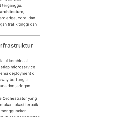
d terganggu.
 architecture
,
ara edge, core, dan
an trafik tinggi dan
nfrastruktur
alui kombinasi
Setiap microservice
ensi deployment di
teway berfungsi
na dan jaringan
e Orchestrator
yang
tukan lokasi terbaik
a menggunakan