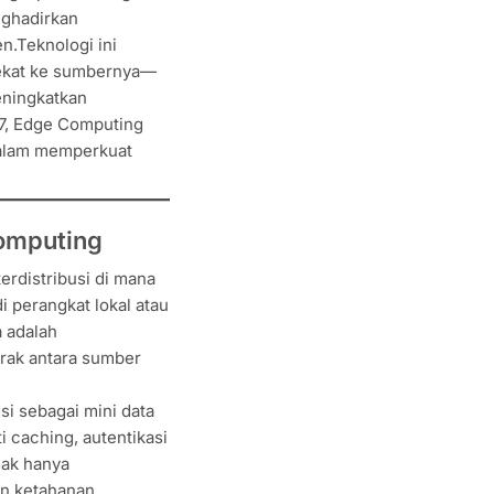
ghadirkan
n.Teknologi ini
ekat ke sumbernya—
eningkatkan
87, Edge Computing
 dalam memperkuat
omputing
rdistribusi di mana
i perangkat lokal atau
 adalah
rak antara sumber
i sebagai mini data
 caching, autentikasi
idak hanya
an ketahanan