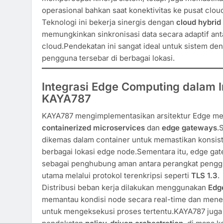
operasional bahkan saat konektivitas ke pusat clou
Teknologi ini bekerja sinergis dengan
cloud hybrid
memungkinkan sinkronisasi data secara adaptif ant
cloud.Pendekatan ini sangat ideal untuk sistem deng
pengguna tersebar di berbagai lokasi.
Integrasi Edge Computing dalam I
KAYA787
KAYA787 mengimplementasikan arsitektur Edge mel
containerized microservices
dan
edge gateways
.
dikemas dalam container untuk memastikan konsist
berbagai lokasi edge node.Sementara itu, edge ga
sebagai penghubung aman antara perangkat penggu
utama melalui protokol terenkripsi seperti
TLS 1.3
.
Distribusi beban kerja dilakukan menggunakan
Edg
memantau kondisi node secara real-time dan menen
untuk mengeksekusi proses tertentu.KAYA787 jug