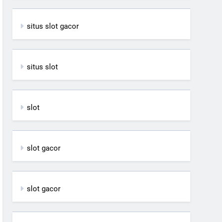
situs slot gacor
situs slot
slot
slot gacor
slot gacor