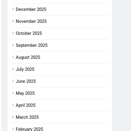
December 2025
November 2025
October 2025
September 2025
August 2025
July 2025
June 2025
May 2025
April 2025
March 2025
February 2025