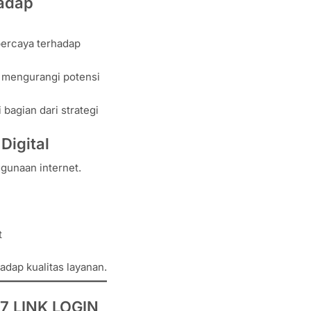
adap
percaya terhadap
n mengurangi potensi
bagian dari strategi
Digital
gunaan internet.
t
dap kualitas layanan.
87 LINK LOGIN