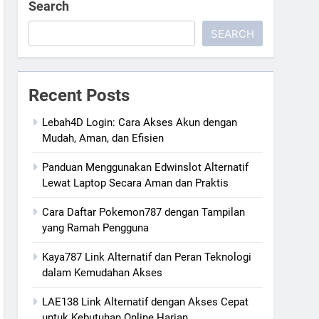
Search
SEARCH
Recent Posts
Lebah4D Login: Cara Akses Akun dengan
Mudah, Aman, dan Efisien
Panduan Menggunakan Edwinslot Alternatif
Lewat Laptop Secara Aman dan Praktis
Cara Daftar Pokemon787 dengan Tampilan
yang Ramah Pengguna
Kaya787 Link Alternatif dan Peran Teknologi
dalam Kemudahan Akses
LAE138 Link Alternatif dengan Akses Cepat
untuk Kebutuhan Online Harian