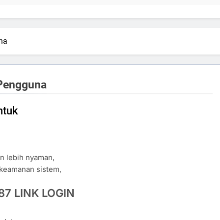
na
 Pengguna
ntuk
n lebih nyaman,
 keamanan sistem,
87 LINK LOGIN