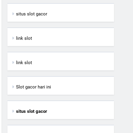
situs slot gacor
link slot
link slot
Slot gacor hari ini
situs slot gacor