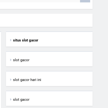
situs slot gacor
slot gacor
slot gacor hari ini
slot gacor