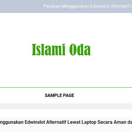
Panduan Menggunakan Edwinslot Alternatif 
Cara Daftar Pokemon787 d
Kaya787 Link Alternatif dan P
Lebah4D Login: Cara Akses 
Panduan Menggunakan Edwinslot Alternatif 
Cara Daftar Pokemon787 d
ami Oda
tikel Dan Konten Religi Di Islami Oda.
Kaya787 Link Alternatif dan P
SAMPLE PAGE
winslot Alternatif Lewat Laptop Secara Aman dan Praktis