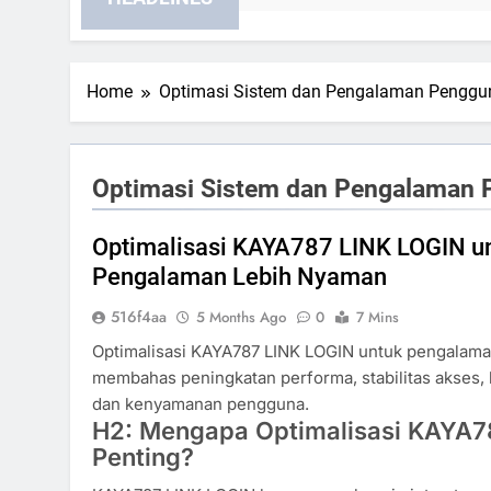
Home
Optimasi Sistem dan Pengalaman Penggu
Optimasi Sistem dan Pengalaman
Optimalisasi KAYA787 LINK LOGIN u
Pengalaman Lebih Nyaman
516f4aa
5 Months Ago
0
7 Mins
Optimalisasi KAYA787 LINK LOGIN untuk pengalama
membahas peningkatan performa, stabilitas akses,
dan kenyamanan pengguna.
H2: Mengapa Optimalisasi KAYA7
Penting?