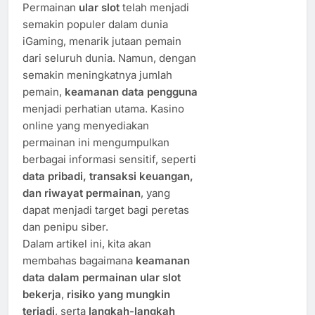
Permainan
ular slot
telah menjadi
semakin populer dalam dunia
iGaming, menarik jutaan pemain
dari seluruh dunia. Namun, dengan
semakin meningkatnya jumlah
pemain,
keamanan data pengguna
menjadi perhatian utama. Kasino
online yang menyediakan
permainan ini mengumpulkan
berbagai informasi sensitif, seperti
data pribadi, transaksi keuangan,
dan riwayat permainan
, yang
dapat menjadi target bagi peretas
dan penipu siber.
Dalam artikel ini, kita akan
membahas bagaimana
keamanan
data dalam permainan ular slot
bekerja
,
risiko yang mungkin
terjadi
, serta
langkah-langkah