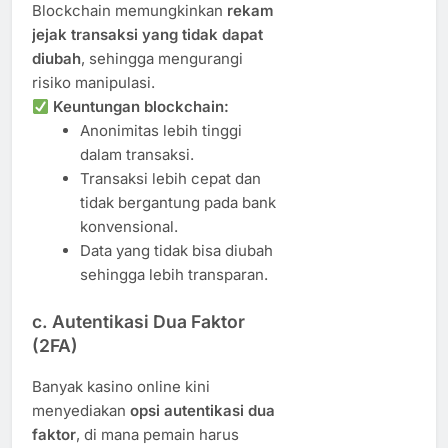
Blockchain memungkinkan
rekam
jejak transaksi yang tidak dapat
diubah
, sehingga mengurangi
risiko manipulasi.
Keuntungan blockchain:
Anonimitas lebih tinggi
dalam transaksi.
Transaksi lebih cepat dan
tidak bergantung pada bank
konvensional.
Data yang tidak bisa diubah
sehingga lebih transparan.
c. Autentikasi Dua Faktor
(2FA)
Banyak kasino online kini
menyediakan
opsi autentikasi dua
faktor
, di mana pemain harus