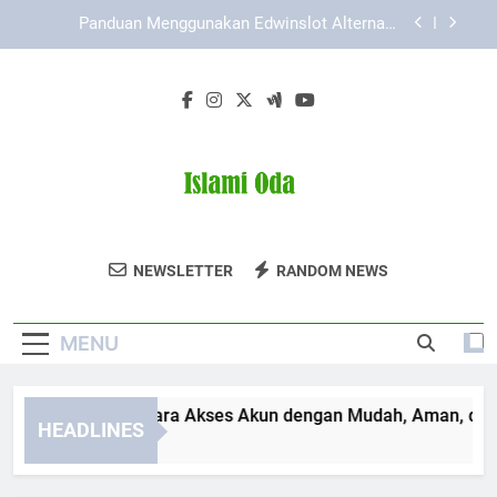
Skip
Cara Daftar Pokemon787 dengan Tampilan yang
to
Ramah Pengguna
content
Kaya787 Link Alternatif dan Peran Teknologi
dalam Kemudahan Akses
Lebah4D Login: Cara Akses Akun dengan Mudah,
Aman, dan Efisien
Panduan Menggunakan Edwinslot Alternatif
Lewat Laptop Secara Aman dan Praktis
Cara Daftar Pokemon787 dengan Tampilan yang
Ramah Pengguna
Islami Oda
Temukan Artikel Dan Konten Religi Di Islami
Kaya787 Link Alternatif dan Peran Teknologi
NEWSLETTER
RANDOM NEWS
dalam Kemudahan Akses
Oda.
MENU
bah4D Login: Cara Akses Akun dengan Mudah, Aman, dan Efi
HEADLINES
Months Ago