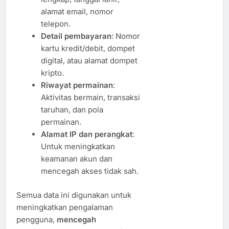
alamat email, nomor
telepon.
Detail pembayaran
: Nomor
kartu kredit/debit, dompet
digital, atau alamat dompet
kripto.
Riwayat permainan
:
Aktivitas bermain, transaksi
taruhan, dan pola
permainan.
Alamat IP dan perangkat
:
Untuk meningkatkan
keamanan akun dan
mencegah akses tidak sah.
Semua data ini digunakan untuk
meningkatkan pengalaman
pengguna,
mencegah