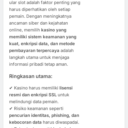
ular slot adalah faktor penting yang
harus diperhatikan oleh setiap
pemain. Dengan meningkatnya
ancaman siber dan kejahatan
online, memilih
kasino yang
memiliki sistem keamanan yang
kuat, enkripsi data, dan metode
pembayaran terpercaya
adalah
langkah utama untuk menjaga
informasi pribadi tetap aman.
Ringkasan utama:
✔ Kasino harus memiliki
lisensi
resmi dan enkripsi SSL
untuk
melindungi data pemain.
✔ Risiko keamanan seperti
pencurian identitas, phishing, dan
kebocoran data
harus diwaspadai.