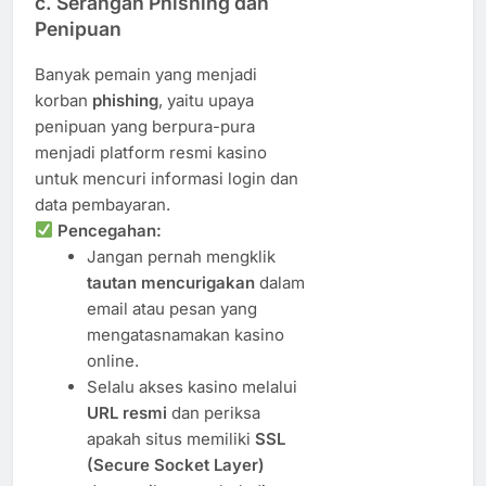
c. Serangan Phishing dan
Penipuan
Banyak pemain yang menjadi
korban
phishing
, yaitu upaya
penipuan yang berpura-pura
menjadi platform resmi kasino
untuk mencuri informasi login dan
data pembayaran.
Pencegahan:
Jangan pernah mengklik
tautan mencurigakan
dalam
email atau pesan yang
mengatasnamakan kasino
online.
Selalu akses kasino melalui
URL resmi
dan periksa
apakah situs memiliki
SSL
(Secure Socket Layer)