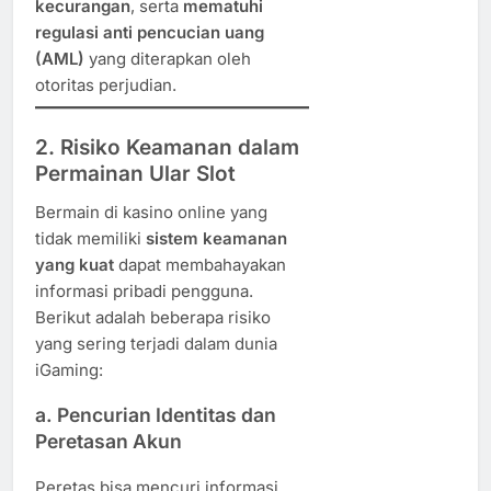
kecurangan
, serta
mematuhi
regulasi anti pencucian uang
(AML)
yang diterapkan oleh
otoritas perjudian.
2. Risiko Keamanan dalam
Permainan Ular Slot
Bermain di kasino online yang
tidak memiliki
sistem keamanan
yang kuat
dapat membahayakan
informasi pribadi pengguna.
Berikut adalah beberapa risiko
yang sering terjadi dalam dunia
iGaming:
a. Pencurian Identitas dan
Peretasan Akun
Peretas bisa mencuri informasi