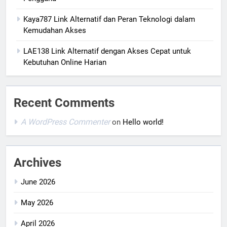
Kaya787 Link Alternatif dan Peran Teknologi dalam
Kemudahan Akses
LAE138 Link Alternatif dengan Akses Cepat untuk
Kebutuhan Online Harian
Recent Comments
A WordPress Commenter
on
Hello world!
Archives
June 2026
May 2026
April 2026