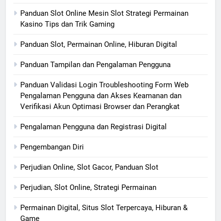
Panduan Slot Online Mesin Slot Strategi Permainan
Kasino Tips dan Trik Gaming
Panduan Slot, Permainan Online, Hiburan Digital
Panduan Tampilan dan Pengalaman Pengguna
Panduan Validasi Login Troubleshooting Form Web
Pengalaman Pengguna dan Akses Keamanan dan
Verifikasi Akun Optimasi Browser dan Perangkat
Pengalaman Pengguna dan Registrasi Digital
Pengembangan Diri
Perjudian Online, Slot Gacor, Panduan Slot
Perjudian, Slot Online, Strategi Permainan
Permainan Digital, Situs Slot Terpercaya, Hiburan &
Game