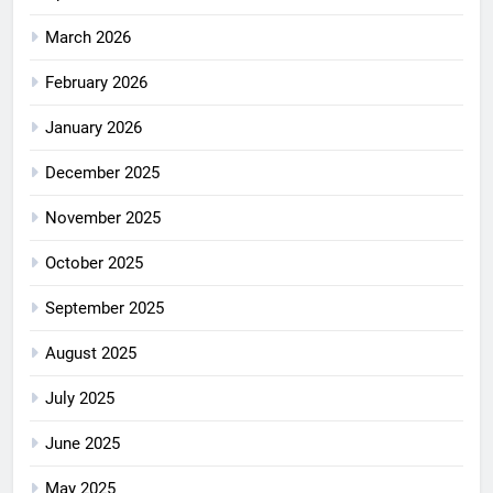
March 2026
February 2026
January 2026
December 2025
November 2025
October 2025
September 2025
August 2025
July 2025
June 2025
May 2025