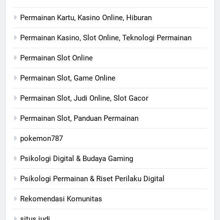
Permainan Kartu, Kasino Online, Hiburan
Permainan Kasino, Slot Online, Teknologi Permainan
Permainan Slot Online
Permainan Slot, Game Online
Permainan Slot, Judi Online, Slot Gacor
Permainan Slot, Panduan Permainan
pokemon787
Psikologi Digital & Budaya Gaming
Psikologi Permainan & Riset Perilaku Digital
Rekomendasi Komunitas
situs judi