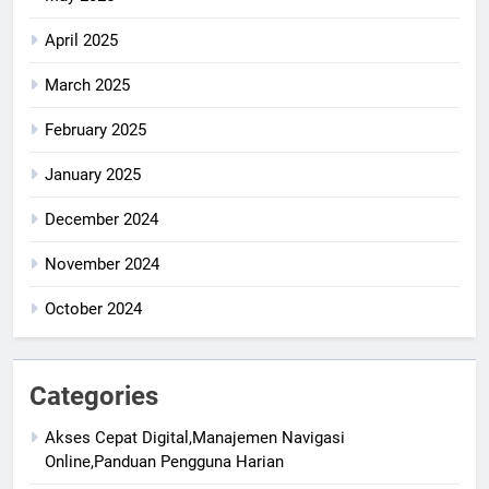
April 2025
March 2025
February 2025
January 2025
December 2024
November 2024
October 2024
Categories
Akses Cepat Digital,Manajemen Navigasi
Online,Panduan Pengguna Harian