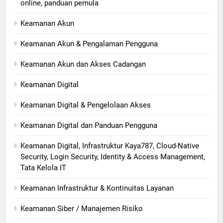
online, panduan pemula
Keamanan Akun
Keamanan Akun & Pengalaman Pengguna
Keamanan Akun dan Akses Cadangan
Keamanan Digital
Keamanan Digital & Pengelolaan Akses
Keamanan Digital dan Panduan Pengguna
Keamanan Digital, Infrastruktur Kaya787, Cloud-Native
Security, Login Security, Identity & Access Management,
Tata Kelola IT
Keamanan Infrastruktur & Kontinuitas Layanan
Keamanan Siber / Manajemen Risiko