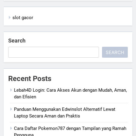
slot gacor
Search
SEARCH
Recent Posts
Lebah4D Login: Cara Akses Akun dengan Mudah, Aman,
dan Efisien
Panduan Menggunakan Edwinslot Alternatif Lewat
Laptop Secara Aman dan Praktis
Cara Daftar Pokemon787 dengan Tampilan yang Ramah
Pengguna