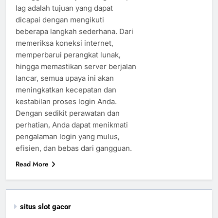
lag adalah tujuan yang dapat
dicapai dengan mengikuti
beberapa langkah sederhana. Dari
memeriksa koneksi internet,
memperbarui perangkat lunak,
hingga memastikan server berjalan
lancar, semua upaya ini akan
meningkatkan kecepatan dan
kestabilan proses login Anda.
Dengan sedikit perawatan dan
perhatian, Anda dapat menikmati
pengalaman login yang mulus,
efisien, dan bebas dari gangguan.
Read More
situs slot gacor