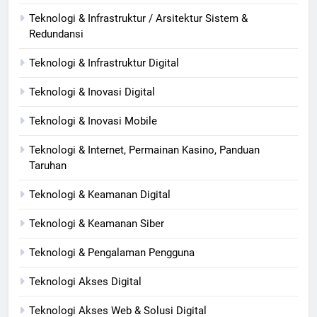
Teknologi & Infrastruktur / Arsitektur Sistem &
Redundansi
Teknologi & Infrastruktur Digital
Teknologi & Inovasi Digital
Teknologi & Inovasi Mobile
Teknologi & Internet, Permainan Kasino, Panduan
Taruhan
Teknologi & Keamanan Digital
Teknologi & Keamanan Siber
Teknologi & Pengalaman Pengguna
Teknologi Akses Digital
Teknologi Akses Web & Solusi Digital