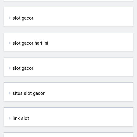
slot gacor
slot gacor hari ini
slot gacor
situs slot gacor
link slot