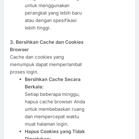
untuk menggunakan
perangkat yang lebih baru
atau dengan spesifikasi
lebih tinggi.
3. Bersihkan Cache dan Cookies
Browser
Cache dan cookies yang
menumpuk dapat memperlambat
proses login.
Bersihkan Cache Secara
Berkala:
Setiap beberapa minggu,
hapus cache browser Anda
untuk membebaskan ruang
dan mempercepat waktu
muat halaman login.
Hapus Cookies yang Tidak
Diperlukan: