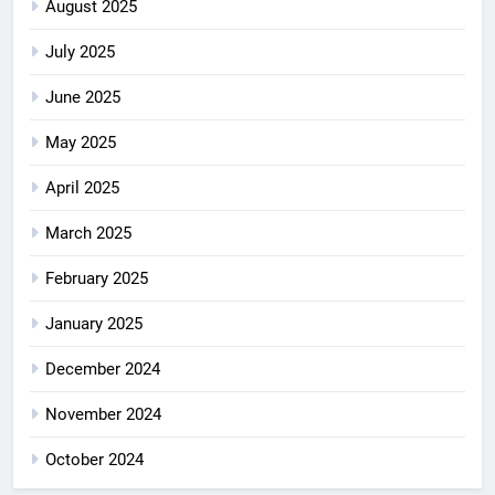
August 2025
July 2025
June 2025
May 2025
April 2025
March 2025
February 2025
January 2025
December 2024
November 2024
October 2024